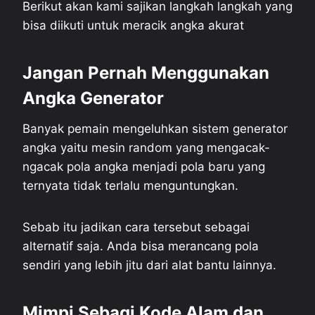
Berikut akan kami sajikan langkah langkah yang
bisa diikuti untuk meracik angka akurat
Jangan Pernah Menggunakan
Angka Generator
Banyak pemain mengeluhkan sistem generator
angka yaitu mesin random yang mengacak-
ngacak pola angka menjadi pola baru yang
ternyata tidak terlalu menguntungkan.
Sebab itu jadikan cara tersebut sebagai
alternatif saja. Anda bisa merancang pola
sendiri yang lebih jitu dari alat bantu lainnya.
Mimpi Sebagi Kode Alam dan