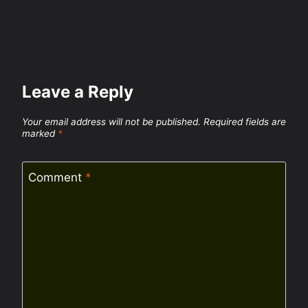
Leave a Reply
Your email address will not be published.
Required fields are
marked
*
Comment
*