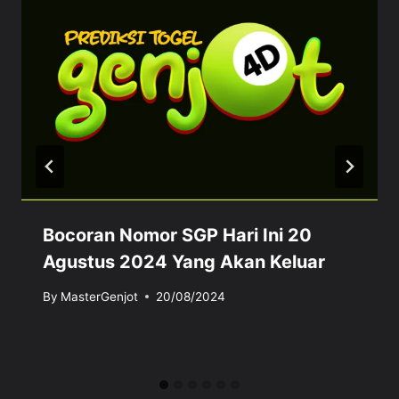
Bocoran Nomor SGP Hari Ini 20
Agustus 2024 Yang Akan Keluar
By
MasterGenjot
20/08/2024