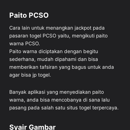
Paito PCSO
Cara lain untuk menangkan jackpot pada
pasaran togel PCSO yaitu, mengikuti paito
warna PCSO.
Paito warna diciptakan dengan begitu
sederhana, mudah dipahami dan bisa
memberikan tafsiran yang bagus untuk anda
agar bisa jp togel.
Banyak aplikasi yang menyediakan paito
warna, anda bisa mencobanya di sana lalu
pasang pada salah satu situs togel terpercaya.
Syair Gambar