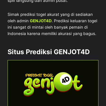
spill langsung dari admin pusat.
Simak prediksi togel akurat yang di sediakan
oleh admin
GENJOT4D
. Prediksi keluaran togel
ini sangat di mintai oleh banyak pemain di
Indonesia karena memiliki akurasi yang bagus.
Situs Prediksi GENJOT4D