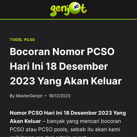
Skip
to
content
TOGEL PCSO
Bocoran Nomor PCSO
Hari Ini 18 Desember
2023 Yang Akan Keluar
By
MasterGenjot
18/12/2023
Nomor PCSO Hari Ini 18 Desember 2023 Yang
Akan Keluar
– banyak yang mencari bocoran
PCSO atau PCSO pools, sebab itu akan kami