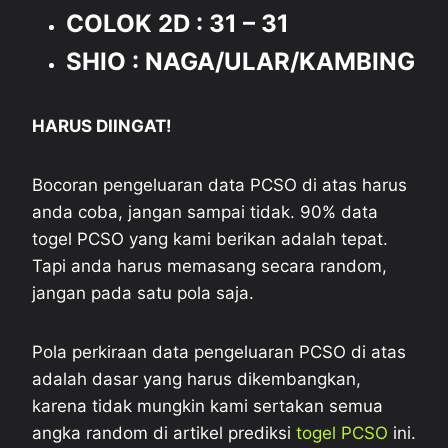
COLOK 2D : 31
– 31
SHIO : NAGA/ULAR/KAMBING
HARUS DIINGAT!
Bocoran pengeluaran data PCSO di atas harus
anda coba, jangan sampai tidak. 90% data
togel PCSO yang kami berikan adalah tepat.
Tapi anda harus memasang secara random,
jangan pada satu pola saja.
Pola perkiraan data pengeluaran PCSO di atas
adalah dasar yang harus dikembangkan,
karena tidak mungkin kami sertakan semua
angka random di artikel prediksi
togel PCSO
ini.