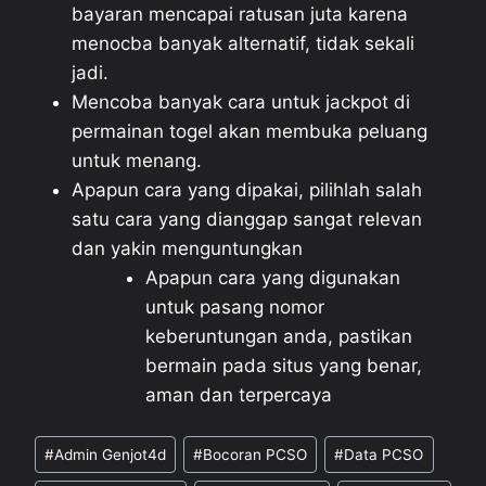
bayaran mencapai ratusan juta karena
menocba banyak alternatif, tidak sekali
jadi.
Mencoba banyak cara untuk jackpot di
permainan togel akan membuka peluang
untuk menang.
Apapun cara yang dipakai, pilihlah salah
satu cara yang dianggap sangat relevan
dan yakin menguntungkan
Apapun cara yang digunakan
untuk pasang nomor
keberuntungan anda, pastikan
bermain pada situs yang benar,
aman dan terpercaya
Post
#
Admin Genjot4d
#
Bocoran PCSO
#
Data PCSO
Tags: