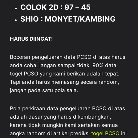
COLOK 2D : 97
– 45
SHIO : MONYET/KAMBING
HARUS DIINGAT!
Bocoran pengeluaran data PCSO di atas harus
anda coba, jangan sampai tidak. 90% data
togel PCSO yang kami berikan adalah tepat.
Tapi anda harus memasang secara random,
jangan pada satu pola saja.
Pola perkiraan data pengeluaran PCSO di atas
adalah dasar yang harus dikembangkan,
karena tidak mungkin kami sertakan semua
angka random di artikel prediksi
togel PCSO
ini.