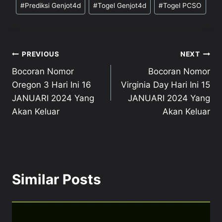
#
Prediksi Genjot4d
#
Togel Genjot4d
#
Togel PCSO
Post
PREVIOUS
NEXT
Bocoran Nomor
Bocoran Nomor
navigation
Oregon 3 Hari Ini 16
Virginia Day Hari Ini 15
JANUARI 2024 Yang
JANUARI 2024 Yang
Akan Keluar
Akan Keluar
Similar Posts