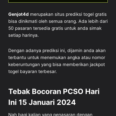
Genjot4d
merupakan situs prediksi togel gratis
bisa dinikmati oleh semua orang. Ada lebih dari
50 pasaran tersedia gratis untuk anda simak
setiap harinya.
Dengan adanya prediksi ini, dijamin anda akan
terbantu untuk menemukan angka atau nomor
keberuntungan yang bisa memberikan jackpot
togel bayaran terbesar.
Tebak Bocoran PCSO Hari
Ini 15 Januari 2024
Nah bagi kalian yang penasaran dengan