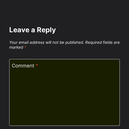
Leave a Reply
Your email address will not be published.
Required fields are
marked
*
Comment
*