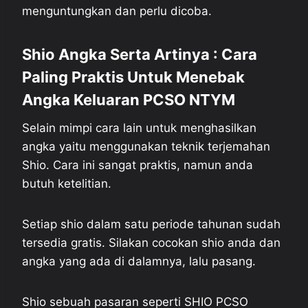
menguntungkan dan perlu dicoba.
Shio Angka Serta Artinya : Cara
Paling Praktis Untuk Menebak
Angka Keluaran PCSO NTYM
Selain mimpi cara lain untuk menghasilkan
angka yaitu menggunakan teknik terjemahan
Shio. Cara ini sangat praktis, namun anda
butuh ketelitian.
Setiap shio dalam satu periode tahunan sudah
tersedia gratis. Silakan cocokan shio anda dan
angka yang ada di dalamnya, lalu pasang.
Shio sebuah pasaran seperti SHIO PCSO