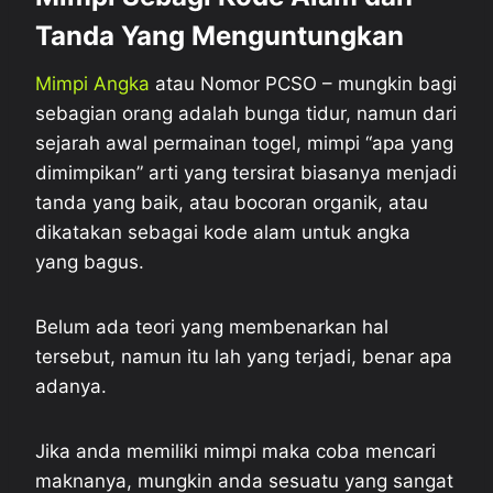
Tanda Yang Menguntungkan
Mimpi Angka
atau Nomor PCSO – mungkin bagi
sebagian orang adalah bunga tidur, namun dari
sejarah awal permainan togel, mimpi “apa yang
dimimpikan” arti yang tersirat biasanya menjadi
tanda yang baik, atau bocoran organik, atau
dikatakan sebagai kode alam untuk angka
yang bagus.
Belum ada teori yang membenarkan hal
tersebut, namun itu lah yang terjadi, benar apa
adanya.
Jika anda memiliki mimpi maka coba mencari
maknanya, mungkin anda sesuatu yang sangat