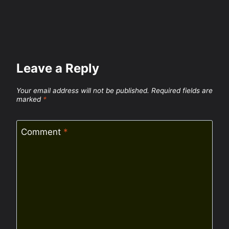
Leave a Reply
Your email address will not be published.
Required fields are
marked
*
Comment
*