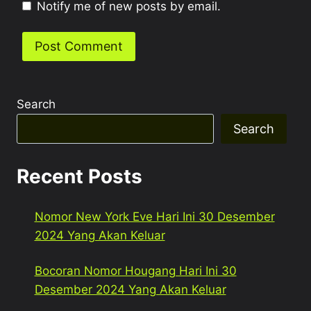
Notify me of new posts by email.
Search
Search
Recent Posts
Nomor New York Eve Hari Ini 30 Desember
2024 Yang Akan Keluar
Bocoran Nomor Hougang Hari Ini 30
Desember 2024 Yang Akan Keluar