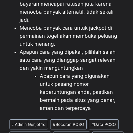
bayaran mencapai ratusan juta karena
menocba banyak alternatif, tidak sekali
jadi.
Mencoba banyak cara untuk jackpot di
permainan togel akan membuka peluang
untuk menang.
Apapun cara yang dipakai, pilihlah salah
satu cara yang dianggap sangat relevan
dan yakin menguntungkan
Apapun cara yang digunakan
untuk pasang nomor
keberuntungan anda, pastikan
bermain pada situs yang benar,
aman dan terpercaya
Post
#
Admin Genjot4d
#
Bocoran PCSO
#
Data PCSO
Tags: