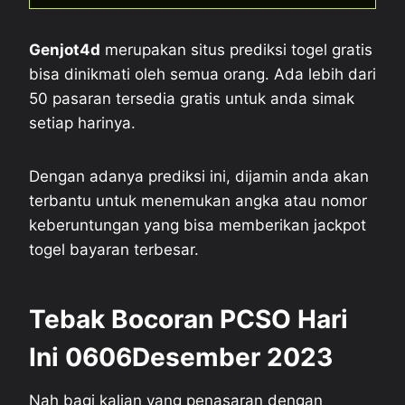
Genjot4d
merupakan situs prediksi togel gratis
bisa dinikmati oleh semua orang. Ada lebih dari
50 pasaran tersedia gratis untuk anda simak
setiap harinya.
Dengan adanya prediksi ini, dijamin anda akan
terbantu untuk menemukan angka atau nomor
keberuntungan yang bisa memberikan jackpot
togel bayaran terbesar.
Tebak Bocoran PCSO Hari
Ini 0606Desember 2023
Nah bagi kalian yang penasaran dengan