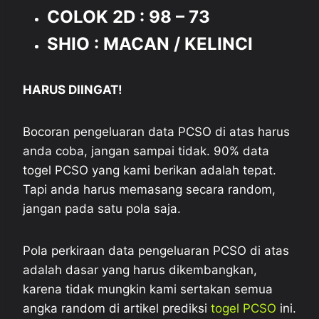
COLOK 2D : 98
– 73
SHIO : MACAN / KELINCI
HARUS DIINGAT!
Bocoran pengeluaran data PCSO di atas harus
anda coba, jangan sampai tidak. 90% data
togel PCSO yang kami berikan adalah tepat.
Tapi anda harus memasang secara random,
jangan pada satu pola saja.
Pola perkiraan data pengeluaran PCSO di atas
adalah dasar yang harus dikembangkan,
karena tidak mungkin kami sertakan semua
angka random di artikel prediksi
togel PCSO
ini.