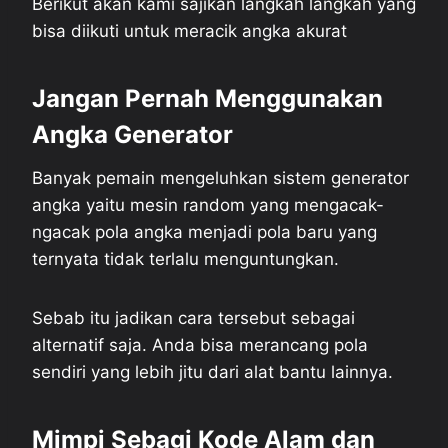
Berikut akan kami sajikan langkah langkah yang
bisa diikuti untuk meracik angka akurat
Jangan Pernah Menggunakan
Angka Generator
Banyak pemain mengeluhkan sistem generator
angka yaitu mesin random yang mengacak-
ngacak pola angka menjadi pola baru yang
ternyata tidak terlalu menguntungkan.
Sebab itu jadikan cara tersebut sebagai
alternatif saja. Anda bisa merancang pola
sendiri yang lebih jitu dari alat bantu lainnya.
Mimpi Sebagi Kode Alam dan