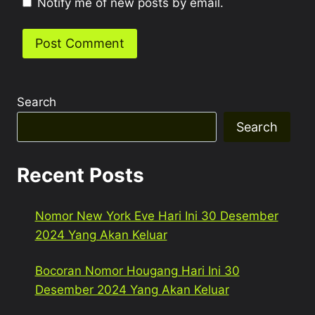
Notify me of new posts by email.
Search
Search
Recent Posts
Nomor New York Eve Hari Ini 30 Desember
2024 Yang Akan Keluar
Bocoran Nomor Hougang Hari Ini 30
Desember 2024 Yang Akan Keluar