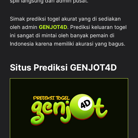
spill langsung dari admin pusat.
Simak prediksi togel akurat yang di sediakan
oleh admin
GENJOT4D
. Prediksi keluaran togel
ini sangat di mintai oleh banyak pemain di
Indonesia karena memiliki akurasi yang bagus.
Situs Prediksi GENJOT4D