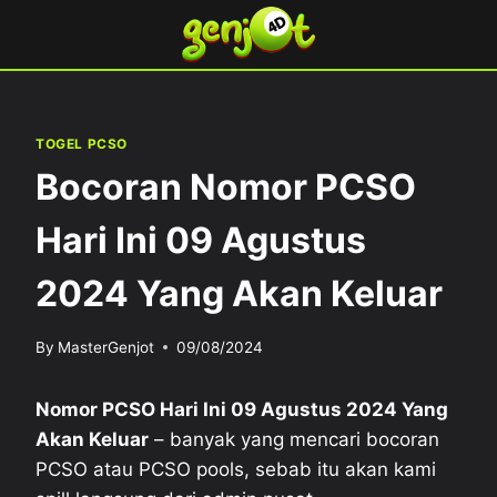
Skip
to
content
TOGEL PCSO
Bocoran Nomor PCSO
Hari Ini 09 Agustus
2024 Yang Akan Keluar
By
MasterGenjot
09/08/2024
Nomor PCSO Hari Ini 09 Agustus 2024 Yang
Akan Keluar
– banyak yang mencari bocoran
PCSO atau PCSO pools, sebab itu akan kami