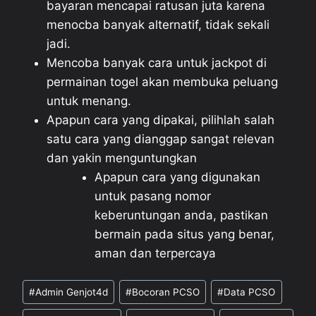
bayaran mencapai ratusan juta karena
menocba banyak alternatif, tidak sekali
jadi.
Mencoba banyak cara untuk jackpot di
permainan togel akan membuka peluang
untuk menang.
Apapun cara yang dipakai, pilihlah salah
satu cara yang dianggap sangat relevan
dan yakin menguntungkan
Apapun cara yang digunakan
untuk pasang nomor
keberuntungan anda, pastikan
bermain pada situs yang benar,
aman dan terpercaya
Post
#
Admin Genjot4d
#
Bocoran PCSO
#
Data PCSO
Tags: