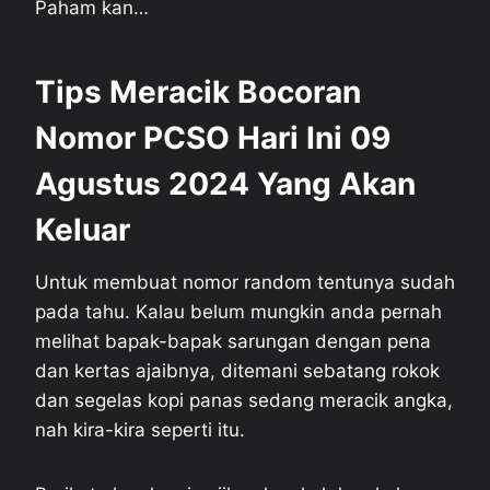
Paham kan…
Tips Meracik Bocoran
Nomor PCSO Hari Ini 09
Agustus 2024 Yang Akan
Keluar
Untuk membuat nomor random tentunya sudah
pada tahu. Kalau belum mungkin anda pernah
melihat bapak-bapak sarungan dengan pena
dan kertas ajaibnya, ditemani sebatang rokok
dan segelas kopi panas sedang meracik angka,
nah kira-kira seperti itu.