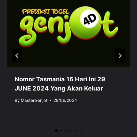
Nomor Tasmania 16 Hari Ini 29
JUNE 2024 Yang Akan Keluar
By
MasterGenjot
28/06/2024