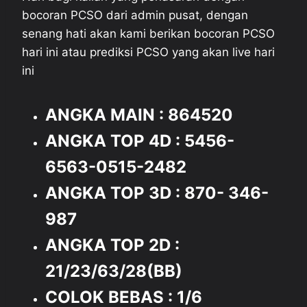
bocoran PCSO dari admin pusat, dengan
senang hati akan kami berikan bocoran PCSO
hari ini atau prediksi PCSO yang akan live hari
ini
ANGKA MAIN : 864520
ANGKA TOP 4D : 5456-
6563
-0515-2482
ANGKA TOP 3D : 870- 346-
987
ANGKA TOP 2D :
21/23/63/28(BB)
COLOK BEBAS : 1/6