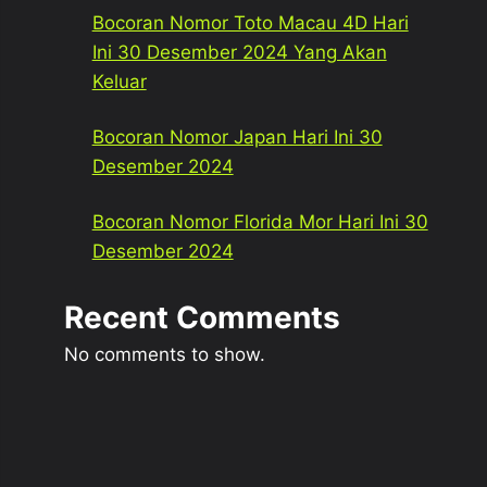
Bocoran Nomor Toto Macau 4D Hari
Ini 30 Desember 2024 Yang Akan
Keluar
Bocoran Nomor Japan Hari Ini 30
Desember 2024
Bocoran Nomor Florida Mor Hari Ini 30
Desember 2024
Recent Comments
No comments to show.