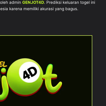
n oleh admin
GENJOT4D
. Prediksi keluaran togel ini
esia karena memiliki akurasi yang bagus.