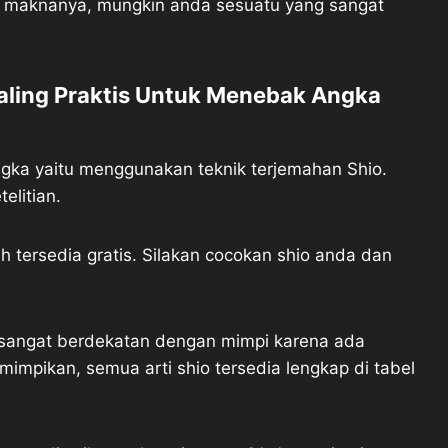
i maknanya, mungkin anda sesuatu yang sangat
Paling Praktis Untuk Menebak Angka
ngka yaitu menggunakan teknik terjemahan Shio.
elitian.
h tersedia gratis. Silakan cocokan shio anda dan
 sangat berdekatan dengan mimpi karena ada
mpikan, semua arti shio tersedia lengkap di tabel