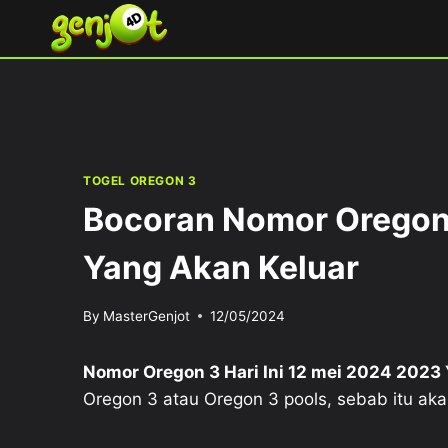
Skip
to
content
TOGEL OREGON 3
Bocoran Nomor Oregon 3
Yang Akan Keluar
By
MasterGenjot
12/05/2024
Nomor Oregon 3 Hari Ini 12 mei 2024 2023
Oregon 3 atau Oregon 3 pools, sebab itu akan