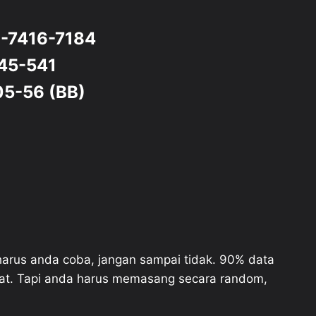
1-7416-7184
45-541
05-56
(BB)
harus anda coba, jangan sampai tidak. 90% data
pat. Tapi anda harus memasang secara random,