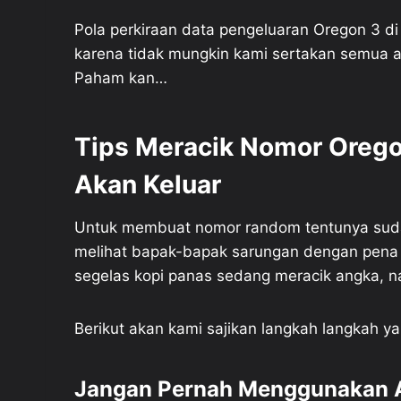
Pola perkiraan data pengeluaran Oregon 3 d
karena tidak mungkin kami sertakan semua a
Paham kan…
Tips Meracik
Nomor Oregon
Akan Keluar
Untuk membuat nomor random tentunya suda
melihat bapak-bapak sarungan dengan pena d
segelas kopi panas sedang meracik angka, nah 
Berikut akan kami sajikan langkah langkah ya
Jangan Pernah Menggunakan 