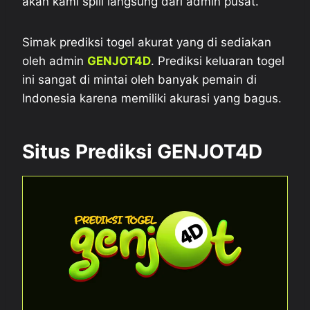
akan kami spill langsung dari admin pusat.
Simak prediksi togel akurat yang di sediakan
oleh admin
GENJOT4D
. Prediksi keluaran togel
ini sangat di mintai oleh banyak pemain di
Indonesia karena memiliki akurasi yang bagus.
Situs Prediksi GENJOT4D