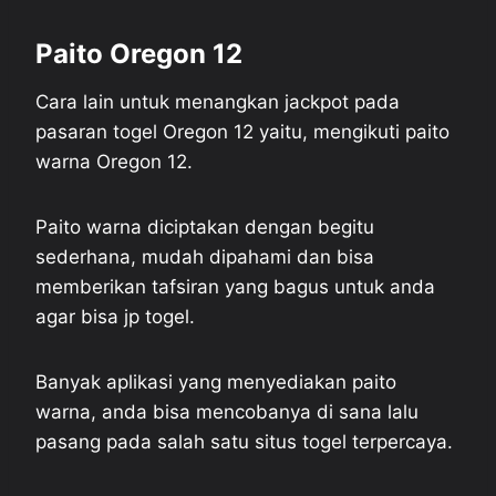
Paito Oregon 12
Cara lain untuk menangkan jackpot pada
pasaran togel Oregon 12 yaitu, mengikuti paito
warna Oregon 12.
Paito warna diciptakan dengan begitu
sederhana, mudah dipahami dan bisa
memberikan tafsiran yang bagus untuk anda
agar bisa jp togel.
Banyak aplikasi yang menyediakan paito
warna, anda bisa mencobanya di sana lalu
pasang pada salah satu situs togel terpercaya.