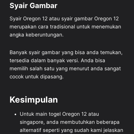
Syair Gambar
Syair Oregon 12 atau syair gambar Oregon 12
merupakan cara tradisional untuk menemukan
angka keberuntungan.
Banyak syair gambar yang bisa anda temukan,
tersedia dalam banyak versi. Anda bisa
memilih salah satu yang menurut anda sangat
cocok untuk dipasang.
Kesimpulan
Untuk main togel Oregon 12 atau
singapore, anda membutuhkan beberapa
alternatif seperti yang sudah kami jelaskan