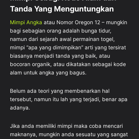
Tanda Yang Menguntungkan
Mimpi Angka
atau Nomor Oregon 12 – mungkin
bagi sebagian orang adalah bunga tidur,
namun dari sejarah awal permainan togel,
mimpi “apa yang dimimpikan” arti yang tersirat
biasanya menjadi tanda yang baik, atau
bocoran organik, atau dikatakan sebagai kode
alam untuk angka yang bagus.
Belum ada teori yang membenarkan hal
tersebut, namun itu lah yang terjadi, benar apa
adanya.
Jika anda memiliki mimpi maka coba mencari
maknanya, mungkin anda sesuatu yang sangat