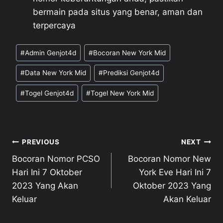
bermain pada situs yang benar, aman dan
terpercaya
Post
#
Admin Genjot4d
#
Bocoran New York Mid
Tags:
#
Data New York Mid
#
Prediksi Genjot4d
#
Togel Genjot4d
#
Togel New York Mid
Post
PREVIOUS
NEXT
Bocoran Nomor PCSO
Bocoran Nomor New
navigation
Hari Ini 7 Oktober
York Eve Hari Ini 7
2023 Yang Akan
Oktober 2023 Yang
Keluar
Akan Keluar