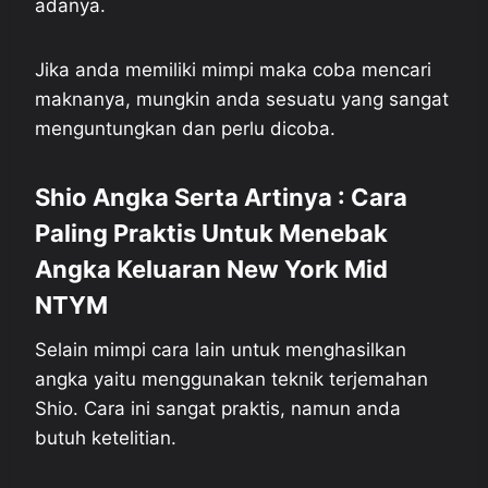
adanya.
Jika anda memiliki mimpi maka coba mencari
maknanya, mungkin anda sesuatu yang sangat
menguntungkan dan perlu dicoba.
Shio Angka Serta Artinya : Cara
Paling Praktis Untuk Menebak
Angka Keluaran New York Mid
NTYM
Selain mimpi cara lain untuk menghasilkan
angka yaitu menggunakan teknik terjemahan
Shio. Cara ini sangat praktis, namun anda
butuh ketelitian.