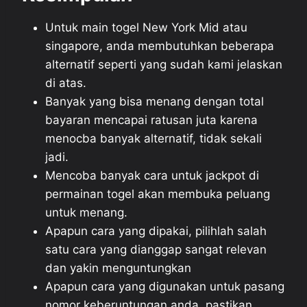
Untuk main togel New York Mid atau
singapore, anda membutuhkan beberapa
alternatif seperti yang sudah kami jelaskan
di atas.
Banyak yang bisa menang dengan total
bayaran mencapai ratusan juta karena
menocba banyak alternatif, tidak sekali
jadi.
Mencoba banyak cara untuk jackpot di
permainan togel akan membuka peluang
untuk menang.
Apapun cara yang dipakai, pilihlah salah
satu cara yang dianggap sangat relevan
dan yakin menguntungkan
Apapun cara yang digunakan untuk pasang
nomor keberuntungan anda, pastikan