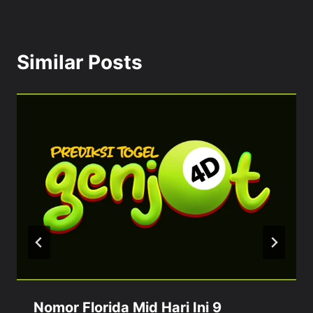
Similar Posts
Nomor Florida Mid Hari Ini 9