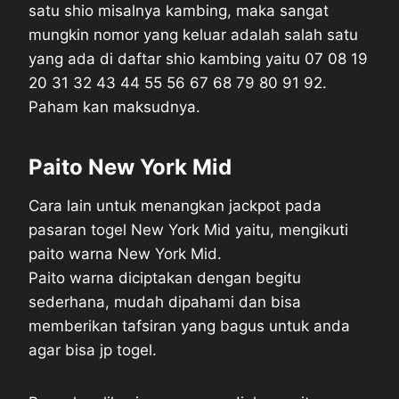
satu shio misalnya kambing, maka sangat
mungkin nomor yang keluar adalah salah satu
yang ada di daftar shio kambing yaitu 07 08 19
20 31 32 43 44 55 56 67 68 79 80 91 92.
Paham kan maksudnya.
Paito New York Mid
Cara lain untuk menangkan jackpot pada
pasaran togel New York Mid yaitu, mengikuti
paito warna New York Mid.
Paito warna diciptakan dengan begitu
sederhana, mudah dipahami dan bisa
memberikan tafsiran yang bagus untuk anda
agar bisa jp togel.