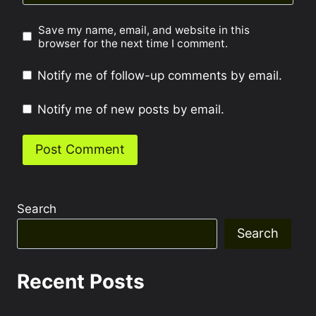
Save my name, email, and website in this
browser for the next time I comment.
Notify me of follow-up comments by email.
Notify me of new posts by email.
Search
Search
Recent Posts