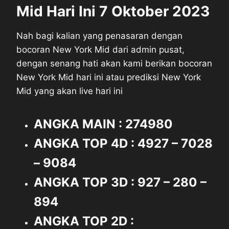
Mid Hari Ini 7 Oktober 2023
Nah bagi kalian yang penasaran dengan
bocoran New York Mid dari admin pusat,
dengan senang hati akan kami berikan bocoran
New York Mid hari ini atau prediksi New York
Mid yang akan live hari ini
ANGKA MAIN : 274980
ANGKA TOP 4D : 4927 – 7028
– 9084
ANGKA TOP 3D : 927 – 280 –
894
ANGKA TOP 2D :