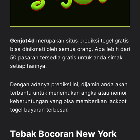
Genjot4d
merupakan situs prediksi togel gratis
bisa dinikmati oleh semua orang. Ada lebih dari
50 pasaran tersedia gratis untuk anda simak
setiap harinya.
Dengan adanya prediksi ini, dijamin anda akan
terbantu untuk menemukan angka atau nomor
keberuntungan yang bisa memberikan jackpot
togel bayaran terbesar.
Tebak Bocoran New York