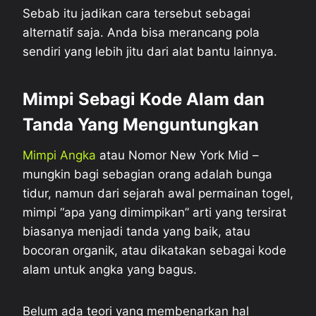
Sebab itu jadikan cara tersebut sebagai
alternatif saja. Anda bisa merancang pola
sendiri yang lebih jitu dari alat bantu lainnya.
Mimpi Sebagi Kode Alam dan
Tanda Yang Menguntungkan
Mimpi Angka
atau Nomor New York Mid –
mungkin bagi sebagian orang adalah bunga
tidur, namun dari sejarah awal permainan togel,
mimpi “apa yang dimimpikan” arti yang tersirat
biasanya menjadi tanda yang baik, atau
bocoran organik, atau dikatakan sebagai kode
alam untuk angka yang bagus.
Belum ada teori yang membenarkan hal