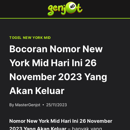
Skip
to
content
TOGEL NEW YORK MID
Bocoran Nomor New
York Mid Hari Ini 26
November 2023 Yang
Akan Keluar
By
MasterGenjot
25/11/2023
Nomor New York Mid Hari Ini 26 November
2023 Yang Akan Keluar
– banyak yang