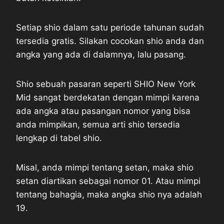
Setiap shio dalam satu periode tahunan sudah
tersedia gratis. Silakan cocokan shio anda dan
angka yang ada di dalamnya, lalu pasang.
Shio sebuah pasaran seperti SHIO New York
Mid sangat berdekatan dengan mimpi karena
ada angka atau pasangan nomor yang bisa
anda mimpikan, semua arti shio tersedia
lengkap di tabel shio.
Misal, anda mimpi tentang setan, maka shio
setan diartikan sebagai nomor 01. Atau mimpi
tentang bahagia, maka angka shio nya adalah
19.