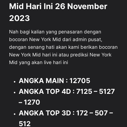
Mid Hari Ini 26 November
2023
Nah bagi kalian yang penasaran dengan
bocoran New York Mid dari admin pusat,
dengan senang hati akan kami berikan bocoran
New York Mid hari ini atau prediksi New York
Mid yang akan live hari ini
ANGKA MAIN : 12705
ANGKA TOP 4D : 7125 – 5127
– 1270
ANGKA TOP 3D : 172 – 507 –
512