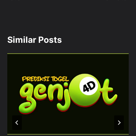
Similar Posts