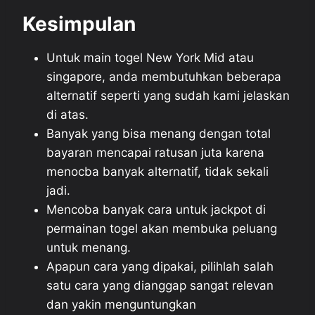
Kesimpulan
Untuk main togel New York Mid atau
singapore, anda membutuhkan beberapa
alternatif seperti yang sudah kami jelaskan
di atas.
Banyak yang bisa menang dengan total
bayaran mencapai ratusan juta karena
menocba banyak alternatif, tidak sekali
jadi.
Mencoba banyak cara untuk jackpot di
permainan togel akan membuka peluang
untuk menang.
Apapun cara yang dipakai, pilihlah salah
satu cara yang dianggap sangat relevan
dan yakin menguntungkan