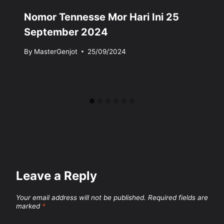
Nomor Tennesse Mor Hari Ini 25
September 2024
By
MasterGenjot
25/09/2024
Leave a Reply
Your email address will not be published.
Required fields are
marked
*