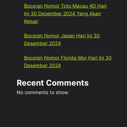
Bocoran Nomor Toto Macau 4D Hari
Ini 30 Desember 2024 Yang Akan
Keluar
Bocoran Nomor Japan Hari Ini 30
Desember 2024
Bocoran Nomor Florida Mor Hari Ini 30
Desember 2024
Recent Comments
No comments to show.