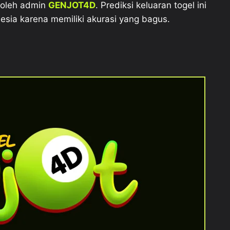
n oleh admin
GENJOT4D
. Prediksi keluaran togel ini
esia karena memiliki akurasi yang bagus.