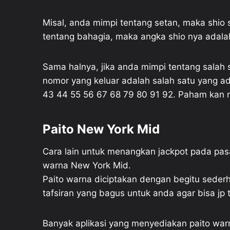
Misal, anda mimpi tentang setan, maka shio 
tentang bahagia, maka angka shio nya adala
Sama halnya, jika anda mimpi tentang salah
nomor yang keluar adalah salah satu yang ad
43 44 55 56 67 68 79 80 91 92. Paham kan
Paito New York Mid
Cara lain untuk menangkan jackpot pada pasa
warna New York Mid.
Paito warna diciptakan dengan begitu sede
tafsiran yang bagus untuk anda agar bisa jp t
Banyak aplikasi yang menyediakan paito war