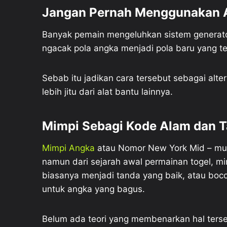
Jangan Pernah Menggunakan 
Banyak pemain mengeluhkan sistem generat
ngacak pola angka menjadi pola baru yang te
Sebab itu jadikan cara tersebut sebagai alte
lebih jitu dari alat bantu lainnya.
Mimpi Sebagi Kode Alam dan 
Mimpi Angka
atau Nomor New York Mid – mun
namun dari sejarah awal permainan togel, mim
biasanya menjadi tanda yang baik, atau boco
untuk angka yang bagus.
Belum ada teori yang membenarkan hal terseb