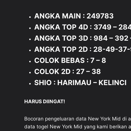
ANGKA MAIN : 249783
ANGKA TOP 4D :
3749 – 28
ANGKA TOP 3D : 984 – 392 
ANGKA TOP 2D : 28-49-37-
COLOK BEBAS : 7 – 8
COLOK 2D : 27 – 38
SHIO : HARIMAU – KELINCI
HARUS DIINGAT!
Bocoran pengeluaran data New York Mid di a
data togel New York Mid yang kami berikan 