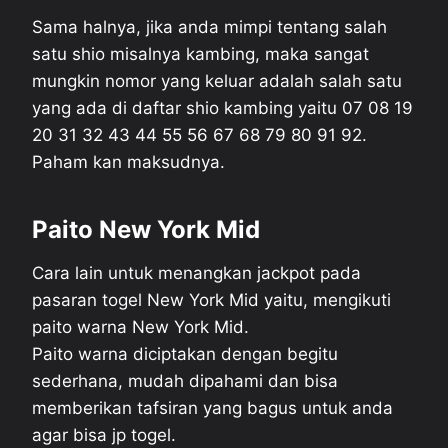
Sama halnya, jika anda mimpi tentang salah
satu shio misalnya kambing, maka sangat
mungkin nomor yang keluar adalah salah satu
yang ada di daftar shio kambing yaitu 07 08 19
20 31 32 43 44 55 56 67 68 79 80 91 92.
Paham kan maksudnya.
Paito New York Mid
Cara lain untuk menangkan jackpot pada
pasaran togel New York Mid yaitu, mengikuti
paito warna New York Mid.
Paito warna diciptakan dengan begitu
sederhana, mudah dipahami dan bisa
memberikan tafsiran yang bagus untuk anda
agar bisa jp togel.