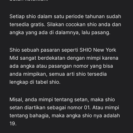
Setiap shio dalam satu periode tahunan sudah
tersedia gratis. Silakan cocokan shio anda dan
angka yang ada di dalamnya, lalu pasang.
Shio sebuah pasaran seperti SHIO New York
Mid sangat berdekatan dengan mimpi karena
ada angka atau pasangan nomor yang bisa
anda mimpikan, semua arti shio tersedia
lengkap di tabel shio.
Misal, anda mimpi tentang setan, maka shio
setan diartikan sebagai nomor 01. Atau mimpi
tentang bahagia, maka angka shio nya adalah
19.