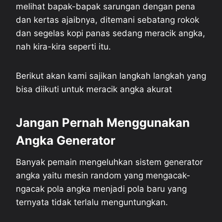
melihat bapak-bapak sarungan dengan pena
dan kertas ajaibnya, ditemani sebatang rokok
dan segelas kopi panas sedang meracik angka,
nah kira-kira seperti itu.
Berikut akan kami sajikan langkah langkah yang
bisa diikuti untuk meracik angka akurat
Jangan Pernah Menggunakan
Angka Generator
Banyak pemain mengeluhkan sistem generator
angka yaitu mesin random yang mengacak-
ngacak pola angka menjadi pola baru yang
ternyata tidak terlalu menguntungkan.