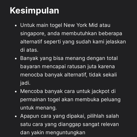
Kesimpulan
Untuk main togel New York Mid atau
singapore, anda membutuhkan beberapa
alternatif seperti yang sudah kami jelaskan
di atas.
Banyak yang bisa menang dengan total
bayaran mencapai ratusan juta karena
menocba banyak alternatif, tidak sekali
jadi.
Mencoba banyak cara untuk jackpot di
permainan togel akan membuka peluang
untuk menang.
Apapun cara yang dipakai, pilihlah salah
satu cara yang dianggap sangat relevan
dan yakin menguntungkan