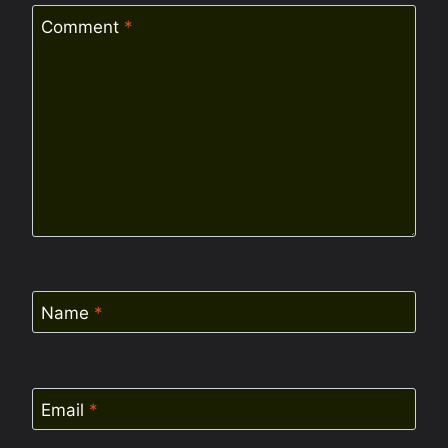
Comment
*
Name
*
Email
*