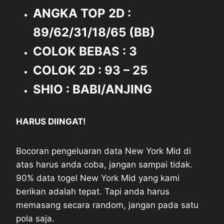
ANGKA TOP 2D :
89/62/31/18/65 (BB)
COLOK BEBAS : 3
COLOK 2D : 93 – 25
SHIO : BABI/ANJING
HARUS DIINGAT!
Bocoran pengeluaran data New York Mid di
atas harus anda coba, jangan sampai tidak.
90% data togel New York Mid yang kami
berikan adalah tepat. Tapi anda harus
memasang secara random, jangan pada satu
pola saja.