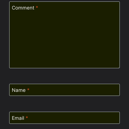
Comment
*
Name
*
Email
*