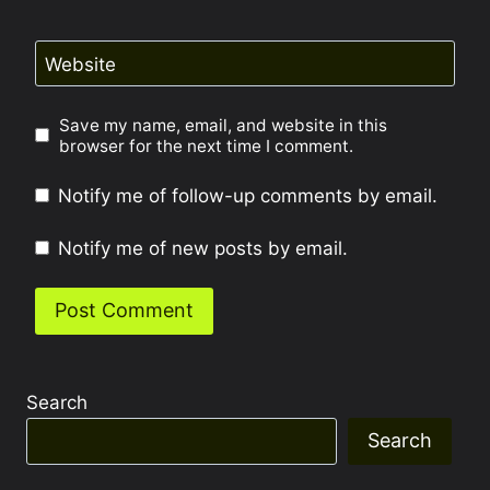
Website
Save my name, email, and website in this
browser for the next time I comment.
Notify me of follow-up comments by email.
Notify me of new posts by email.
Search
Search