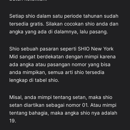
Setiap shio dalam satu periode tahunan sudah
tersedia gratis. Silakan cocokan shio anda dan
angka yang ada di dalamnya, lalu pasang.
Shio sebuah pasaran seperti SHIO New York
Mid sangat berdekatan dengan mimpi karena
ada angka atau pasangan nomor yang bisa
anda mimpikan, semua arti shio tersedia
lengkap di tabel shio.
Misal, anda mimpi tentang setan, maka shio
setan diartikan sebagai nomor 01. Atau mimpi
tentang bahagia, maka angka shio nya adalah
19.