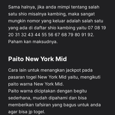
Sama halnya, jika anda mimpi tentang salah
satu shio misalnya kambing, maka sangat
mungkin nomor yang keluar adalah salah satu
yang ada di daftar shio kambing yaitu 07 08 19
20 31 32 43 44 55 56 67 68 79 80 91 92.
Paham kan maksudnya.
Paito New York Mid
Cara lain untuk menangkan jackpot pada
pasaran togel New York Mid yaitu, mengikuti
paito warna New York Mid.
Paito warna diciptakan dengan begitu
sederhana, mudah dipahami dan bisa
memberikan tafsiran yang bagus untuk anda
agar bisa jp togel.