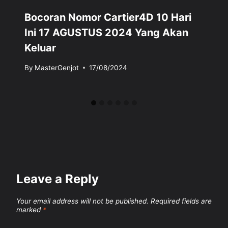
Bocoran Nomor Cartier4D 10 Hari
Ini 17 AGUSTUS 2024 Yang Akan
Keluar
By
MasterGenjot
17/08/2024
Leave a Reply
Your email address will not be published.
Required fields are
marked
*