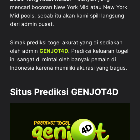
mencari bocoran New York Mid atau New York
Mid pools, sebab itu akan kami spill langsung
dari admin pusat.
Simak prediksi togel akurat yang di sediakan
oleh admin
GENJOT4D
. Prediksi keluaran togel
ini sangat di mintai oleh banyak pemain di
Indonesia karena memiliki akurasi yang bagus.
Situs Prediksi GENJOT4D