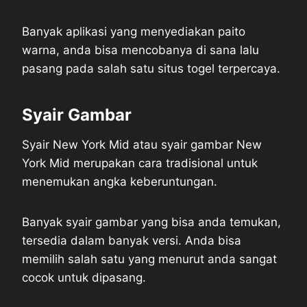
Banyak aplikasi yang menyediakan paito
warna, anda bisa mencobanya di sana lalu
pasang pada salah satu situs togel terpercaya.
Syair Gambar
Syair New York Mid atau syair gambar New
York Mid merupakan cara tradisional untuk
menemukan angka keberuntungan.
Banyak syair gambar yang bisa anda temukan,
tersedia dalam banyak versi. Anda bisa
memilih salah satu yang menurut anda sangat
cocok untuk dipasang.