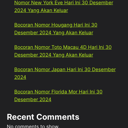
Nomor New York Eve Hari Ini 30 Desember
2024 Yang Akan Keluar
Bocoran Nomor Hougang Hari Ini 30
Desember 2024 Yang Akan Keluar
Bocoran Nomor Toto Macau 4D Hari Ini 30
Desember 2024 Yang Akan Keluar
Bocoran Nomor Japan Hari Ini 30 Desember
2024
Bocoran Nomor Florida Mor Hari Ini 30
Desember 2024
Recent Comments
No comments to show.