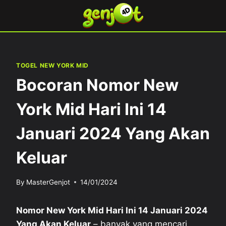
Skip
to
content
TOGEL NEW YORK MID
Bocoran Nomor New
York Mid Hari Ini 14
Januari 2024 Yang Akan
Keluar
By
MasterGenjot
14/01/2024
Nomor New York Mid Hari Ini 14 Januari 2024
Yang Akan Keluar
– banyak yang mencari