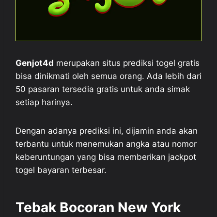
Genjot4d
merupakan situs prediksi togel gratis
bisa dinikmati oleh semua orang. Ada lebih dari
50 pasaran tersedia gratis untuk anda simak
setiap harinya.
Dengan adanya prediksi ini, dijamin anda akan
terbantu untuk menemukan angka atau nomor
keberuntungan yang bisa memberikan jackpot
togel bayaran terbesar.
Tebak Bocoran New York