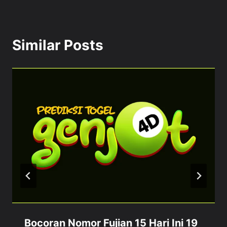
Similar Posts
Bocoran Nomor Fujian 15 Hari Ini 19