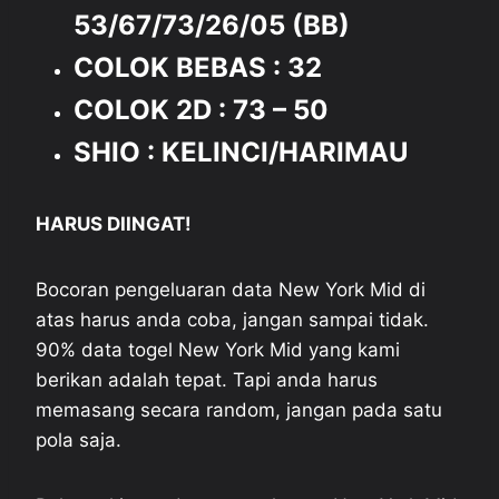
53/67/73/26/05 (BB)
COLOK BEBAS : 32
COLOK 2D : 73 – 50
SHIO : KELINCI/HARIMAU
HARUS DIINGAT!
Bocoran pengeluaran data New York Mid di
atas harus anda coba, jangan sampai tidak.
90% data togel New York Mid yang kami
berikan adalah tepat. Tapi anda harus
memasang secara random, jangan pada satu
pola saja.