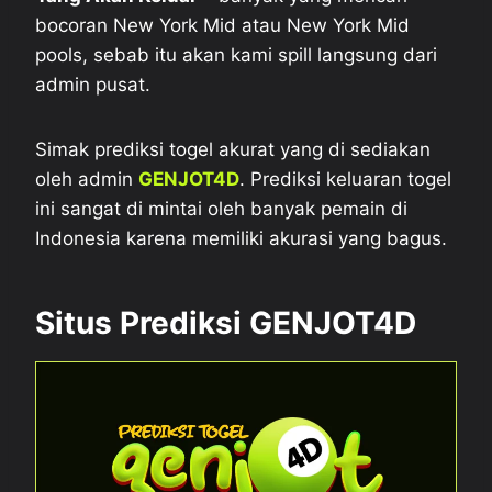
bocoran New York Mid atau New York Mid
pools, sebab itu akan kami spill langsung dari
admin pusat.
Simak prediksi togel akurat yang di sediakan
oleh admin
GENJOT4D
. Prediksi keluaran togel
ini sangat di mintai oleh banyak pemain di
Indonesia karena memiliki akurasi yang bagus.
Situs Prediksi GENJOT4D