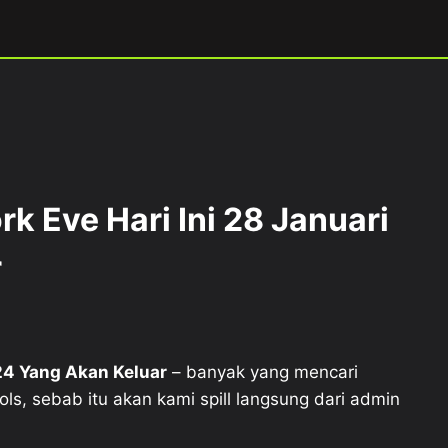
 Eve Hari Ini 28 Januari
r
24 Yang Akan Keluar
– banyak yang mencari
s, sebab itu akan kami spill langsung dari admin