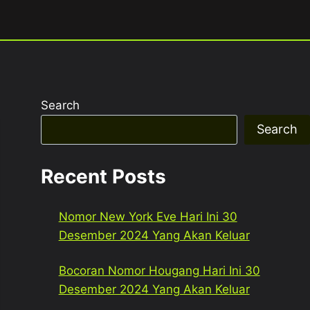
Search
Search
Recent Posts
Nomor New York Eve Hari Ini 30
Desember 2024 Yang Akan Keluar
Bocoran Nomor Hougang Hari Ini 30
Desember 2024 Yang Akan Keluar