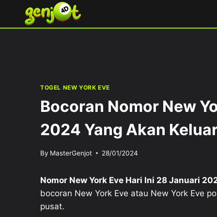
Skip
to
content
TOGEL NEW YORK EVE
Bocoran Nomor New York
2024 Yang Akan Kelua
By
MasterGenjot
28/01/2024
Nomor New York Eve Hari Ini 28 Januari 20
bocoran New York Eve atau New York Eve pool
pusat.