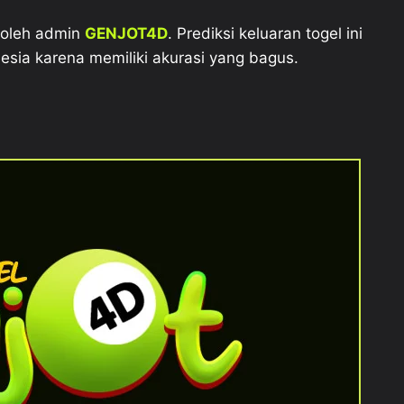
n oleh admin
GENJOT4D
. Prediksi keluaran togel ini
esia karena memiliki akurasi yang bagus.