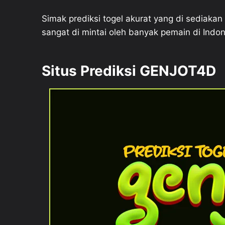
Simak prediksi togel akurat yang di sediaka
sangat di mintai oleh banyak pemain di Indon
Situs Prediksi GENJOT4D