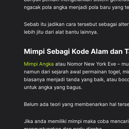
ngacak pola angka menjadi pola baru yang te
Sebab itu jadikan cara tersebut sebagai alte
lebih jitu dari alat bantu lainnya.
Mimpi Sebagi Kode Alam dan 
Mimpi Angka
atau Nomor New York Eve – mung
namun dari sejarah awal permainan togel, mim
biasanya menjadi tanda yang baik, atau boco
untuk angka yang bagus.
Belum ada teori yang membenarkan hal terseb
Jika anda memiliki mimpi maka coba mencar
menguntungkan dan perlu dicoba.