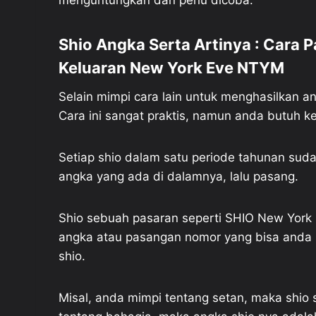
Shio Angka Serta Artinya : Cara 
Keluaran New York Eve NTYM
Selain mimpi cara lain untuk menghasilkan a
Cara ini sangat praktis, namun anda butuh ket
Setiap shio dalam satu periode tahunan suda
angka yang ada di dalamnya, lalu pasang.
Shio sebuah pasaran seperti SHIO New York
angka atau pasangan nomor yang bisa anda mi
shio.
Misal, anda mimpi tentang setan, maka shio 