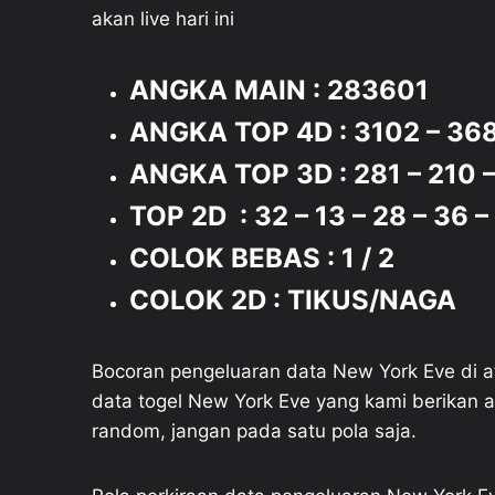
akan live hari ini
ANGKA MAIN : 283601
ANGKA TOP 4D : 3102 – 368
ANGKA TOP 3D : 281 – 210 –
TOP 2D : 32 – 13 – 28 – 36 – 
COLOK BEBAS : 1 / 2
COLOK 2D : TIKUS/NAGA
Bocoran pengeluaran data New York Eve di a
data togel New York Eve yang kami berikan 
random, jangan pada satu pola saja.