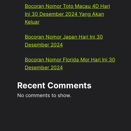
Bocoran Nomor Toto Macau 4D Hari
Ini 30 Desember 2024 Yang Akan
Keluar
Bocoran Nomor Japan Hari Ini 30
Desember 2024
Bocoran Nomor Florida Mor Hari Ini 30
Desember 2024
Recent Comments
No comments to show.