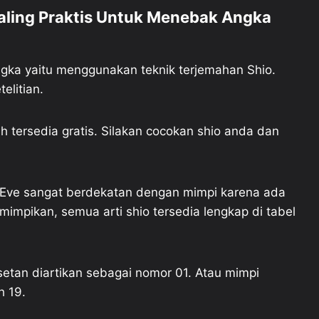
Paling Praktis Untuk Menebak Angka
ngka yaitu menggunakan teknik terjemahan Shio.
elitian.
h tersedia gratis. Silakan cocokan shio anda dan
 Eve sangat berdekatan dengan mimpi karena ada
mpikan, semua arti shio tersedia lengkap di tabel
setan diartikan sebagai nomor 01. Atau mimpi
h 19.