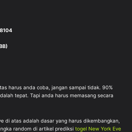
 8104
BB)
tas harus anda coba, jangan sampai tidak. 90%
adalah tepat. Tapi anda harus memasang secara
ve di atas adalah dasar yang harus dikembangkan,
ngka random di artikel prediksi
togel New York Eve