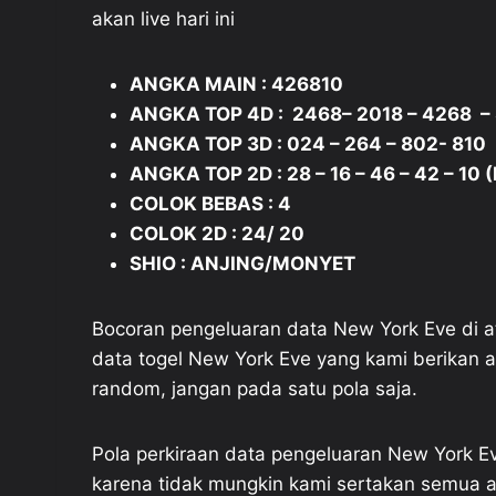
akan live hari ini
ANGKA MAIN : 426810
ANGKA TOP 4D : 2468
– 2018 – 4268 –
ANGKA TOP 3D : 024
– 264 – 802- 810
ANGKA TOP 2D : 28
– 16 – 46 – 42 – 10
(
COLOK BEBAS : 4
COLOK 2D : 24/ 20
SHIO : ANJING/MONYET
Bocoran pengeluaran data New York Eve di a
data togel New York Eve yang kami berikan 
random, jangan pada satu pola saja.
Pola perkiraan data pengeluaran New York E
karena tidak mungkin kami sertakan semua a