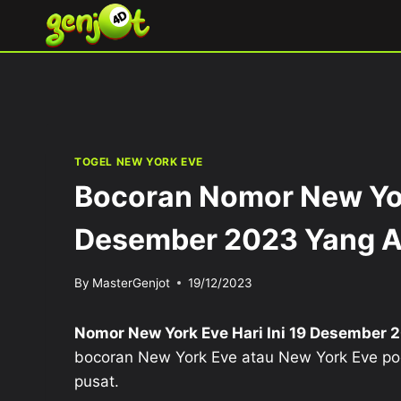
Skip
to
content
TOGEL NEW YORK EVE
Bocoran Nomor New York
Desember 2023 Yang A
By
MasterGenjot
19/12/2023
Nomor New York Eve Hari Ini 19 Desember 
bocoran New York Eve atau New York Eve pool
pusat.