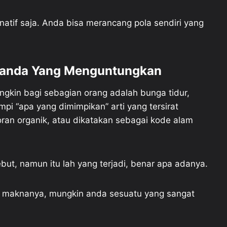
rnatif saja. Anda bisa merancang pola sendiri yang
Tanda Yang Menguntungkan
kin bagi sebagian orang adalah bunga tidur,
pi “apa yang dimimpikan” arti yang tersirat
ran organik, atau dikatakan sebagai kode alam
ut, namun itu lah yang terjadi, benar apa adanya.
i maknanya, mungkin anda sesuatu yang sangat