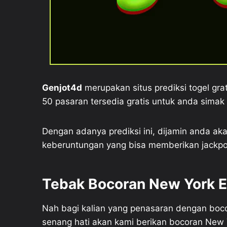
Genjot4d
merupakan situs prediksi togel grat
50 pasaran tersedia gratis untuk anda simak 
Dengan adanya prediksi ini, dijamin anda a
keberuntungan yang bisa memberikan jackpot
Tebak Bocoran New York E
Nah bagi kalian yang penasaran dengan boc
senang hati akan kami berikan bocoran New Y