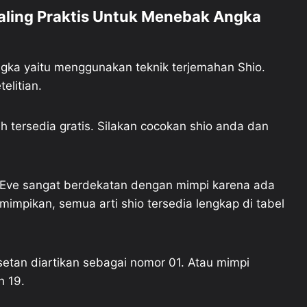
Paling Praktis Untuk Menebak Angka
ngka yaitu menggunakan teknik terjemahan Shio.
elitian.
h tersedia gratis. Silakan cocokan shio anda dan
 Eve sangat berdekatan dengan mimpi karena ada
mpikan, semua arti shio tersedia lengkap di tabel
setan diartikan sebagai nomor 01. Atau mimpi
h 19.