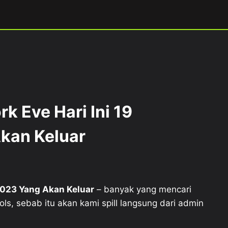
 Eve Hari Ini 19
kan Keluar
2023 Yang Akan Keluar
– banyak yang mencari
s, sebab itu akan kami spill langsung dari admin