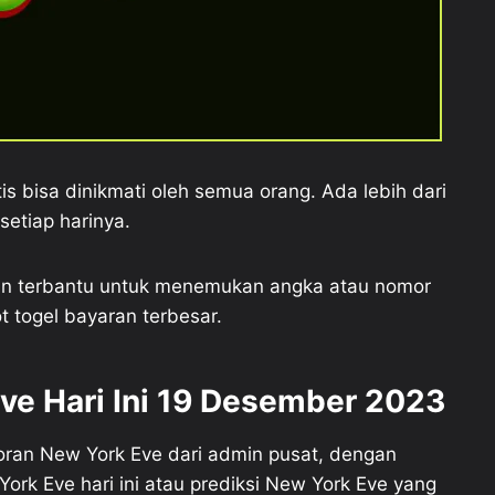
is bisa dinikmati oleh semua orang. Ada lebih dari
setiap harinya.
kan terbantu untuk menemukan angka atau nomor
 togel bayaran terbesar.
ve Hari Ini 19 Desember 2023
oran New York Eve dari admin pusat, dengan
ork Eve hari ini atau prediksi New York Eve yang