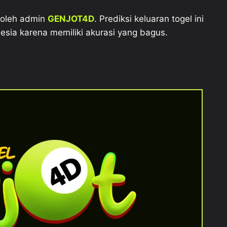
n oleh admin
GENJOT4D
. Prediksi keluaran togel ini
esia karena memiliki akurasi yang bagus.