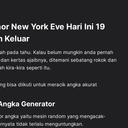
r New York Eve Hari Ini 19
 Keluar
h pada tahu. Kalau belum mungkin anda pernah
an kertas ajaibnya, ditemani sebatang rokok dan
kira-kira seperti itu.
ng bisa diikuti untuk meracik angka akurat
Angka Generator
or angka yaitu mesin random yang mengacak-
rnyata tidak terlalu menguntungkan.