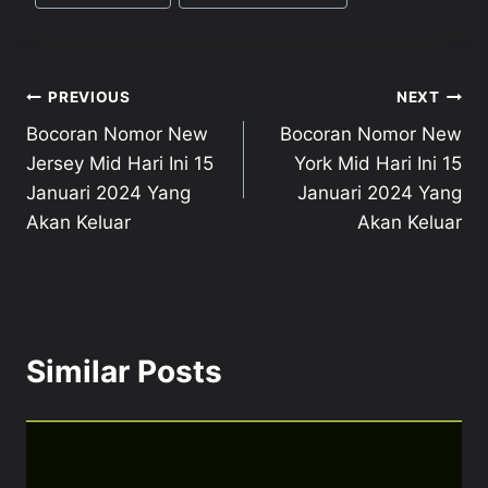
Post
PREVIOUS
NEXT
Bocoran Nomor New
Bocoran Nomor New
navigation
Jersey Mid Hari Ini 15
York Mid Hari Ini 15
Januari 2024 Yang
Januari 2024 Yang
Akan Keluar
Akan Keluar
Similar Posts