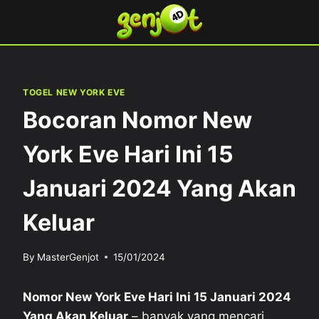
Skip
to
content
TOGEL NEW YORK EVE
Bocoran Nomor New
York Eve Hari Ini 15
Januari 2024 Yang Akan
Keluar
By
MasterGenjot
15/01/2024
Nomor New York Eve Hari Ini 15 Januari 2024
Yang Akan Keluar
– banyak yang mencari