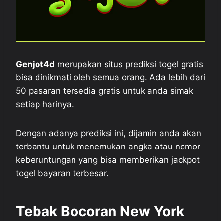
Genjot4d
merupakan situs prediksi togel gratis
bisa dinikmati oleh semua orang. Ada lebih dari
50 pasaran tersedia gratis untuk anda simak
setiap harinya.
Dengan adanya prediksi ini, dijamin anda akan
terbantu untuk menemukan angka atau nomor
keberuntungan yang bisa memberikan jackpot
togel bayaran terbesar.
Tebak Bocoran New York