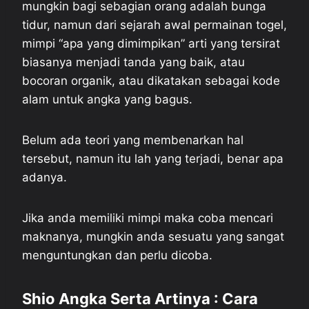
mungkin bagi sebagian orang adalah bunga
tidur, namun dari sejarah awal permainan togel,
mimpi “apa yang dimimpikan” arti yang tersirat
biasanya menjadi tanda yang baik, atau
bocoran organik, atau dikatakan sebagai kode
alam untuk angka yang bagus.
Belum ada teori yang membenarkan hal
tersebut, namun itu lah yang terjadi, benar apa
adanya.
Jika anda memiliki mimpi maka coba mencari
maknanya, mungkin anda sesuatu yang sangat
menguntungkan dan perlu dicoba.
Shio Angka Serta Artinya : Cara