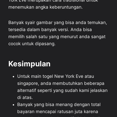
York Eve merupakan cara tradisional untuk
menemukan angka keberuntungan.
Banyak syair gambar yang bisa anda temukan,
tersedia dalam banyak versi. Anda bisa
memilih salah satu yang menurut anda sangat
cocok untuk dipasang.
Kesimpulan
Untuk main togel New York Eve atau
singapore, anda membutuhkan beberapa
alternatif seperti yang sudah kami jelaskan
di atas.
Banyak yang bisa menang dengan total
bayaran mencapai ratusan juta karena