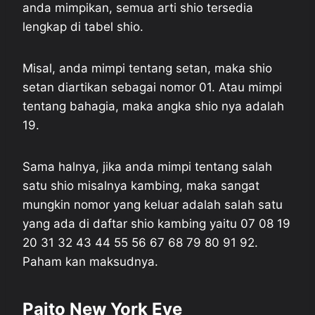
anda mimpikan, semua arti shio tersedia
lengkap di tabel shio.
Misal, anda mimpi tentang setan, maka shio
setan diartikan sebagai nomor 01. Atau mimpi
tentang bahagia, maka angka shio nya adalah
19.
Sama halnya, jika anda mimpi tentang salah
satu shio misalnya kambing, maka sangat
mungkin nomor yang keluar adalah salah satu
yang ada di daftar shio kambing yaitu 07 08 19
20 31 32 43 44 55 56 67 68 79 80 91 92.
Paham kan maksudnya.
Paito New York Eve