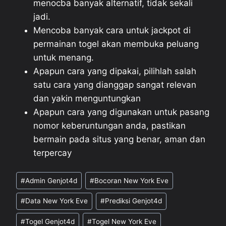
menocba banyak alternatif, tidak sekali
jadi.
Mencoba banyak cara untuk jackpot di
permainan togel akan membuka peluang
untuk menang.
Apapun cara yang dipakai, pilihlah salah
satu cara yang dianggap sangat relevan
dan yakin menguntungkan
Apapun cara yang digunakan untuk pasang
nomor keberuntungan anda, pastikan
bermain pada situs yang benar, aman dan
terpercay
Post
#
Admin Genjot4d
#
Bocoran New York Eve
Tags:
#
Data New York Eve
#
Prediksi Genjot4d
#
Togel Genjot4d
#
Togel New York Eve