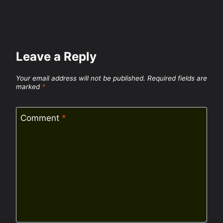
Leave a Reply
Your email address will not be published.
Required fields are
marked
*
Comment
*