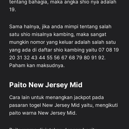
tentang bahagia, maka angka shio nya adalah
19.
Sama halnya, jika anda mimpi tentang salah
satu shio misalnya kambing, maka sangat
mungkin nomor yang keluar adalah salah satu
yang ada di daftar shio kambing yaitu 07 08 19
20 31 32 43 44 55 56 67 68 79 80 91 92.
Paham kan maksudnya.
Paito New Jersey Mid
Cara lain untuk menangkan jackpot pada
pasaran togel New Jersey Mid yaitu, mengikuti
paito warna New Jersey Mid.