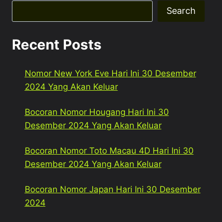
Search
Recent Posts
Nomor New York Eve Hari Ini 30 Desember
2024 Yang Akan Keluar
Bocoran Nomor Hougang Hari Ini 30
Desember 2024 Yang Akan Keluar
Bocoran Nomor Toto Macau 4D Hari Ini 30
Desember 2024 Yang Akan Keluar
Bocoran Nomor Japan Hari Ini 30 Desember
2024