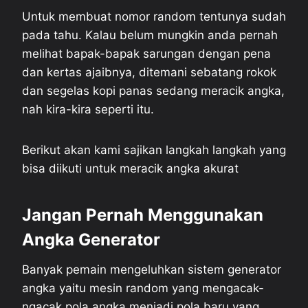
Untuk membuat nomor random tentunya sudah
pada tahu. Kalau belum mungkin anda pernah
melihat bapak-bapak sarungan dengan pena
dan kertas ajaibnya, ditemani sebatang rokok
dan segelas kopi panas sedang meracik angka,
nah kira-kira seperti itu.
Berikut akan kami sajikan langkah langkah yang
bisa diikuti untuk meracik angka akurat
Jangan Pernah Menggunakan
Angka Generator
Banyak pemain mengeluhkan sistem generator
angka yaitu mesin random yang mengacak-
ngacak pola angka menjadi pola baru yang