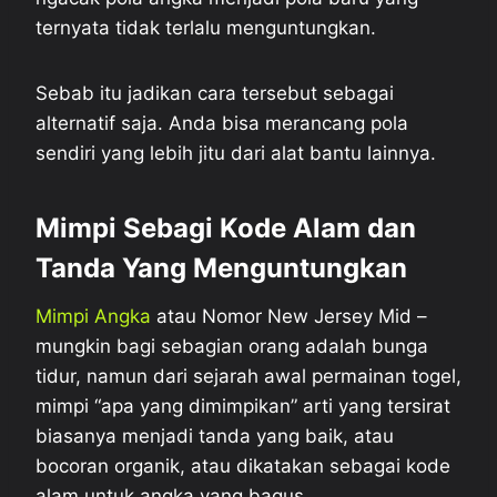
ternyata tidak terlalu menguntungkan.
Sebab itu jadikan cara tersebut sebagai
alternatif saja. Anda bisa merancang pola
sendiri yang lebih jitu dari alat bantu lainnya.
Mimpi Sebagi Kode Alam dan
Tanda Yang Menguntungkan
Mimpi Angka
atau Nomor New Jersey Mid –
mungkin bagi sebagian orang adalah bunga
tidur, namun dari sejarah awal permainan togel,
mimpi “apa yang dimimpikan” arti yang tersirat
biasanya menjadi tanda yang baik, atau
bocoran organik, atau dikatakan sebagai kode
alam untuk angka yang bagus.