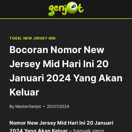
Skip
to
content
TOGEL NEW JERSEY MID
Bocoran Nomor New
Jersey Mid Hari Ini 20
Januari 2024 Yang Akan
Keluar
By
MasterGenjot
20/01/2024
Nomor New Jersey Mid Hari Ini 20 Januari
2024 Yang Akan Keluar
– banyak yang