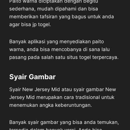
Paito warna diciptakan dengan begitu
sederhana, mudah dipahami dan bisa
memberikan tafsiran yang bagus untuk anda
agar bisa jp togel.
Banyak aplikasi yang menyediakan paito
warna, anda bisa mencobanya di sana lalu
pasang pada salah satu situs togel terpercaya.
Syair Gambar
Syair New Jersey Mid atau syair gambar New
Jersey Mid merupakan cara tradisional untuk
menemukan angka keberuntungan.
Banyak syair gambar yang bisa anda temukan,