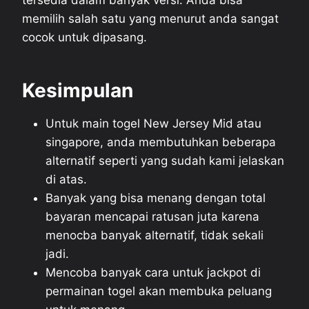
tersedia dalam banyak versi. Anda bisa
memilih salah satu yang menurut anda sangat
cocok untuk dipasang.
Kesimpulan
Untuk main togel New Jersey Mid atau
singapore, anda membutuhkan beberapa
alternatif seperti yang sudah kami jelaskan
di atas.
Banyak yang bisa menang dengan total
bayaran mencapai ratusan juta karena
menocba banyak alternatif, tidak sekali
jadi.
Mencoba banyak cara untuk jackpot di
permainan togel akan membuka peluang