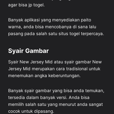
agar bisa jp togel.
Banyak aplikasi yang menyediakan paito
warna, anda bisa mencobanya di sana lalu
pasang pada salah satu situs togel terpercaya.
Syair Gambar
Syair New Jersey Mid atau syair gambar New
Jersey Mid merupakan cara tradisional untuk
menemukan angka keberuntungan.
Banyak syair gambar yang bisa anda temukan,
tersedia dalam banyak versi. Anda bisa
memilih salah satu yang menurut anda sangat
cocok untuk dipasang.