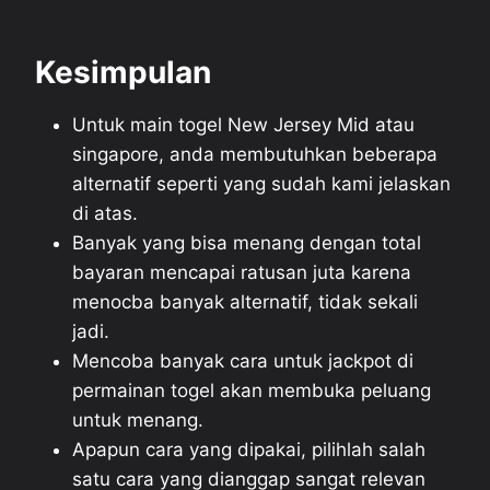
Kesimpulan
Untuk main togel New Jersey Mid atau
singapore, anda membutuhkan beberapa
alternatif seperti yang sudah kami jelaskan
di atas.
Banyak yang bisa menang dengan total
bayaran mencapai ratusan juta karena
menocba banyak alternatif, tidak sekali
jadi.
Mencoba banyak cara untuk jackpot di
permainan togel akan membuka peluang
untuk menang.
Apapun cara yang dipakai, pilihlah salah
satu cara yang dianggap sangat relevan