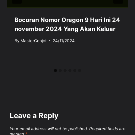
Bocoran Nomor Oregon 9 Hari Ini 24
november 2024 Yang Akan Keluar
By
MasterGenjot
24/11/2024
Leave a Reply
Your email address will not be published.
Required fields are
marked
*