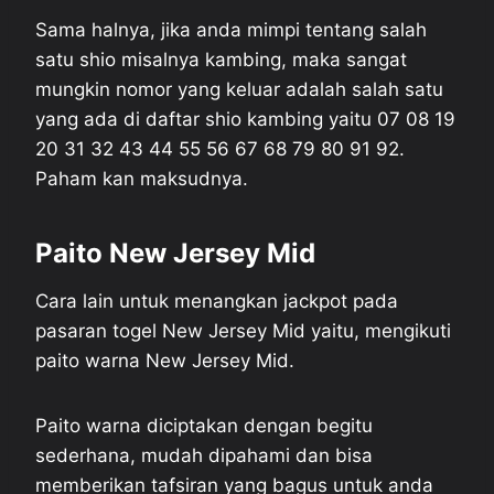
Sama halnya, jika anda mimpi tentang salah
satu shio misalnya kambing, maka sangat
mungkin nomor yang keluar adalah salah satu
yang ada di daftar shio kambing yaitu 07 08 19
20 31 32 43 44 55 56 67 68 79 80 91 92.
Paham kan maksudnya.
Paito New Jersey Mid
Cara lain untuk menangkan jackpot pada
pasaran togel New Jersey Mid yaitu, mengikuti
paito warna New Jersey Mid.
Paito warna diciptakan dengan begitu
sederhana, mudah dipahami dan bisa
memberikan tafsiran yang bagus untuk anda