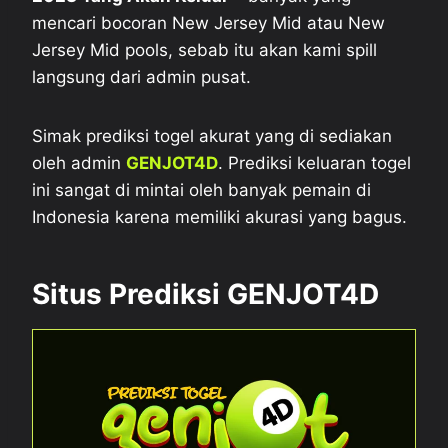
mencari bocoran New Jersey Mid atau New
Jersey Mid pools, sebab itu akan kami spill
langsung dari admin pusat.
Simak prediksi togel akurat yang di sediakan
oleh admin
GENJOT4D
. Prediksi keluaran togel
ini sangat di mintai oleh banyak pemain di
Indonesia karena memiliki akurasi yang bagus.
Situs Prediksi GENJOT4D