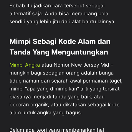
Sebab itu jadikan cara tersebut sebagai
alternatif saja. Anda bisa merancang pola
sendiri yang lebih jitu dari alat bantu lainnya.
Mimpi Sebagi Kode Alam dan
Tanda Yang Menguntungkan
Mimpi Angka
atau Nomor New Jersey Mid –
mungkin bagi sebagian orang adalah bunga
tidur, namun dari sejarah awal permainan togel,
mimpi “apa yang dimimpikan” arti yang tersirat
biasanya menjadi tanda yang baik, atau
bocoran organik, atau dikatakan sebagai kode
alam untuk angka yang bagus.
Belum ada teori yang membenarkan hal