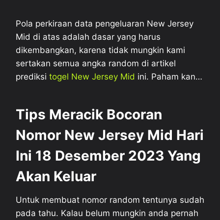
Pola perkiraan data pengeluaran New Jersey
Mid di atas adalah dasar yang harus
dikembangkan, karena tidak mungkin kami
sertakan semua angka random di artikel
prediksi
togel New Jersey Mid
ini. Paham kan…
Tips Meracik Bocoran
Nomor New Jersey Mid Hari
Ini 18 Desember 2023 Yang
Akan Keluar
Untuk membuat nomor random tentunya sudah
pada tahu. Kalau belum mungkin anda pernah