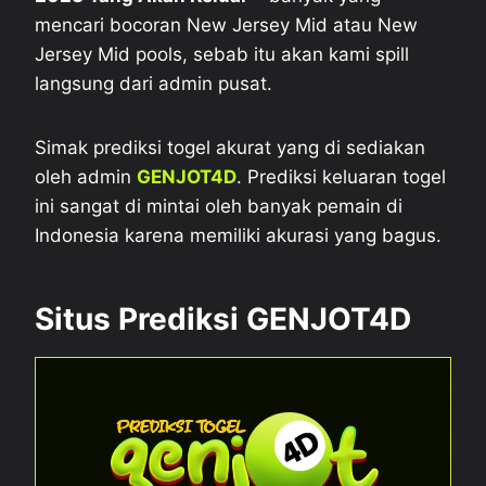
mencari bocoran New Jersey Mid atau New
Jersey Mid pools, sebab itu akan kami spill
langsung dari admin pusat.
Simak prediksi togel akurat yang di sediakan
oleh admin
GENJOT4D
. Prediksi keluaran togel
ini sangat di mintai oleh banyak pemain di
Indonesia karena memiliki akurasi yang bagus.
Situs Prediksi GENJOT4D