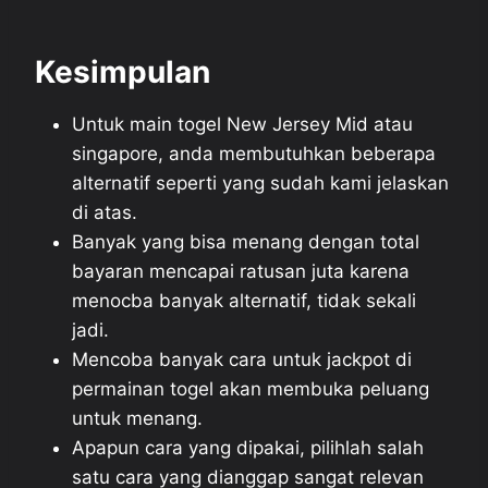
Kesimpulan
Untuk main togel New Jersey Mid atau
singapore, anda membutuhkan beberapa
alternatif seperti yang sudah kami jelaskan
di atas.
Banyak yang bisa menang dengan total
bayaran mencapai ratusan juta karena
menocba banyak alternatif, tidak sekali
jadi.
Mencoba banyak cara untuk jackpot di
permainan togel akan membuka peluang
untuk menang.
Apapun cara yang dipakai, pilihlah salah
satu cara yang dianggap sangat relevan