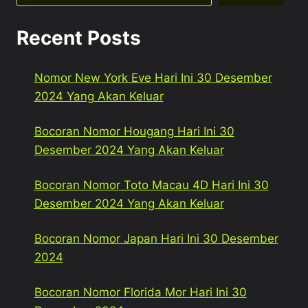
Recent Posts
Nomor New York Eve Hari Ini 30 Desember
2024 Yang Akan Keluar
Bocoran Nomor Hougang Hari Ini 30
Desember 2024 Yang Akan Keluar
Bocoran Nomor Toto Macau 4D Hari Ini 30
Desember 2024 Yang Akan Keluar
Bocoran Nomor Japan Hari Ini 30 Desember
2024
Bocoran Nomor Florida Mor Hari Ini 30