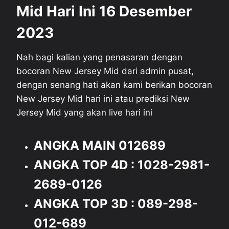
Mid Hari Ini 16 Desember
2023
Nah bagi kalian yang penasaran dengan
bocoran New Jersey Mid dari admin pusat,
dengan senang hati akan kami berikan bocoran
New Jersey Mid hari ini atau prediksi New
Jersey Mid yang akan live hari ini
ANGKA MAIN 012689
ANGKA TOP 4D : 1028
-2981-
2689-0126
ANGKA TOP 3D : 089
-298-
012-689