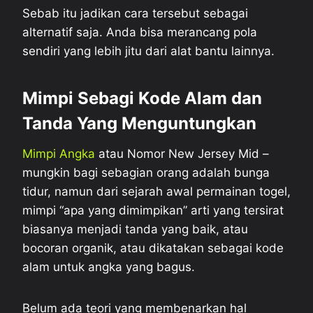
Sebab itu jadikan cara tersebut sebagai
alternatif saja. Anda bisa merancang pola
sendiri yang lebih jitu dari alat bantu lainnya.
Mimpi Sebagi Kode Alam dan
Tanda Yang Menguntungkan
Mimpi Angka
atau Nomor New Jersey Mid –
mungkin bagi sebagian orang adalah bunga
tidur, namun dari sejarah awal permainan togel,
mimpi “apa yang dimimpikan” arti yang tersirat
biasanya menjadi tanda yang baik, atau
bocoran organik, atau dikatakan sebagai kode
alam untuk angka yang bagus.
Belum ada teori yang membenarkan hal