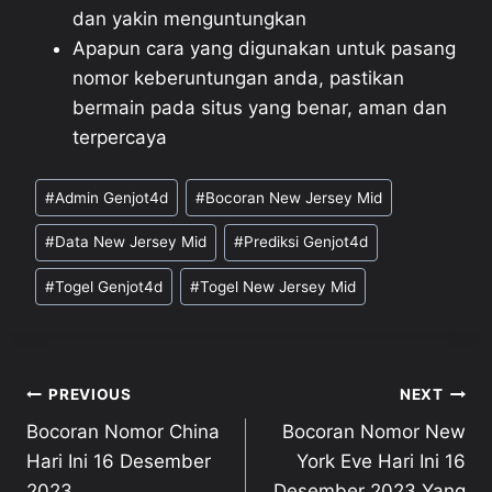
dan yakin menguntungkan
Apapun cara yang digunakan untuk pasang
nomor keberuntungan anda, pastikan
bermain pada situs yang benar, aman dan
terpercaya
Post
#
Admin Genjot4d
#
Bocoran New Jersey Mid
Tags:
#
Data New Jersey Mid
#
Prediksi Genjot4d
#
Togel Genjot4d
#
Togel New Jersey Mid
Post
PREVIOUS
NEXT
Bocoran Nomor China
Bocoran Nomor New
navigation
Hari Ini 16 Desember
York Eve Hari Ini 16
2023
Desember 2023 Yang