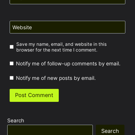
Website
Save my name, email, and website in this
browser for the next time I comment.
Notify me of follow-up comments by email.
Notify me of new posts by email.
Search
Search