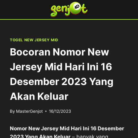
Skip
to
content
TOGEL NEW JERSEY MID
Bocoran Nomor New
Jersey Mid Hari Ini 16
Desember 2023 Yang
Akan Keluar
By
MasterGenjot
16/12/2023
Nomor New Jersey Mid Hari Ini 16 Desember
2023 Yang Akan Keluar
– banyak yang