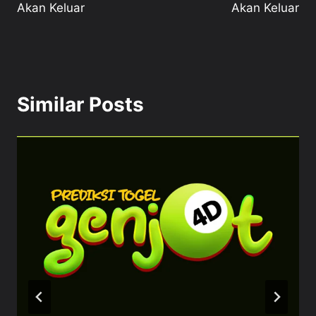
Akan Keluar
Akan Keluar
Similar Posts