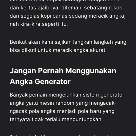
dan kertas ajaibnya, ditemani sebatang rokok
dan segelas kopi panas sedang meracik angka,
nah kira-kira seperti itu.
Berikut akan kami sajikan langkah langkah yang
bisa diikuti untuk meracik angka akurat
Jangan Pernah Menggunakan
Angka Generator
Banyak pemain mengeluhkan sistem generator
angka yaitu mesin random yang mengacak-
ngacak pola angka menjadi pola baru yang
ternyata tidak terlalu menguntungkan.