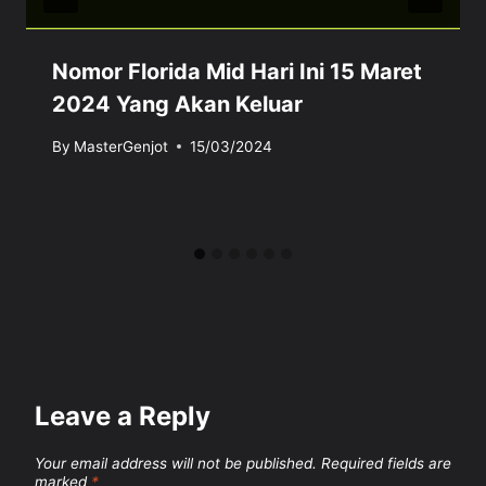
Nomor Florida Mid Hari Ini 15 Maret
2024 Yang Akan Keluar
By
MasterGenjot
15/03/2024
Leave a Reply
Your email address will not be published.
Required fields are
marked
*