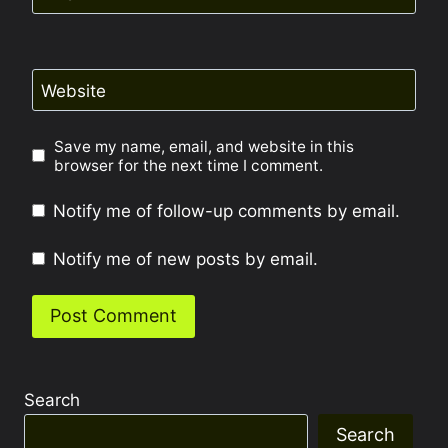
Website
Save my name, email, and website in this
browser for the next time I comment.
Notify me of follow-up comments by email.
Notify me of new posts by email.
Search
Search