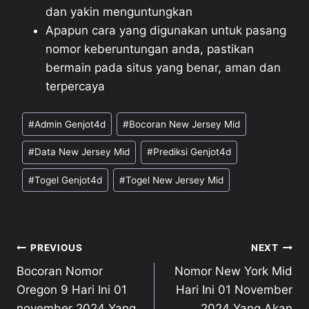
dan yakin menguntungkan
Apapun cara yang digunakan untuk pasang
nomor keberuntungan anda, pastikan
bermain pada situs yang benar, aman dan
terpercaya
Post
#
Admin Genjot4d
#
Bocoran New Jersey Mid
Tags:
#
Data New Jersey Mid
#
Prediksi Genjot4d
#
Togel Genjot4d
#
Togel New Jersey Mid
Post
PREVIOUS
NEXT
Bocoran Nomor
Nomor New York Mid
navigation
Oregon 9 Hari Ini 01
Hari Ini 01 November
november 2024 Yang
2024 Yang Akan