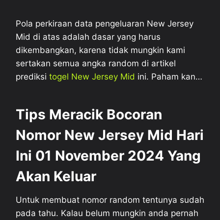
Pola perkiraan data pengeluaran New Jersey
Mid di atas adalah dasar yang harus
dikembangkan, karena tidak mungkin kami
sertakan semua angka random di artikel
prediksi
togel New Jersey Mid
ini. Paham kan…
Tips Meracik Bocoran
Nomor New Jersey Mid Hari
Ini 01 November 2024 Yang
Akan Keluar
Untuk membuat nomor random tentunya sudah
pada tahu. Kalau belum mungkin anda pernah