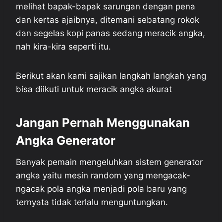
melihat bapak-bapak sarungan dengan pena
dan kertas ajaibnya, ditemani sebatang rokok
dan segelas kopi panas sedang meracik angka,
nah kira-kira seperti itu.
Berikut akan kami sajikan langkah langkah yang
bisa diikuti untuk meracik angka akurat
Jangan Pernah Menggunakan
Angka Generator
Banyak pemain mengeluhkan sistem generator
angka yaitu mesin random yang mengacak-
ngacak pola angka menjadi pola baru yang
ternyata tidak terlalu menguntungkan.