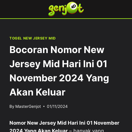
Skip
to
content
TOGEL NEW JERSEY MID
Bocoran Nomor New
Jersey Mid Hari Ini 01
November 2024 Yang
Akan Keluar
By
MasterGenjot
01/11/2024
Nomor New Jersey Mid Hari Ini 01 November
2024 Yang Akan Keluar
– banyak yang