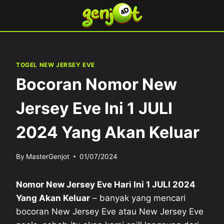
Skip
to
content
TOGEL NEW JERSEY EVE
Bocoran Nomor New
Jersey Eve Ini 1 JULI
2024 Yang Akan Keluar
By
MasterGenjot
01/07/2024
Nomor New Jersey Eve Hari Ini 1 JULI 2024
Yang Akan Keluar
– banyak yang mencari
bocoran New Jersey Eve atau New Jersey Eve