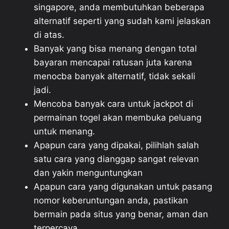
singapore, anda membutuhkan beberapa
alternatif seperti yang sudah kami jelaskan
di atas.
Banyak yang bisa menang dengan total
bayaran mencapai ratusan juta karena
menocba banyak alternatif, tidak sekali
jadi.
Mencoba banyak cara untuk jackpot di
permainan togel akan membuka peluang
untuk menang.
Apapun cara yang dipakai, pilihlah salah
satu cara yang dianggap sangat relevan
dan yakin menguntungkan
Apapun cara yang digunakan untuk pasang
nomor keberuntungan anda, pastikan
bermain pada situs yang benar, aman dan
terpercaya