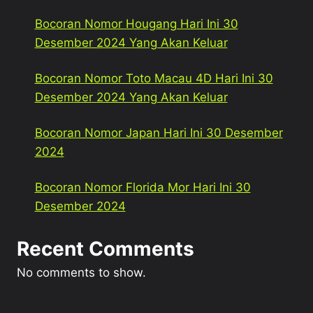
Bocoran Nomor Hougang Hari Ini 30
Desember 2024 Yang Akan Keluar
Bocoran Nomor Toto Macau 4D Hari Ini 30
Desember 2024 Yang Akan Keluar
Bocoran Nomor Japan Hari Ini 30 Desember
2024
Bocoran Nomor Florida Mor Hari Ini 30
Desember 2024
Recent Comments
No comments to show.