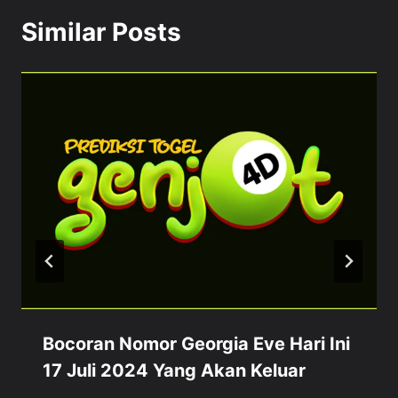
Similar Posts
Bocoran Nomor Georgia Eve Hari Ini
17 Juli 2024 Yang Akan Keluar