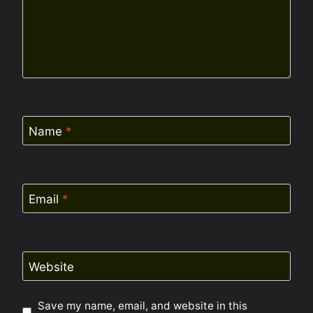
Name
*
Email
*
Website
Save my name, email, and website in this