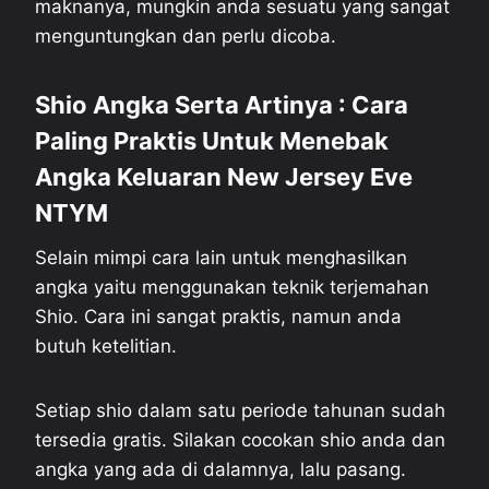
maknanya, mungkin anda sesuatu yang sangat
menguntungkan dan perlu dicoba.
Shio Angka Serta Artinya : Cara
Paling Praktis Untuk Menebak
Angka Keluaran New Jersey Eve
NTYM
Selain mimpi cara lain untuk menghasilkan
angka yaitu menggunakan teknik terjemahan
Shio. Cara ini sangat praktis, namun anda
butuh ketelitian.
Setiap shio dalam satu periode tahunan sudah
tersedia gratis. Silakan cocokan shio anda dan
angka yang ada di dalamnya, lalu pasang.