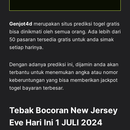
Genjot4d
merupakan situs prediksi togel gratis
bisa dinikmati oleh semua orang. Ada lebih dari
50 pasaran tersedia gratis untuk anda simak
setiap harinya.
Dengan adanya prediksi ini, dijamin anda akan
terbantu untuk menemukan angka atau nomor
keberuntungan yang bisa memberikan jackpot
togel bayaran terbesar.
Tebak Bocoran New Jersey
Eve Hari Ini 1 JULI 2024