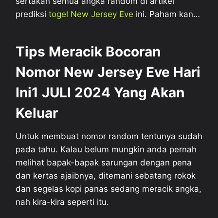
sertakan semua angka random di artikel
prediksi
togel New Jersey Eve
ini. Paham kan…
Tips Meracik Bocoran
Nomor New Jersey Eve Hari
Ini1 JULI 2024 Yang Akan
Keluar
Untuk membuat nomor random tentunya sudah
pada tahu. Kalau belum mungkin anda pernah
melihat bapak-bapak sarungan dengan pena
dan kertas ajaibnya, ditemani sebatang rokok
dan segelas kopi panas sedang meracik angka,
nah kira-kira seperti itu.