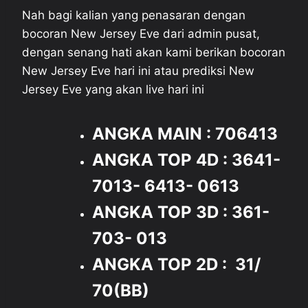
Nah bagi kalian yang penasaran dengan
bocoran New Jersey Eve dari admin pusat,
dengan senang hati akan kami berikan bocoran
New Jersey Eve hari ini atau prediksi New
Jersey Eve yang akan live hari ini
ANGKA MAIN : 706413
ANGKA TOP 4D : 3641-
7013- 6413- 0613
ANGKA TOP 3D : 361-
703- 013
ANGKA TOP 2D : 31/
70(BB)