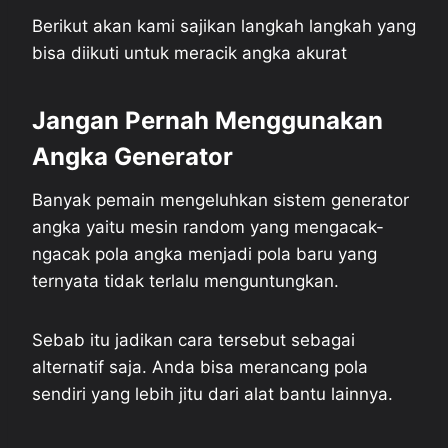
Berikut akan kami sajikan langkah langkah yang
bisa diikuti untuk meracik angka akurat
Jangan Pernah Menggunakan
Angka Generator
Banyak pemain mengeluhkan sistem generator
angka yaitu mesin random yang mengacak-
ngacak pola angka menjadi pola baru yang
ternyata tidak terlalu menguntungkan.
Sebab itu jadikan cara tersebut sebagai
alternatif saja. Anda bisa merancang pola
sendiri yang lebih jitu dari alat bantu lainnya.