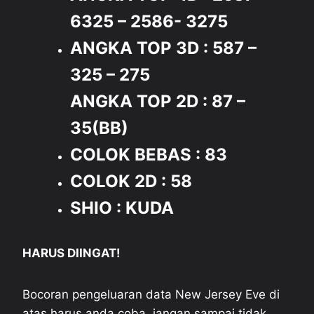
6325 – 2586- 3275
ANGKA TOP 3D : 587 –
325
– 275
ANGKA TOP 2D : 87
–
35(BB)
COLOK BEBAS : 83
COLOK 2D : 58
SHIO : KUDA
HARUS DIINGAT!
Bocoran pengeluaran data New Jersey Eve di
atas harus anda coba, jangan sampai tidak.