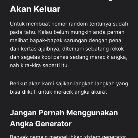
Akan Keluar
Untuk membuat nomor random tentunya sudah
pada tahu. Kalau belum mungkin anda pernah
melihat bapak-bapak sarungan dengan pena
dan kertas ajaibnya, ditemani sebatang rokok
dan segelas kopi panas sedang meracik angka,
nah kira-kira seperti itu.
Berikut akan kami sajikan langkah langkah yang
bisa diikuti untuk meracik angka akurat
Jangan Pernah Menggunakan
Angka Generator
Banyak pemain mengeluhkan sistem generator