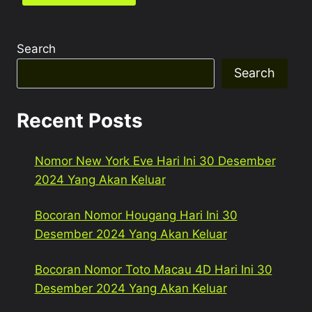
Search
Search
Recent Posts
Nomor New York Eve Hari Ini 30 Desember
2024 Yang Akan Keluar
Bocoran Nomor Hougang Hari Ini 30
Desember 2024 Yang Akan Keluar
Bocoran Nomor Toto Macau 4D Hari Ini 30
Desember 2024 Yang Akan Keluar