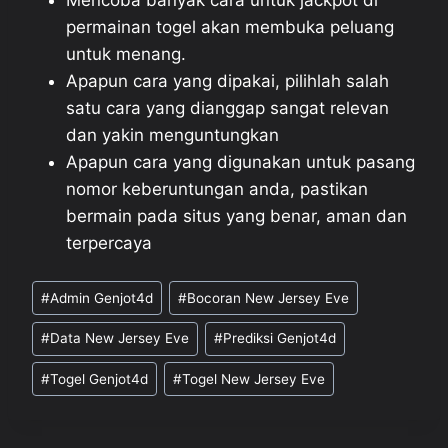
Mencoba banyak cara untuk jackpot di
permainan togel akan membuka peluang
untuk menang.
Apapun cara yang dipakai, pilihlah salah
satu cara yang dianggap sangat relevan
dan yakin menguntungkan
Apapun cara yang digunakan untuk pasang
nomor keberuntungan anda, pastikan
bermain pada situs yang benar, aman dan
terpercaya
Post
#
Admin Genjot4d
#
Bocoran New Jersey Eve
Tags:
#
Data New Jersey Eve
#
Prediksi Genjot4d
#
Togel Genjot4d
#
Togel New Jersey Eve