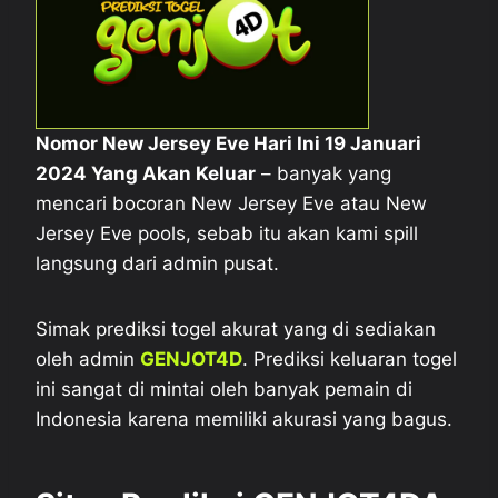
Nomor New Jersey Eve Hari Ini 19 Januari
2024 Yang Akan Keluar
– banyak yang
mencari bocoran New Jersey Eve atau New
Jersey Eve pools, sebab itu akan kami spill
langsung dari admin pusat.
Simak prediksi togel akurat yang di sediakan
oleh admin
GENJOT4D
. Prediksi keluaran togel
ini sangat di mintai oleh banyak pemain di
Indonesia karena memiliki akurasi yang bagus.