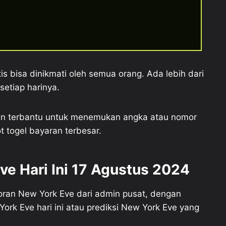
is bisa dinikmati oleh semua orang. Ada lebih dari
setiap harinya.
kan terbantu untuk menemukan angka atau nomor
 togel bayaran terbesar.
e Hari Ini 17 Agustus 2024
oran New York Eve dari admin pusat, dengan
ork Eve hari ini atau prediksi New York Eve yang