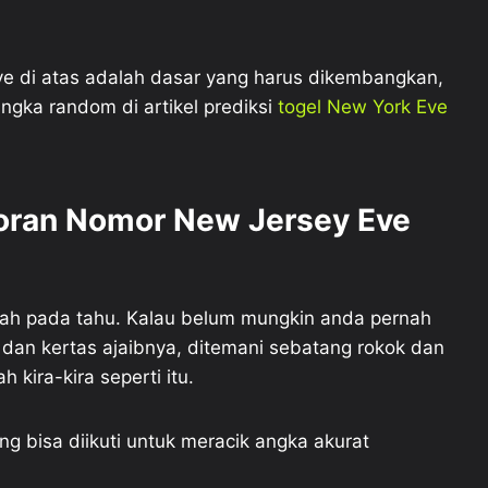
ve di atas adalah dasar yang harus dikembangkan,
ngka random di artikel prediksi
togel New York Eve
oran Nomor New Jersey Eve
h pada tahu. Kalau belum mungkin anda pernah
an kertas ajaibnya, ditemani sebatang rokok dan
kira-kira seperti itu.
ng bisa diikuti untuk meracik angka akurat