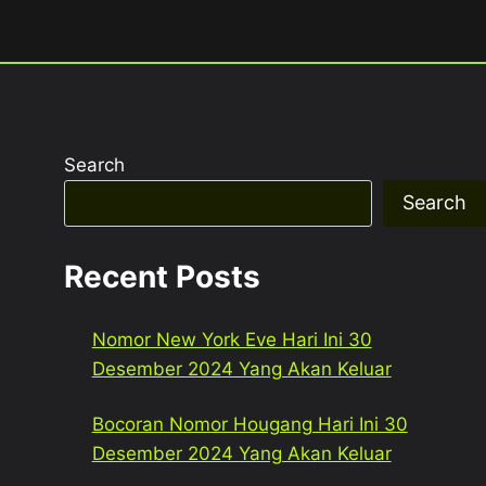
Search
Search
Recent Posts
Nomor New York Eve Hari Ini 30
Desember 2024 Yang Akan Keluar
Bocoran Nomor Hougang Hari Ini 30
Desember 2024 Yang Akan Keluar