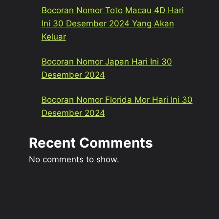
Bocoran Nomor Toto Macau 4D Hari
Ini 30 Desember 2024 Yang Akan
Keluar
Bocoran Nomor Japan Hari Ini 30
Desember 2024
Bocoran Nomor Florida Mor Hari Ini 30
Desember 2024
Recent Comments
No comments to show.