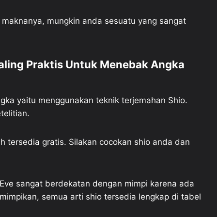
i maknanya, mungkin anda sesuatu yang sangat
Paling Praktis Untuk Menebak Angka
ngka yaitu menggunakan teknik terjemahan Shio.
elitian.
h tersedia gratis. Silakan cocokan shio anda dan
 Eve sangat berdekatan dengan mimpi karena ada
mpikan, semua arti shio tersedia lengkap di tabel