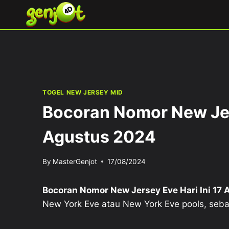
Skip
to
content
TOGEL NEW JERSEY MID
Bocoran Nomor New Jers
Agustus 2024
By
MasterGenjot
17/08/2024
Bocoran Nomor New Jersey Eve Hari Ini 17
New York Eve atau New York Eve pools, sebab