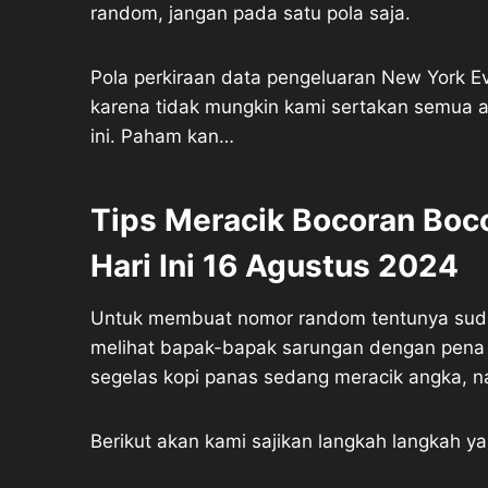
random, jangan pada satu pola saja.
Pola perkiraan data pengeluaran New York E
karena tidak mungkin kami sertakan semua a
ini. Paham kan…
Tips Meracik Bocoran
Boc
Hari Ini 16 Agustus 2024
Untuk membuat nomor random tentunya suda
melihat bapak-bapak sarungan dengan pena d
segelas kopi panas sedang meracik angka, nah 
Berikut akan kami sajikan langkah langkah ya