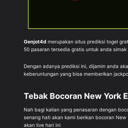
Genjot4d
merupakan situs prediksi togel grat
50 pasaran tersedia gratis untuk anda simak 
Dengan adanya prediksi ini, dijamin anda a
keberuntungan yang bisa memberikan jackpot
Tebak Bocoran New York Ev
Nah bagi kalian yang penasaran dengan boc
senang hati akan kami berikan bocoran New Y
akan live hari ini