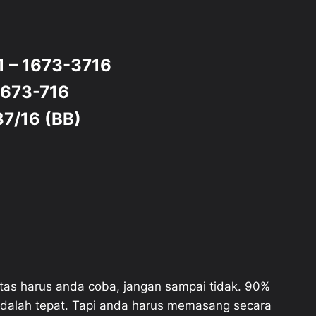
 – 1673-3716
 673-716
7/16 (BB)
tas harus anda coba, jangan sampai tidak. 90%
adalah tepat. Tapi anda harus memasang secara