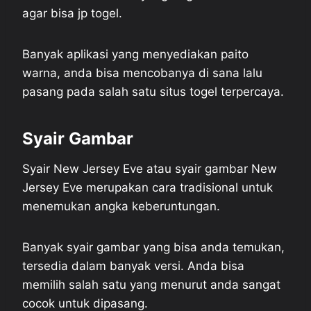
agar bisa jp togel.
Banyak aplikasi yang menyediakan paito
warna, anda bisa mencobanya di sana lalu
pasang pada salah satu situs togel terpercaya.
Syair Gambar
Syair New Jersey Eve atau syair gambar New
Jersey Eve merupakan cara tradisional untuk
menemukan angka keberuntungan.
Banyak syair gambar yang bisa anda temukan,
tersedia dalam banyak versi. Anda bisa
memilih salah satu yang menurut anda sangat
cocok untuk dipasang.