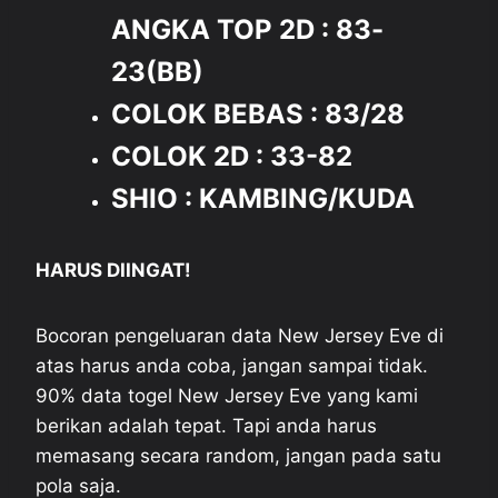
ANGKA TOP 2D : 83
-
23(BB)
COLOK BEBAS : 83/
28
COLOK 2D : 33-82
SHIO : KAMBING/KUDA
HARUS DIINGAT!
Bocoran pengeluaran data New Jersey Eve di
atas harus anda coba, jangan sampai tidak.
90% data togel New Jersey Eve yang kami
berikan adalah tepat. Tapi anda harus
memasang secara random, jangan pada satu
pola saja.