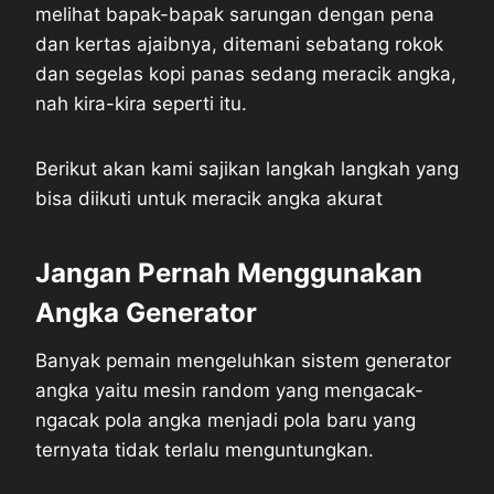
melihat bapak-bapak sarungan dengan pena
dan kertas ajaibnya, ditemani sebatang rokok
dan segelas kopi panas sedang meracik angka,
nah kira-kira seperti itu.
Berikut akan kami sajikan langkah langkah yang
bisa diikuti untuk meracik angka akurat
Jangan Pernah Menggunakan
Angka Generator
Banyak pemain mengeluhkan sistem generator
angka yaitu mesin random yang mengacak-
ngacak pola angka menjadi pola baru yang
ternyata tidak terlalu menguntungkan.