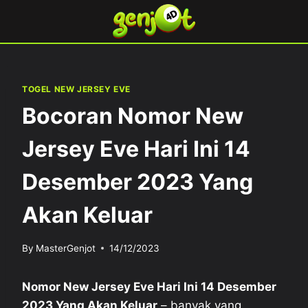
Skip
to
content
TOGEL NEW JERSEY EVE
Bocoran Nomor New
Jersey Eve Hari Ini 14
Desember 2023 Yang
Akan Keluar
By
MasterGenjot
14/12/2023
Nomor New Jersey Eve Hari Ini 14 Desember
2023 Yang Akan Keluar
– banyak yang