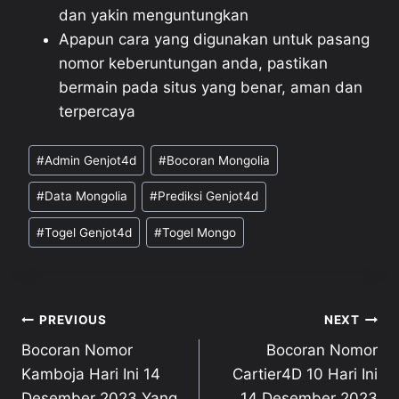
dan yakin menguntungkan
Apapun cara yang digunakan untuk pasang
nomor keberuntungan anda, pastikan
bermain pada situs yang benar, aman dan
terpercaya
Post
#
Admin Genjot4d
#
Bocoran Mongolia
Tags:
#
Data Mongolia
#
Prediksi Genjot4d
#
Togel Genjot4d
#
Togel Mongo
Post
PREVIOUS
NEXT
Bocoran Nomor
Bocoran Nomor
navigation
Kamboja Hari Ini 14
Cartier4D 10 Hari Ini
Desember 2023 Yang
14 Desember 2023