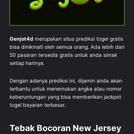
Genjot4d
merupakan situs prediksi togel gratis
bisa dinikmati oleh semua orang. Ada lebih dari
50 pasaran tersedia gratis untuk anda simak
setiap harinya.
Dengan adanya prediksi ini, dijamin anda akan
terbantu untuk menemukan angka atau nomor
keberuntungan yang bisa memberikan jackpot
togel bayaran terbesar.
Tebak Bocoran New Jersey