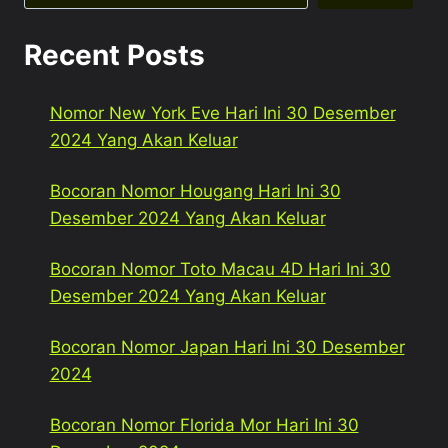
Recent Posts
Nomor New York Eve Hari Ini 30 Desember
2024 Yang Akan Keluar
Bocoran Nomor Hougang Hari Ini 30
Desember 2024 Yang Akan Keluar
Bocoran Nomor Toto Macau 4D Hari Ini 30
Desember 2024 Yang Akan Keluar
Bocoran Nomor Japan Hari Ini 30 Desember
2024
Bocoran Nomor Florida Mor Hari Ini 30