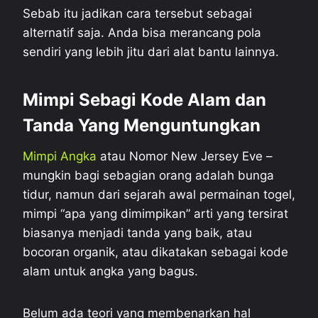
Sebab itu jadikan cara tersebut sebagai
alternatif saja. Anda bisa merancang pola
sendiri yang lebih jitu dari alat bantu lainnya.
Mimpi Sebagi Kode Alam dan
Tanda Yang Menguntungkan
Mimpi Angka
atau Nomor New Jersey Eve –
mungkin bagi sebagian orang adalah bunga
tidur, namun dari sejarah awal permainan togel,
mimpi “apa yang dimimpikan” arti yang tersirat
biasanya menjadi tanda yang baik, atau
bocoran organik, atau dikatakan sebagai kode
alam untuk angka yang bagus.
Belum ada teori yang membenarkan hal