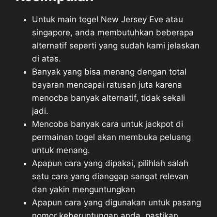
Untuk main togel New Jersey Eve atau
singapore, anda membutuhkan beberapa
alternatif seperti yang sudah kami jelaskan
di atas.
Banyak yang bisa menang dengan total
bayaran mencapai ratusan juta karena
menocba banyak alternatif, tidak sekali
jadi.
Mencoba banyak cara untuk jackpot di
permainan togel akan membuka peluang
untuk menang.
Apapun cara yang dipakai, pilihlah salah
satu cara yang dianggap sangat relevan
dan yakin menguntungkan
Apapun cara yang digunakan untuk pasang
nomor keberuntungan anda, pastikan