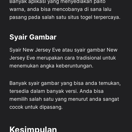
Banyak aplikasi yang menyediakan paito
warna, anda bisa mencobanya di sana lalu
pasang pada salah satu situs togel terpercaya.
Syair Gambar
Syair New Jersey Eve atau syair gambar New
Jersey Eve merupakan cara tradisional untuk
menemukan angka keberuntungan.
Banyak syair gambar yang bisa anda temukan,
tersedia dalam banyak versi. Anda bisa
memilih salah satu yang menurut anda sangat
cocok untuk dipasang.
Kesimpulan