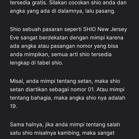
tersedia gratis. Silakan cocokan shio anda dan
angka yang ada di dalamnya, lalu pasang.
Shio sebuah pasaran seperti SHIO New Jersey
Eve sangat berdekatan dengan mimpi karena
ada angka atau pasangan nomor yang bisa
anda mimpikan, semua arti shio tersedia
lengkap di tabel shio.
Misal, anda mimpi tentang setan, maka shio
setan diartikan sebagai nomor 01. Atau mimpi
tentang bahagia, maka angka shio nya adalah
19.
Sama halnya, jika anda mimpi tentang salah
satu shio misalnya kambing, maka sangat