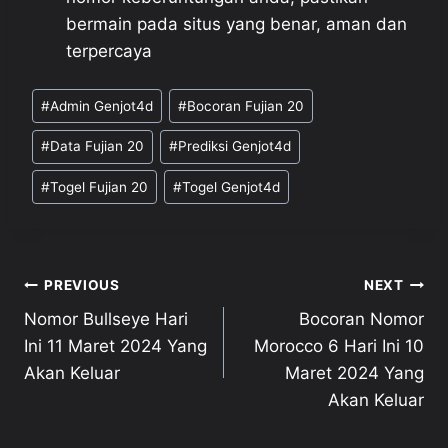
bermain pada situs yang benar, aman dan
terpercaya
Post
#
Admin Genjot4d
#
Bocoran Fujian 20
Tags:
#
Data Fujian 20
#
Prediksi Genjot4d
#
Togel Fujian 20
#
Togel Genjot4d
Post
PREVIOUS
NEXT
Nomor Bullseye Hari
Bocoran Nomor
navigation
Ini 11 Maret 2024 Yang
Morocco 6 Hari Ini 10
Akan Keluar
Maret 2024 Yang
Akan Keluar