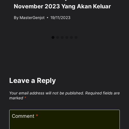
November 2023 Yang Akan Keluar
By
MasterGenjot
19/11/2023
Leave a Reply
Your email address will not be published.
Required fields are
marked
*
Comment
*