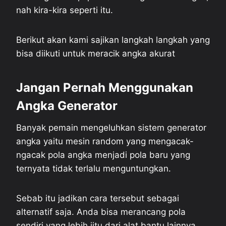
nah kira-kira seperti itu.
Berikut akan kami sajikan langkah langkah yang
bisa diikuti untuk meracik angka akurat
Jangan Pernah Menggunakan
Angka Generator
Banyak pemain mengeluhkan sistem generator
angka yaitu mesin random yang mengacak-
ngacak pola angka menjadi pola baru yang
ternyata tidak terlalu menguntungkan.
Sebab itu jadikan cara tersebut sebagai
alternatif saja. Anda bisa merancang pola
sendiri yang lebih jitu dari alat bantu lainnya.