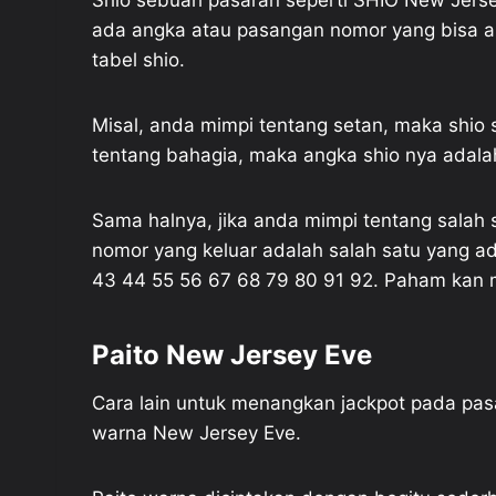
ada angka atau pasangan nomor yang bisa an
tabel shio.
Misal, anda mimpi tentang setan, maka shio 
tentang bahagia, maka angka shio nya adala
Sama halnya, jika anda mimpi tentang salah
nomor yang keluar adalah salah satu yang ad
43 44 55 56 67 68 79 80 91 92. Paham kan
Paito New Jersey Eve
Cara lain untuk menangkan jackpot pada pasa
warna New Jersey Eve.