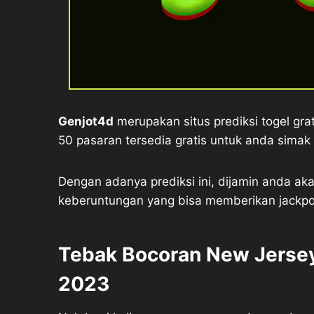
Genjot4d
merupakan situs prediksi togel grat
50 pasaran tersedia gratis untuk anda simak 
Dengan adanya prediksi ini, dijamin anda a
keberuntungan yang bisa memberikan jackpot
Tebak Bocoran New Jersey
2023