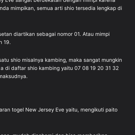
da mimpikan, semua arti shio tersedia lengkap di
setan diartikan sebagai nomor 01. Atau mimpi
h 19.
 satu shio misalnya kambing, maka sangat mungkin
a di daftar shio kambing yaitu 07 08 19 20 31 32
 maksudnya.
ran togel New Jersey Eve yaitu, mengikuti paito