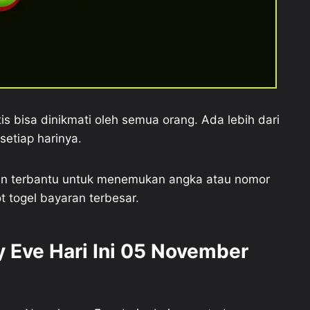
is bisa dinikmati oleh semua orang. Ada lebih dari
setiap harinya.
kan terbantu untuk menemukan angka atau nomor
 togel bayaran terbesar.
 Eve Hari Ini 05 November