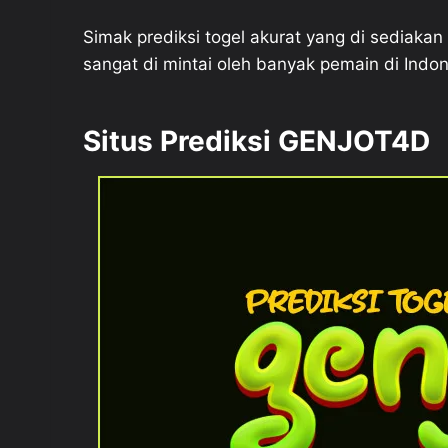
Simak prediksi togel akurat yang di sediaka
sangat di mintai oleh banyak pemain di Indon
Situs Prediksi GENJOT4D