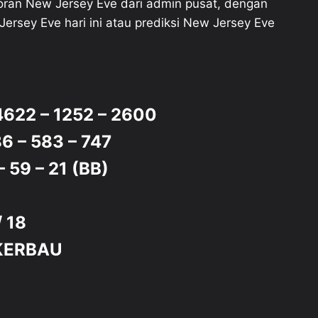
oran New Jersey Eve dari admin pusat, dengan
ersey Eve hari ini atau prediksi New Jersey Eve
4622 – 1252 – 2600
86 – 583 – 747
– 59 – 21
(BB)
/ 18
 KERBAU