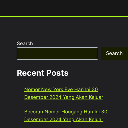
Search
Search
Recent Posts
Nomor New York Eve Hari Ini 30
Desember 2024 Yang Akan Keluar
Bocoran Nomor Hougang Hari Ini 30
Desember 2024 Yang Akan Keluar