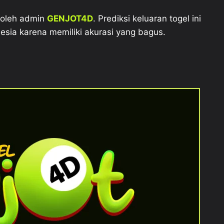
n oleh admin
GENJOT4D
. Prediksi keluaran togel ini
esia karena memiliki akurasi yang bagus.