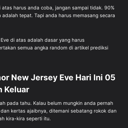
 atas harus anda coba, jangan sampai tidak. 90%
n adalah tepat. Tapi anda harus memasang secara
Eve di atas adalah dasar yang harus
rtakan semua angka random di artikel prediksi
r New Jersey Eve Hari Ini 05
 Keluar
h pada tahu. Kalau belum mungkin anda pernah
an kertas ajaibnya, ditemani sebatang rokok dan
kira-kira seperti itu.