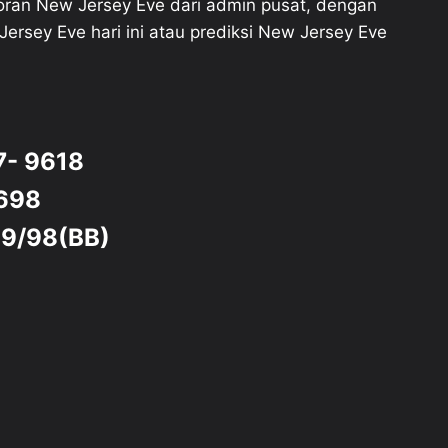
oran New Jersey Eve dari admin pusat, dengan
ersey Eve hari ini atau prediksi New Jersey Eve
7- 9618
69
8
19
/9
8
(BB)