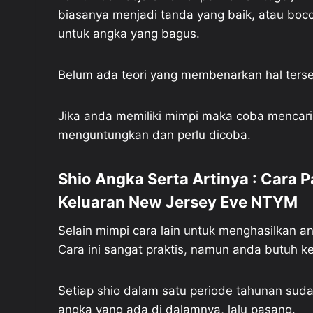
biasanya menjadi tanda yang baik, atau boco
untuk angka yang bagus.
Belum ada teori yang membenarkan hal terseb
Jika anda memiliki mimpi maka coba mencar
menguntungkan dan perlu dicoba.
Shio Angka Serta Artinya : Cara 
Keluaran New Jersey Eve NTYM
Selain mimpi cara lain untuk menghasilkan a
Cara ini sangat praktis, namun anda butuh ket
Setiap shio dalam satu periode tahunan suda
angka yang ada di dalamnya, lalu pasang.