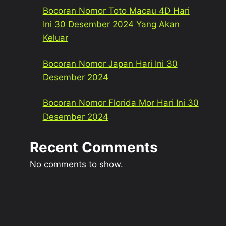
Bocoran Nomor Toto Macau 4D Hari
Ini 30 Desember 2024 Yang Akan
Keluar
Bocoran Nomor Japan Hari Ini 30
Desember 2024
Bocoran Nomor Florida Mor Hari Ini 30
Desember 2024
Recent Comments
No comments to show.