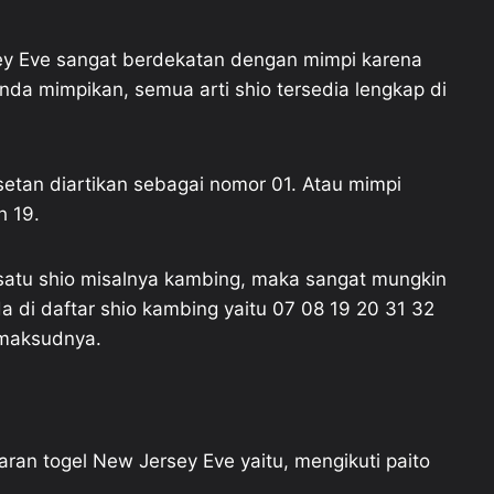
ey Eve sangat berdekatan dengan mimpi karena
da mimpikan, semua arti shio tersedia lengkap di
setan diartikan sebagai nomor 01. Atau mimpi
h 19.
 satu shio misalnya kambing, maka sangat mungkin
a di daftar shio kambing yaitu 07 08 19 20 31 32
 maksudnya.
ran togel New Jersey Eve yaitu, mengikuti paito