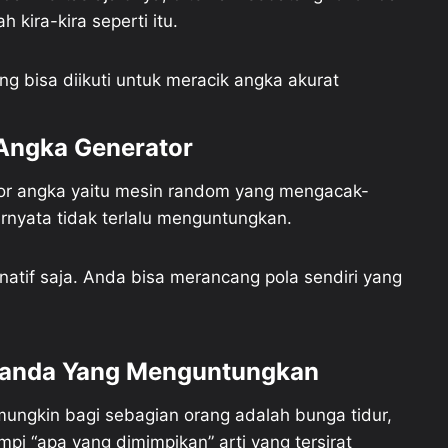
kira-kira seperti itu.
ng bisa diikuti untuk meracik angka akurat
Angka Generator
or angka yaitu mesin random yang mengacak-
rnyata tidak terlalu menguntungkan.
rnatif saja. Anda bisa merancang pola sendiri yang
Tanda Yang Menguntungkan
ungkin bagi sebagian orang adalah bunga tidur,
pi “apa yang dimimpikan” arti yang tersirat