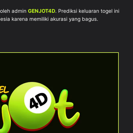
n oleh admin
GENJOT4D
. Prediksi keluaran togel ini
esia karena memiliki akurasi yang bagus.