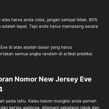
 atas harus anda coba, jangan sampai tidak. 90%
n adalah tepat. Tapi anda harus memasang secara
Eve di atas adalah dasar yang harus
rtakan semua angka random di artikel prediksi
oran Nomor New Jersey Eve
4
h pada tahu. Kalau belum mungkin anda pernah
an kertas ajaibnya, ditemani sebatang rokok dan