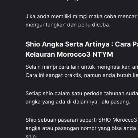
Jika anda memiliki mimpi maka coba mencar
menguntungkan dan perlu dicoba.
Shio Angka Serta Artinya : Cara 
Kelauran Morocco3 NTYM
Selain mimpi cara lain untuk menghasilkan a
Cara ini sangat praktis, namun anda butuh ket
Setiap shio dalam satu periode tahunan suda
angka yang ada di dalamnya, lalu pasang.
Shio sebuah pasaran seperti SHIO Morocco3
angka atau pasangan nomor yang bisa anda mi
shio.