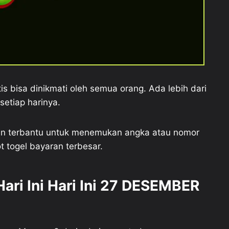
is bisa dinikmati oleh semua orang. Ada lebih dari
setiap harinya.
kan terbantu untuk menemukan angka atau nomor
 togel bayaran terbesar.
ri Ini Hari Ini 27 DESEMBER