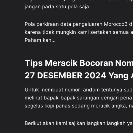
jangan pada satu pola saja.
Pola perkiraan data pengeluaran Morocco3 d
karena tidak mungkin kami sertakan semua a
Paham kan…
Tips Meracik Bocoran
Nomo
27 DESEMBER 2024 Yang A
Untuk membuat nomor random tentunya suda
melihat bapak-bapak sarungan dengan pena d
segelas kopi panas sedang meracik angka, nah 
Berikut akan kami sajikan langkah langkah ya