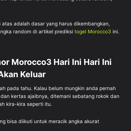
i atas adalah dasar yang harus dikembangkan,
ngka random di artikel prediksi
togel Morocco3
ini.
r Morocco3 Hari Ini Hari Ini
kan Keluar
h pada tahu. Kalau belum mungkin anda pernah
an kertas ajaibnya, ditemani sebatang rokok dan
kira-kira seperti itu.
ng bisa diikuti untuk meracik angka akurat