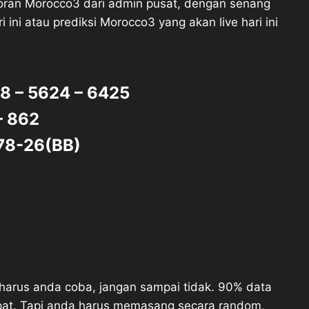
oran Morocco3 dari admin pusat, dengan senang
ini atau prediksi Morocco3 yang akan live hari ini
8 – 5624 – 6425
– 862
78-26(BB)
harus anda coba, jangan sampai tidak. 90% data
epat. Tapi anda harus memasang secara random,