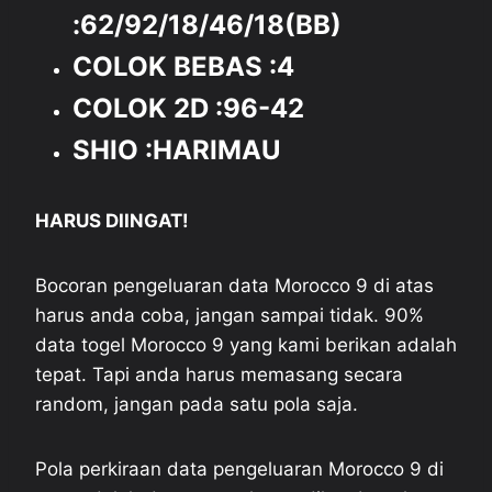
:62/92/18/46/18(BB)
COLOK BEBAS :4
COLOK 2D :96-42
SHIO :HARIMAU
HARUS DIINGAT!
Bocoran pengeluaran data Morocco 9 di atas
harus anda coba, jangan sampai tidak. 90%
data togel Morocco 9 yang kami berikan adalah
tepat. Tapi anda harus memasang secara
random, jangan pada satu pola saja.
Pola perkiraan data pengeluaran Morocco 9 di