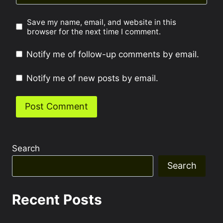
Save my name, email, and website in this
browser for the next time I comment.
Notify me of follow-up comments by email.
Notify me of new posts by email.
Search
Search
Recent Posts