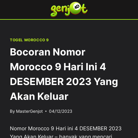
Skip
to
content
TOGEL MOROCCO 9
Bocoran Nomor
Morocco 9 Hari Ini 4
DESEMBER 2023 Yang
Akan Keluar
By
MasterGenjot
04/12/2023
Nomor Morocco 9 Hari ini 4 DESEMBER 2023
Yang Akan Keluar – banyak yang mencari