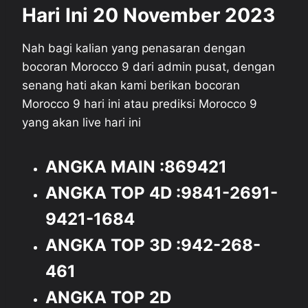
Hari Ini 20 November 2023
Nah bagi kalian yang penasaran dengan
bocoran Morocco 9 dari admin pusat, dengan
senang hati akan kami berikan bocoran
Morocco 9 hari ini atau prediksi Morocco 9
yang akan live hari ini
ANGKA MAIN :869421
ANGKA TOP 4D :9841-2691-
9421-1684
ANGKA TOP 3D :942-268-
461
ANGKA TOP 2D