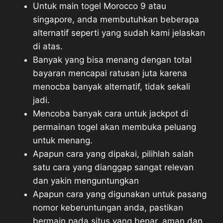
Untuk main togel Morocco 9 atau
singapore, anda membutuhkan beberapa
alternatif seperti yang sudah kami jelaskan
di atas.
Banyak yang bisa menang dengan total
bayaran mencapai ratusan juta karena
menocba banyak alternatif, tidak sekali
jadi.
Mencoba banyak cara untuk jackpot di
permainan togel akan membuka peluang
untuk menang.
Apapun cara yang dipakai, pilihlah salah
satu cara yang dianggap sangat relevan
dan yakin menguntungkan
Apapun cara yang digunakan untuk pasang
nomor keberuntungan anda, pastikan
bermain pada situs yang benar, aman dan