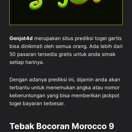
Genjot4d
merupakan situs prediksi togel gartis
bisa dinikmati oleh semua orang. Ada lebih dari
50 pasaran tersedia gratis untuk anda simak
setiap harinya.
Dengan adanya prediksi ini, dijamin anda akan
terbantu untuk menemukan angka atau nomor
keberuntungan yang bisa memberikan jackpot
togel bayaran terbesar.
Tebak Bocoran Morocco 9