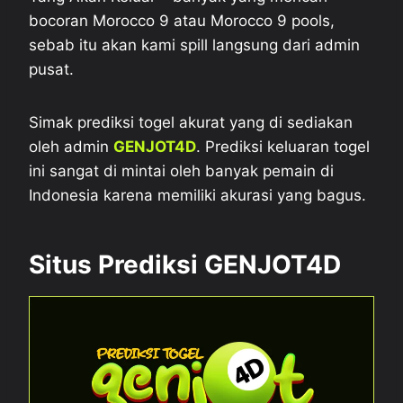
bocoran Morocco 9 atau Morocco 9 pools,
sebab itu akan kami spill langsung dari admin
pusat.
Simak prediksi togel akurat yang di sediakan
oleh admin
GENJOT4D
. Prediksi keluaran togel
ini sangat di mintai oleh banyak pemain di
Indonesia karena memiliki akurasi yang bagus.
Situs Prediksi GENJOT4D