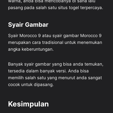
warna, anda bisa mencobanya di sana lalu
pasang pada salah satu situs togel terpercaya.
Syair Gambar
Syair Morocco 9 atau syair gambar Morocco 9
merupakan cara tradisional untuk menemukan
angka keberuntungan.
Banyak syair gambar yang bisa anda temukan,
tersedia dalam banyak versi. Anda bisa
memilih salah satu yang menurut anda sangat
cocok untuk dipasang.
Kesimpulan