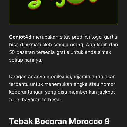
Genjot4d
merupakan situs prediksi togel gartis
bisa dinikmati oleh semua orang. Ada lebih dari
50 pasaran tersedia gratis untuk anda simak
setiap harinya.
Dengan adanya prediksi ini, dijamin anda akan
terbantu untuk menemukan angka atau nomor
keberuntungan yang bisa memberikan jackpot
togel bayaran terbesar.
Tebak Bocoran Morocco 9