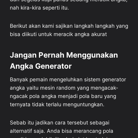
nah kira-kira seperti itu.
Berikut akan kami sajikan langkah langkah yang
bisa diikuti untuk meracik angka akurat
Jangan Pernah Menggunakan
Angka Generator
Banyak pemain mengeluhkan sistem generator
angka yaitu mesin random yang mengacak-
ngacak pola angka menjadi pola baru yang
ternyata tidak terlalu menguntungkan.
Sebab itu jadikan cara tersebut sebagai
alternatif saja. Anda bisa merancang pola