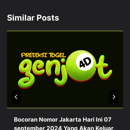
Similar Posts
Bocoran Nomor Jakarta Hari Ini 07
september 2024 Yang Akan Keluar