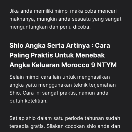
Jika anda memiliki mimpi maka coba mencari
maknanya, mungkin anda sesuatu yang sangat
menguntungkan dan perlu dicoba.
Shio Angka Serta Artinya : Cara
Paling Praktis Untuk Menebak
Angka Keluaran Morocco 9 NTYM
Selain mimpi cara lain untuk menghasilkan
angka yaitu menggunakan teknik terjemahan
Shio. Cara ini sangat praktis, namun anda
butuh ketelitian.
Setiap shio dalam satu periode tahunan sudah
tersedia gratis. Silakan cocokan shio anda dan