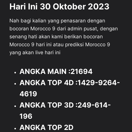
Hari Ini 30 Oktober 2023
Nah bagi kalian yang penasaran dengan
bocoran Morocco 9 dari admin pusat, dengan
senang hati akan kami berikan bocoran
Morocco 9 hari ini atau prediksi Morocco 9
yang akan live hari ini
ANGKA MAIN :21694
ANGKA TOP 4D :1429-9264-
4619
ANGKA TOP 3D :249-614-
196
ANGKA TOP 2D