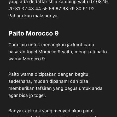
yang ada di daftar shio kambing yaitu 07 08 19
20 31 32 43 44 55 56 67 68 79 80 91 92.
Paham kan maksudnya.
Paito Morocco 9
Cara lain untuk menangkan jackpot pada
pasaran togel Morocco 9 yaitu, mengikuti paito
warna Morocco 9.
Paito warna diciptakan dengan begitu
sederhana, mudah dipahami dan bisa
memberikan tafsiran yang bagus untuk anda
agar bisa jp togel.
Banyak aplikasi yang menyediakan paito