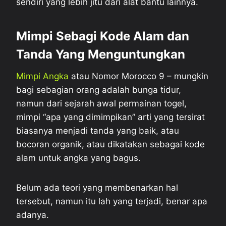
sendiri yang lebih jitu dari alat bantu lainnya.
Mimpi Sebagi Kode Alam dan
Tanda Yang Menguntungkan
Mimpi Angka
atau Nomor Morocco 9 – mungkin
bagi sebagian orang adalah bunga tidur,
namun dari sejarah awal permainan togel,
mimpi “apa yang dimimpikan” arti yang tersirat
biasanya menjadi tanda yang baik, atau
bocoran organik, atau dikatakan sebagai kode
alam untuk angka yang bagus.
Belum ada teori yang membenarkan hal
tersebut, namun itu lah yang terjadi, benar apa
adanya.