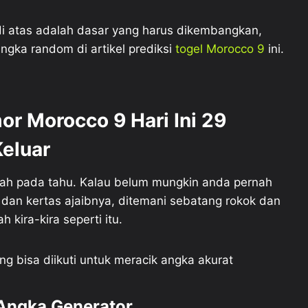
di atas adalah dasar yang harus dikembangkan,
ngka random di artikel prediksi
togel Morocco 9
ini.
r Morocco 9 Hari Ini 29
eluar
h pada tahu. Kalau belum mungkin anda pernah
an kertas ajaibnya, ditemani sebatang rokok dan
kira-kira seperti itu.
ng bisa diikuti untuk meracik angka akurat
Angka Generator