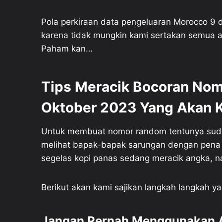
Pola perkiraan data pengeluaran Morocco 9 
karena tidak mungkin kami sertakan semua a
Paham kan…
Tips Meracik Bocoran
Nomo
Oktober 2023 Yang Akan K
Untuk membuat nomor random tentunya suda
melihat bapak-bapak sarungan dengan pena d
segelas kopi panas sedang meracik angka, nah 
Berikut akan kami sajikan langkah langkah ya
Jangan Pernah Menggunakan 