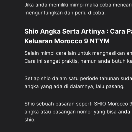
Jika anda memiliki mimpi maka coba mencar
menguntungkan dan perlu dicoba.
Shio Angka Serta Artinya : Cara 
Keluaran Morocco 9 NTYM
Selain mimpi cara lain untuk menghasilkan a
Cara ini sangat praktis, namun anda butuh ket
Setiap shio dalam satu periode tahunan suda
angka yang ada di dalamnya, lalu pasang.
Shio sebuah pasaran seperti SHIO Morocco 
angka atau pasangan nomor yang bisa anda mi
shio.