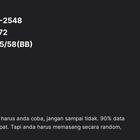
-2548
72
5/58(BB)
 harus anda coba, jangan sampai tidak. 90% data
epat. Tapi anda harus memasang secara random,