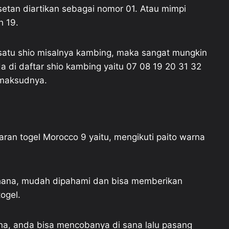
setan diartikan sebagai nomor 01. Atau mimpi
h 19.
 satu shio misalnya kambing, maka sangat mungkin
a di daftar shio kambing yaitu 07 08 19 20 31 32
 maksudnya.
ran togel Morocco 9 yaitu, mengikuti paito warna
rhana, mudah dipahami dan bisa memberikan
ogel.
na, anda bisa mencobanya di sana lalu pasang