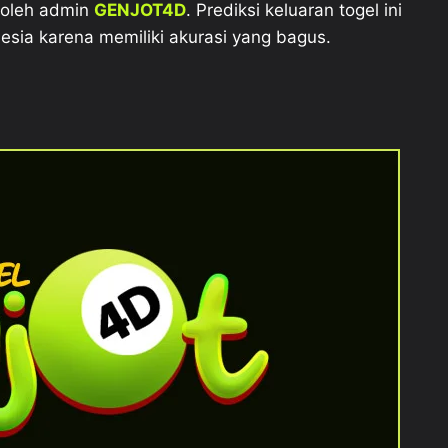
n oleh admin
GENJOT4D
. Prediksi keluaran togel ini
esia karena memiliki akurasi yang bagus.