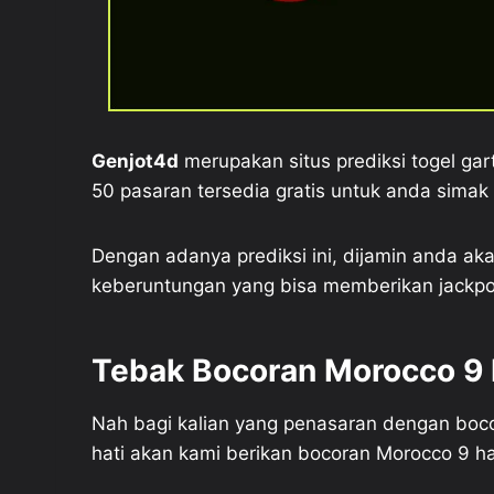
Genjot4d
merupakan situs prediksi togel gart
50 pasaran tersedia gratis untuk anda simak 
Dengan adanya prediksi ini, dijamin anda a
keberuntungan yang bisa memberikan jackpot
Tebak Bocoran Morocco 9 H
Nah bagi kalian yang penasaran dengan boc
hati akan kami berikan bocoran Morocco 9 hari