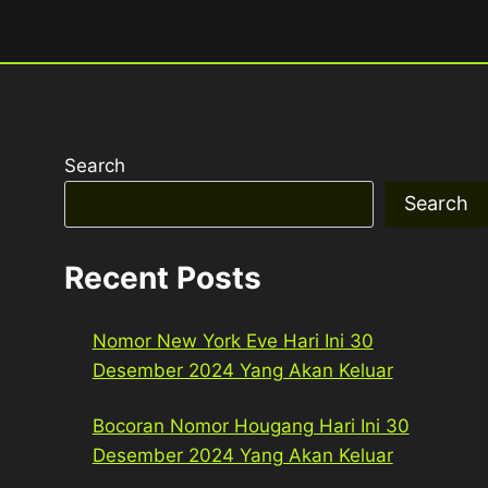
Search
Search
Recent Posts
Nomor New York Eve Hari Ini 30
Desember 2024 Yang Akan Keluar
Bocoran Nomor Hougang Hari Ini 30
Desember 2024 Yang Akan Keluar