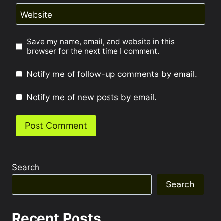
Website
Save my name, email, and website in this
browser for the next time I comment.
Notify me of follow-up comments by email.
Notify me of new posts by email.
Search
Search
Recent Posts