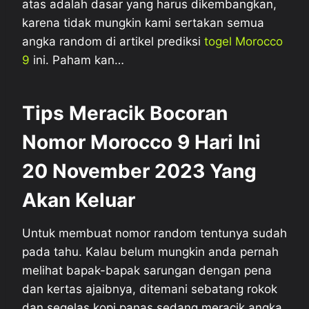
atas adalah dasar yang harus dikembangkan,
karena tidak mungkin kami sertakan semua
angka random di artikel prediksi
togel Morocco
9
ini. Paham kan…
Tips Meracik Bocoran
Nomor Morocco 9 Hari Ini
20 November 2023 Yang
Akan Keluar
Untuk membuat nomor random tentunya sudah
pada tahu. Kalau belum mungkin anda pernah
melihat bapak-bapak sarungan dengan pena
dan kertas ajaibnya, ditemani sebatang rokok
dan segelas kopi panas sedang meracik angka,