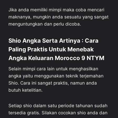
Jika anda memiliki mimpi maka coba mencari
maknanya, mungkin anda sesuatu yang sangat
menguntungkan dan perlu dicoba.
Shio Angka Serta Artinya : Cara
Paling Praktis Untuk Menebak
Angka Keluaran Morocco 9 NTYM
Selain mimpi cara lain untuk menghasilkan
angka yaitu menggunakan teknik terjemahan
Shio. Cara ini sangat praktis, namun anda
butuh ketelitian.
Setiap shio dalam satu periode tahunan sudah
tersedia gratis. Silakan cocokan shio anda dan