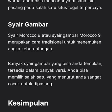
warna, anda bisa mencobanya di sana lalu
pasang pada salah satu situs togel terpercaya.
Syair Gambar
Syair Morocco 9 atau syair gambar Morocco 9
merupakan cara tradisional untuk menemukan
angka keberuntungan.
Banyak syair gambar yang bisa anda temukan,
tersedia dalam banyak versi. Anda bisa
memilih salah satu yang menurut anda sangat
cocok untuk dipasang.
Kesimpulan