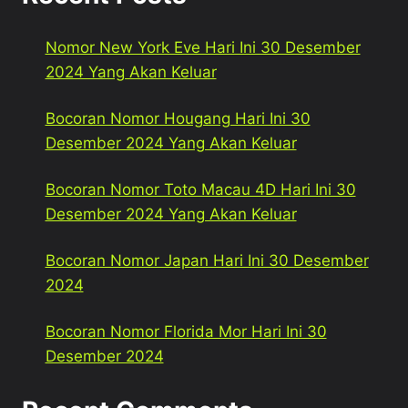
Nomor New York Eve Hari Ini 30 Desember
2024 Yang Akan Keluar
Bocoran Nomor Hougang Hari Ini 30
Desember 2024 Yang Akan Keluar
Bocoran Nomor Toto Macau 4D Hari Ini 30
Desember 2024 Yang Akan Keluar
Bocoran Nomor Japan Hari Ini 30 Desember
2024
Bocoran Nomor Florida Mor Hari Ini 30
Desember 2024