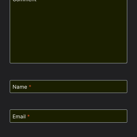
Name
*
Email
*