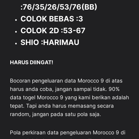
:76/35/26/53/76(BB)
COLOK BEBAS :3
COLOK 2D :53-67
SHIO :HARIMAU
HARUS DIINGAT!
Bocoran pengeluaran data Morocco 9 di atas
harus anda coba, jangan sampai tidak. 90%
data togel Morocco 9 yang kami berikan adalah
tepat. Tapi anda harus memasang secara
random, jangan pada satu pola saja.
Pola perkiraan data pengeluaran Morocco 9 di