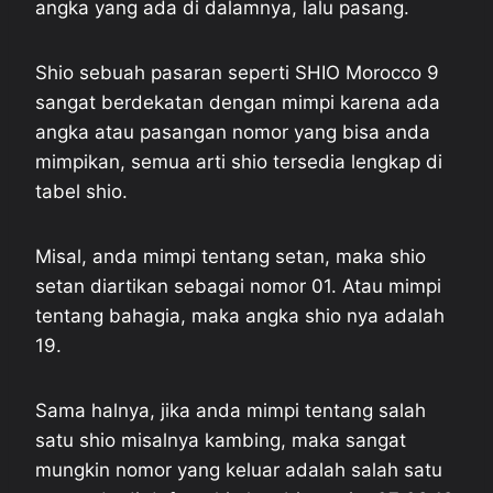
angka yang ada di dalamnya, lalu pasang.
Shio sebuah pasaran seperti SHIO Morocco 9
sangat berdekatan dengan mimpi karena ada
angka atau pasangan nomor yang bisa anda
mimpikan, semua arti shio tersedia lengkap di
tabel shio.
Misal, anda mimpi tentang setan, maka shio
setan diartikan sebagai nomor 01. Atau mimpi
tentang bahagia, maka angka shio nya adalah
19.
Sama halnya, jika anda mimpi tentang salah
satu shio misalnya kambing, maka sangat
mungkin nomor yang keluar adalah salah satu