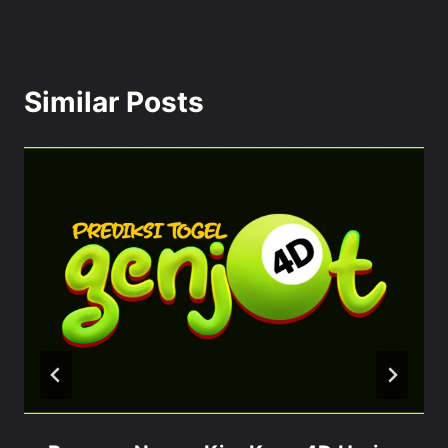
Similar Posts