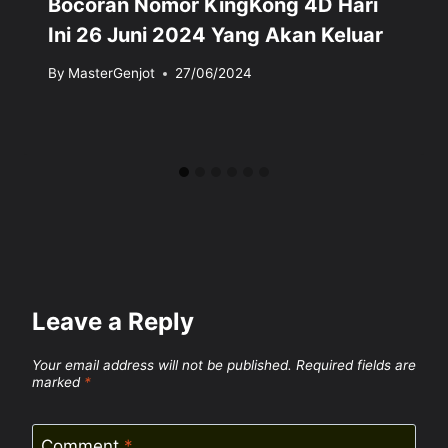
Bocoran Nomor KingKong 4D Hari
Ini 26 Juni 2024 Yang Akan Keluar
By
MasterGenjot
27/06/2024
Leave a Reply
Your email address will not be published.
Required fields are
marked
*
Comment
*