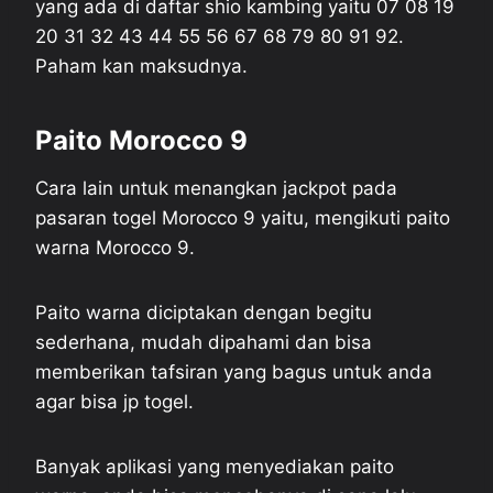
yang ada di daftar shio kambing yaitu 07 08 19
20 31 32 43 44 55 56 67 68 79 80 91 92.
Paham kan maksudnya.
Paito Morocco 9
Cara lain untuk menangkan jackpot pada
pasaran togel Morocco 9 yaitu, mengikuti paito
warna Morocco 9.
Paito warna diciptakan dengan begitu
sederhana, mudah dipahami dan bisa
memberikan tafsiran yang bagus untuk anda
agar bisa jp togel.
Banyak aplikasi yang menyediakan paito