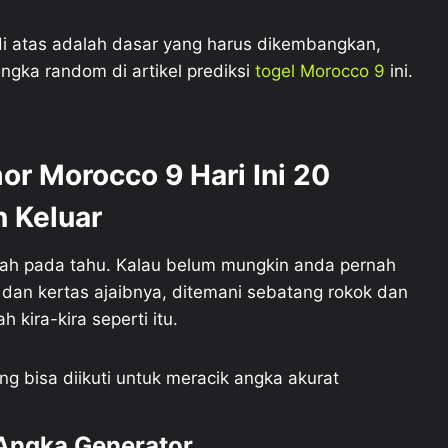
di atas adalah dasar yang harus dikembangkan,
ngka random di artikel prediksi
togel Morocco 9
ini.
r Morocco 9 Hari Ini 20
 Keluar
h pada tahu. Kalau belum mungkin anda pernah
an kertas ajaibnya, ditemani sebatang rokok dan
kira-kira seperti itu.
ng bisa diikuti untuk meracik angka akurat
Angka Generator