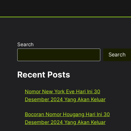
Search
Search
Recent Posts
Nomor New York Eve Hari Ini 30
Desember 2024 Yang Akan Keluar
Bocoran Nomor Hougang Hari Ini 30
Desember 2024 Yang Akan Keluar