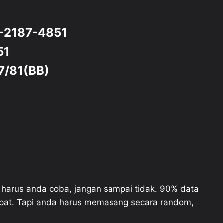
-2187-4851
51
7/81(BB)
 harus anda coba, jangan sampai tidak. 90% data
epat. Tapi anda harus memasang secara random,