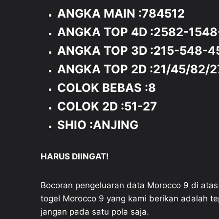
ANGKA MAIN :784512
ANGKA TOP 4D :2582-1548
ANGKA TOP 3D :215-548-4
ANGKA TOP 2D :21/45/82/2
COLOK BEBAS :8
COLOK 2D :51-27
SHIO :ANJING
HARUS DIINGAT!
Bocoran pengeluaran data Morocco 9 di atas
togel Morocco 9 yang kami berikan adalah t
jangan pada satu pola saja.