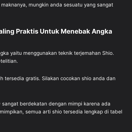
i maknanya, mungkin anda sesuatu yang sangat
Paling Praktis Untuk Menebak Angka
ngka yaitu menggunakan teknik terjemahan Shio.
elitian.
h tersedia gratis. Silakan cocokan shio anda dan
9 sangat berdekatan dengan mimpi karena ada
mpikan, semua arti shio tersedia lengkap di tabel