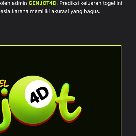
n oleh admin
GENJOT4D
. Prediksi keluaran togel ini
esia karena memiliki akurasi yang bagus.