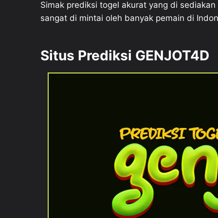
Simak prediksi togel akurat yang di sediaka
sangat di mintai oleh banyak pemain di Indon
Situs Prediksi GENJOT4D