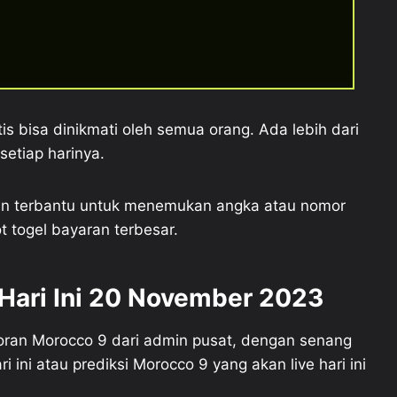
is bisa dinikmati oleh semua orang. Ada lebih dari
setiap harinya.
kan terbantu untuk menemukan angka atau nomor
 togel bayaran terbesar.
Hari Ini 20 November 2023
oran Morocco 9 dari admin pusat, dengan senang
 ini atau prediksi Morocco 9 yang akan live hari ini