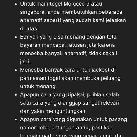
Untuk main togel Morocco 9 atau
singapore, anda membutuhkan beberapa
alternatif seperti yang sudah kami jelaskan
di atas.
Banyak yang bisa menang dengan total
bayaran mencapai ratusan juta karena
menocba banyak alternatif, tidak sekali
jadi.
Mencoba banyak cara untuk jackpot di
permainan togel akan membuka peluang
untuk menang.
Apapun cara yang dipakai, pilihlah salah
satu cara yang dianggap sangat relevan
dan yakin menguntungkan
Apapun cara yang digunakan untuk pasang
nomor keberuntungan anda, pastikan
bermain pada situs yang benar, aman dan