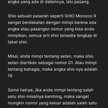
angka yang ada di dalamnya, lalu pasang.
Shio sebuah pasaran seperti SHIO Morocco 9
sangat berdekatan dengan mimpi karena ada
angka atau pasangan nomor yang bisa anda
mimpikan, semua arti shio tersedia lengkap di
tabel shio.
Misal, anda mimpi tentang setan, maka shio
setan diartikan sebagai nomor 01. Atau mimpi
tentang bahagia, maka angka shio nya adalah
19.
Sama halnya, jika anda mimpi tentang salah
satu shio misalnya kambing, maka sangat
mungkin nomor yang keluar adalah salah satu