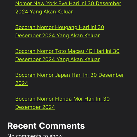
Nomor New York Eve Hari Ini 30 Desember
2024 Yang Akan Keluar
Bocoran Nomor Hougang Hari Ini 30
Desember 2024 Yang Akan Keluar
Bocoran Nomor Toto Macau 4D Hari Ini 30
Desember 2024 Yang Akan Keluar
Bocoran Nomor Japan Hari Ini 30 Desember
2024
Bocoran Nomor Florida Mor Hari Ini 30
Desember 2024
Recent Comments
No comments to show.