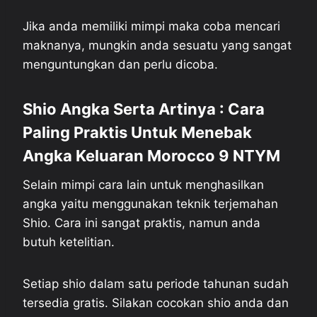
Jika anda memiliki mimpi maka coba mencari
maknanya, mungkin anda sesuatu yang sangat
menguntungkan dan perlu dicoba.
Shio Angka Serta Artinya : Cara
Paling Praktis Untuk Menebak
Angka Keluaran Morocco 9 NTYM
Selain mimpi cara lain untuk menghasilkan
angka yaitu menggunakan teknik terjemahan
Shio. Cara ini sangat praktis, namun anda
butuh ketelitian.
Setiap shio dalam satu periode tahunan sudah
tersedia gratis. Silakan cocokan shio anda dan