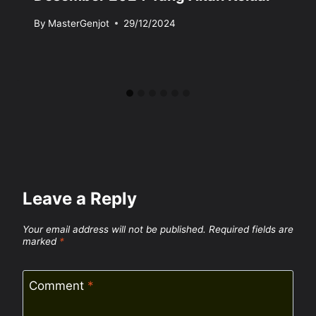
By
MasterGenjot
29/12/2024
Leave a Reply
Your email address will not be published.
Required fields are
marked
*
Comment
*