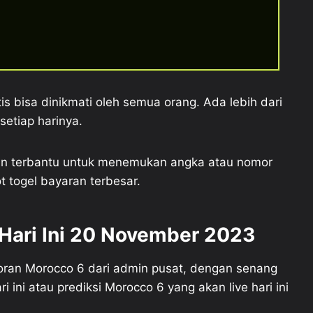
is bisa dinikmati oleh semua orang. Ada lebih dari
setiap harinya.
kan terbantu untuk menemukan angka atau nomor
 togel bayaran terbesar.
Hari Ini 20 November 2023
oran Morocco 6 dari admin pusat, dengan senang
 ini atau prediksi Morocco 6 yang akan live hari ini