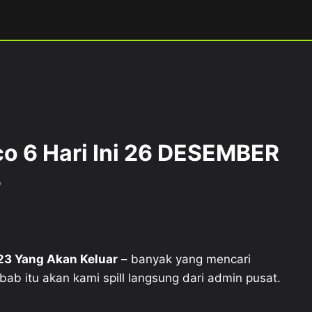
o 6 Hari Ini 26 DESEMBER
r
23 Yang Akan Keluar
– banyak yang mencari
ab itu akan kami spill langsung dari admin pusat.