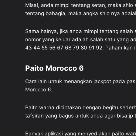
Misal, anda mimpi tentang setan, maka shio 
tentang bahagia, maka angka shio nya adala
Sama halnya, jika anda mimpi tentang salah
nomor yang keluar adalah salah satu yang ad
43 44 55 56 67 68 79 80 91 92. Paham kan
Paito Morocco 6
Cara lain untuk menangkan jackpot pada pasa
Morocco 6.
Paito warna diciptakan dengan begitu sede
tafsiran yang bagus untuk anda agar bisa jp t
Banyak aplikasi yang menyediakan paito war