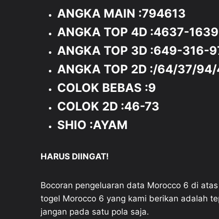
ANGKA MAIN :794613
ANGKA TOP 4D :4637-1639
ANGKA TOP 3D :649-316-9
ANGKA TOP 2D :/64/37/94/
COLOK BEBAS :9
COLOK 2D :46-73
SHIO :AYAM
HARUS DIINGAT!
Bocoran pengeluaran data Morocco 6 di atas
togel Morocco 6 yang kami berikan adalah t
jangan pada satu pola saja.