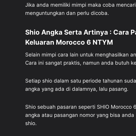
Jika anda memiliki mimpi maka coba mencar
menguntungkan dan perlu dicoba.
Shio Angka Serta Artinya : Cara 
Keluaran Morocco 6 NTYM
Selain mimpi cara lain untuk menghasilkan a
Cara ini sangat praktis, namun anda butuh ket
Setiap shio dalam satu periode tahunan suda
angka yang ada di dalamnya, lalu pasang.
Shio sebuah pasaran seperti SHIO Morocco 
angka atau pasangan nomor yang bisa anda mi
shio.