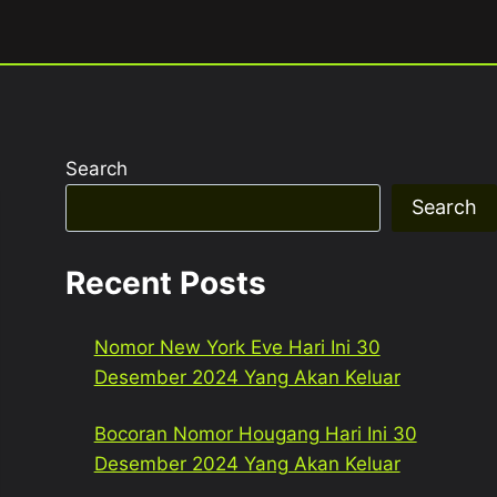
Search
Search
Recent Posts
Nomor New York Eve Hari Ini 30
Desember 2024 Yang Akan Keluar
Bocoran Nomor Hougang Hari Ini 30
Desember 2024 Yang Akan Keluar