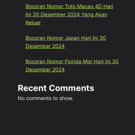
Bocoran Nomor Toto Macau 4D Hari
Ini 30 Desember 2024 Yang Akan
Keluar
Bocoran Nomor Japan Hari Ini 30
Desember 2024
Bocoran Nomor Florida Mor Hari Ini 30
Desember 2024
Recent Comments
No comments to show.