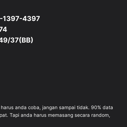
-1397-4397
74
49/37(BB)
 harus anda coba, jangan sampai tidak. 90% data
epat. Tapi anda harus memasang secara random,