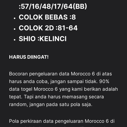
:57/16/48/17/64(BB)
COLOK BEBAS :8
COLOK 2D :81-64
SHIO :KELINCI
HARUS DIINGAT!
Bocoran pengeluaran data Morocco 6 di atas
harus anda coba, jangan sampai tidak. 90%
data togel Morocco 6 yang kami berikan adalah
tepat. Tapi anda harus memasang secara
random, jangan pada satu pola saja.
Pola perkiraan data pengeluaran Morocco 6 di