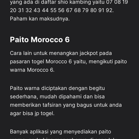
yang ada di daftar shio kambing yaitu 07 08 19
20 31 32 43 44 55 56 67 68 79 80 91 92.
Paham kan maksudnya.
Paito Morocco 6
Cara lain untuk menangkan jackpot pada
pasaran togel Morocco 6 yaitu, mengikuti paito
warna Morocco 6.
Paito warna diciptakan dengan begitu
sederhana, mudah dipahami dan bisa
memberikan tafsiran yang bagus untuk anda
agar bisa jp togel.
Banyak aplikasi yang menyediakan paito