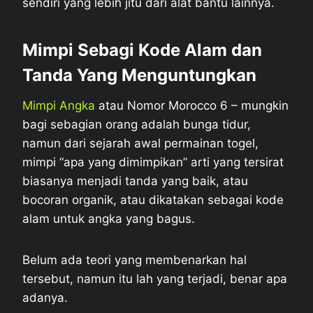
sendiri yang lebih jitu dari alat bantu lainnya.
Mimpi Sebagi Kode Alam dan
Tanda Yang Menguntungkan
Mimpi Angka
atau Nomor Morocco 6 – mungkin
bagi sebagian orang adalah bunga tidur,
namun dari sejarah awal permainan togel,
mimpi “apa yang dimimpikan” arti yang tersirat
biasanya menjadi tanda yang baik, atau
bocoran organik, atau dikatakan sebagai kode
alam untuk angka yang bagus.
Belum ada teori yang membenarkan hal
tersebut, namun itu lah yang terjadi, benar apa
adanya.