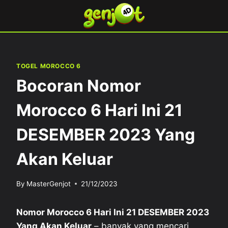
Skip
to
content
TOGEL MOROCCO 6
Bocoran Nomor
Morocco 6 Hari Ini 21
DESEMBER 2023 Yang
Akan Keluar
By
MasterGenjot
21/12/2023
Nomor Morocco 6 Hari Ini 21 DESEMBER 2023
Yang Akan Keluar
– banyak yang mencari