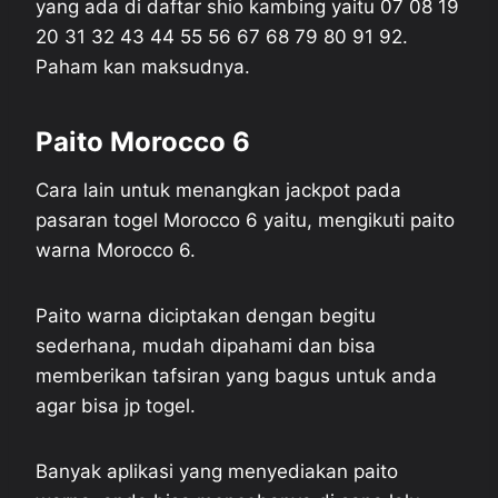
yang ada di daftar shio kambing yaitu 07 08 19
20 31 32 43 44 55 56 67 68 79 80 91 92.
Paham kan maksudnya.
Paito Morocco 6
Cara lain untuk menangkan jackpot pada
pasaran togel Morocco 6 yaitu, mengikuti paito
warna Morocco 6.
Paito warna diciptakan dengan begitu
sederhana, mudah dipahami dan bisa
memberikan tafsiran yang bagus untuk anda
agar bisa jp togel.
Banyak aplikasi yang menyediakan paito