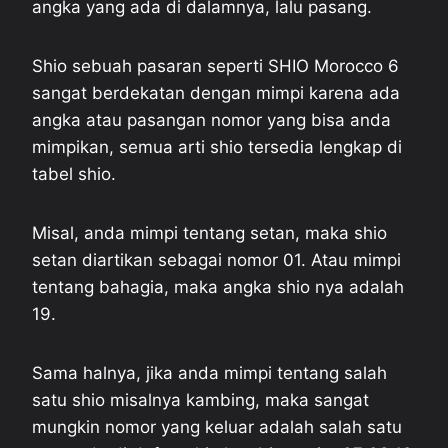
angka yang ada di dalamnya, lalu pasang.
Shio sebuah pasaran seperti SHIO Morocco 6
sangat berdekatan dengan mimpi karena ada
angka atau pasangan nomor yang bisa anda
mimpikan, semua arti shio tersedia lengkap di
tabel shio.
Misal, anda mimpi tentang setan, maka shio
setan diartikan sebagai nomor 01. Atau mimpi
tentang bahagia, maka angka shio nya adalah
19.
Sama halnya, jika anda mimpi tentang salah
satu shio misalnya kambing, maka sangat
mungkin nomor yang keluar adalah salah satu