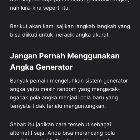
nah kira-kira seperti itu.
Berikut akan kami sajikan langkah langkah yang
bisa diikuti untuk meracik angka akurat
Jangan Pernah Menggunakan
Angka Generator
Banyak pemain mengeluhkan sistem generator
angka yaitu mesin random yang mengacak-
ngacak pola angka menjadi pola baru yang
ternyata tidak terlalu menguntungkan.
Sebab itu jadikan cara tersebut sebagai
alternatif saja. Anda bisa merancang pola