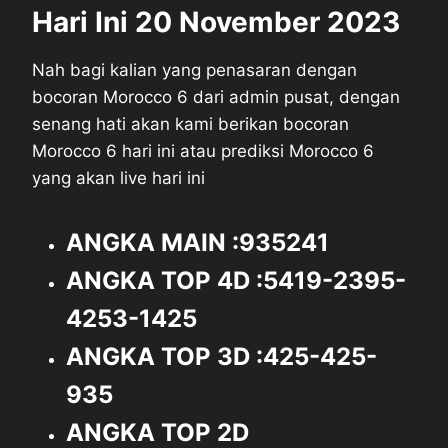
Hari Ini 20 November 2023
Nah bagi kalian yang penasaran dengan
bocoran Morocco 6 dari admin pusat, dengan
senang hati akan kami berikan bocoran
Morocco 6 hari ini atau prediksi Morocco 6
yang akan live hari ini
ANGKA MAIN :935241
ANGKA TOP 4D :5419-2395-
4253-1425
ANGKA TOP 3D :425-425-
935
ANGKA TOP 2D