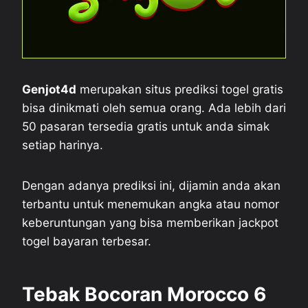
Genjot4d
merupakan situs prediksi togel gratis
bisa dinikmati oleh semua orang. Ada lebih dari
50 pasaran tersedia gratis untuk anda simak
setiap harinya.
Dengan adanya prediksi ini, dijamin anda akan
terbantu untuk menemukan angka atau nomor
keberuntungan yang bisa memberikan jackpot
togel bayaran terbesar.
Tebak Bocoran Morocco 6