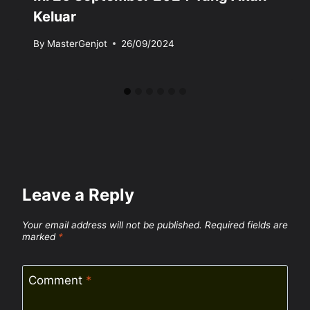
Keluar
By
MasterGenjot
26/09/2024
Leave a Reply
Your email address will not be published.
Required fields are
marked
*
Comment
*