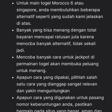
Untuk main togel Morocco 6 atau
singapore, anda membutuhkan beberapa
alternatif seperti yang sudah kami jelaskan
di atas.
Banyak yang bisa menang dengan total
bayaran mencapai ratusan juta karena
menocba banyak alternatif, tidak sekali
jadi.
Mencoba banyak cara untuk jackpot di
permainan togel akan membuka peluang
untuk menang.
Apapun cara yang dipakai, pilihlah salah
satu cara yang dianggap sangat relevan
dan yakin menguntungkan
Apapun cara yang digunakan untuk pasang
nomor keberuntungan anda, pastikan
bermain pada situs yang benar, aman dan