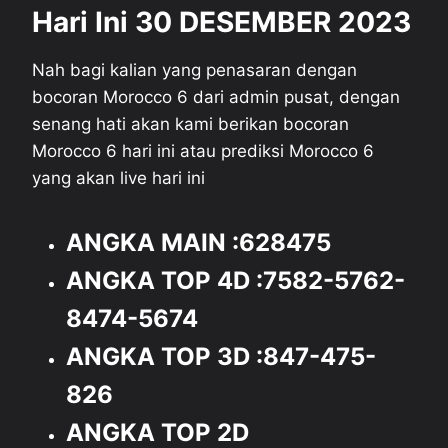
Hari Ini 30 DESEMBER 2023
Nah bagi kalian yang penasaran dengan
bocoran Morocco 6 dari admin pusat, dengan
senang hati akan kami berikan bocoran
Morocco 6 hari ini atau prediksi Morocco 6
yang akan live hari ini
ANGKA MAIN :628475
ANGKA TOP 4D :7582-5762-
8474-5674
ANGKA TOP 3D :847-475-
826
ANGKA TOP 2D