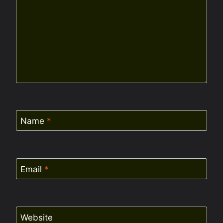
Name
*
Email
*
Website