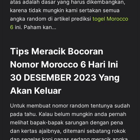
atas adalah dasar yang harus dikembangkan,
karena tidak mungkin kami sertakan semua
angka random di artikel prediksi
togel Morocco
6
ini. Paham kan…
Tips Meracik Bocoran
Nomor Morocco 6 Hari Ini
30 DESEMBER 2023 Yang
Akan Keluar
Untuk membuat nomor random tentunya sudah
pada tahu. Kalau belum mungkin anda pernah
melihat bapak-bapak sarungan dengan pena
dan kertas ajaibnya, ditemani sebatang rokok
dan segelas kopi panas sedang meracik angka,