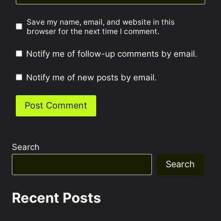
Save my name, email, and website in this
browser for the next time I comment.
Notify me of follow-up comments by email.
Notify me of new posts by email.
Search
Search
Recent Posts