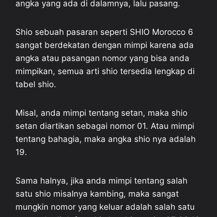
angka yang ada di dalamnya, lalu pasang.
Shio sebuah pasaran seperti SHIO Morocco 6
sangat berdekatan dengan mimpi karena ada
angka atau pasangan nomor yang bisa anda
mimpikan, semua arti shio tersedia lengkap di
tabel shio.
Misal, anda mimpi tentang setan, maka shio
setan diartikan sebagai nomor 01. Atau mimpi
tentang bahagia, maka angka shio nya adalah
19.
Sama halnya, jika anda mimpi tentang salah
satu shio misalnya kambing, maka sangat
mungkin nomor yang keluar adalah salah satu