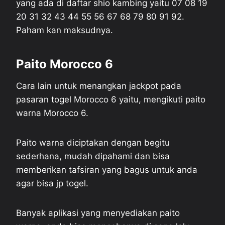
yang ada di daftar shio kambing yaitu 07 08 19
20 31 32 43 44 55 56 67 68 79 80 91 92.
Paham kan maksudnya.
Paito Morocco 6
Cara lain untuk menangkan jackpot pada
pasaran togel Morocco 6 yaitu, mengikuti paito
warna Morocco 6.
Paito warna diciptakan dengan begitu
sederhana, mudah dipahami dan bisa
memberikan tafsiran yang bagus untuk anda
agar bisa jp togel.
Banyak aplikasi yang menyediakan paito