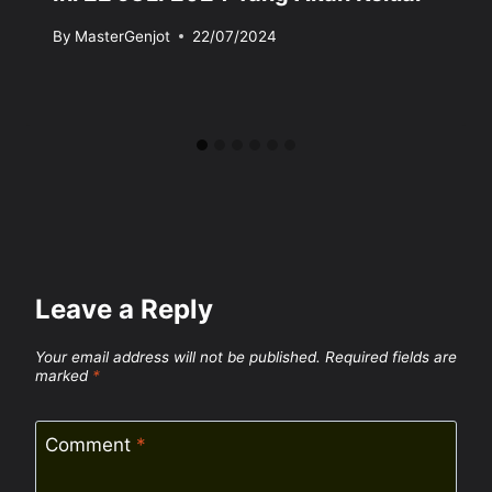
By
MasterGenjot
22/07/2024
Leave a Reply
Your email address will not be published.
Required fields are
marked
*
Comment
*