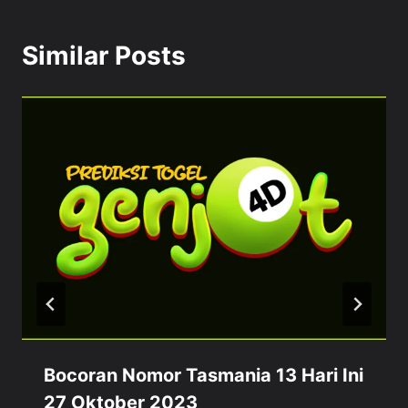
Similar Posts
Bocoran Nomor Tasmania 13 Hari Ini
27 Oktober 2023