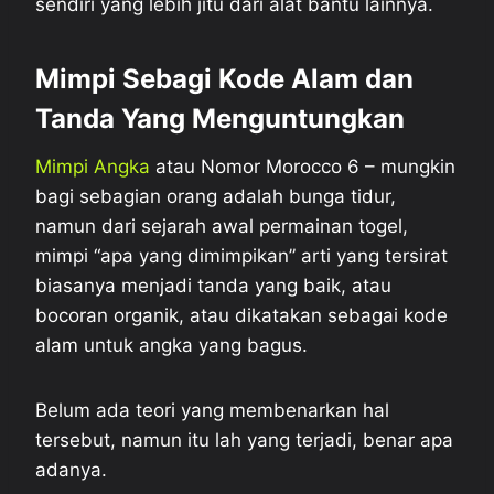
sendiri yang lebih jitu dari alat bantu lainnya.
Mimpi Sebagi Kode Alam dan
Tanda Yang Menguntungkan
Mimpi Angka
atau Nomor Morocco 6 – mungkin
bagi sebagian orang adalah bunga tidur,
namun dari sejarah awal permainan togel,
mimpi “apa yang dimimpikan” arti yang tersirat
biasanya menjadi tanda yang baik, atau
bocoran organik, atau dikatakan sebagai kode
alam untuk angka yang bagus.
Belum ada teori yang membenarkan hal
tersebut, namun itu lah yang terjadi, benar apa
adanya.