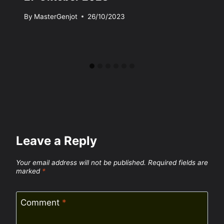
By
MasterGenjot
26/10/2023
Leave a Reply
Your email address will not be published.
Required fields are
marked
*
Comment
*