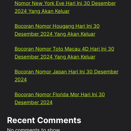
Nomor New York Eve Hari Ini 30 Desember
2024 Yang Akan Keluar
Bocoran Nomor Hougang Hari Ini 30
Desember 2024 Yang Akan Keluar
Bocoran Nomor Toto Macau 4D Hari Ini 30
Desember 2024 Yang Akan Keluar
Bocoran Nomor Japan Hari Ini 30 Desember
2024
Bocoran Nomor Florida Mor Hari Ini 30
Desember 2024
Recent Comments
No comments to show.