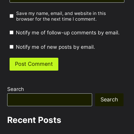
Save my name, email, and website in this
browser for the next time I comment.
Notify me of follow-up comments by email.
Notify me of new posts by email.
Search
Search
Recent Posts