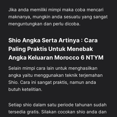
Jika anda memiliki mimpi maka coba mencari
maknanya, mungkin anda sesuatu yang sangat
menguntungkan dan perlu dicoba.
Shio Angka Serta Artinya : Cara
Paling Praktis Untuk Menebak
Angka Keluaran Morocco 6 NTYM
Selain mimpi cara lain untuk menghasilkan
angka yaitu menggunakan teknik terjemahan
Shio. Cara ini sangat praktis, namun anda
butuh ketelitian.
Setiap shio dalam satu periode tahunan sudah
tersedia gratis. Silakan cocokan shio anda dan