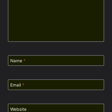
Name
*
Email
*
Website