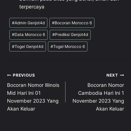
terpercaya
Post
#
Admin Genjot4d
#
Bocoran Morocco 6
Tags:
#
Data Morocco 6
#
Prediksi Genjot4d
#
Togel Genjot4d
#
Togel Morocco 6
Post
PREVIOUS
NEXT
Bocoran Nomor Illinois
Bocoran Nomor
navigation
Mid Hari Ini 01
Cambodia Hari Ini 1
November 2023 Yang
November 2023 Yang
Akan Keluar
Akan Keluar