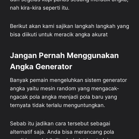
nah kira-kira seperti itu.
Berikut akan kami sajikan langkah langkah yang
bisa diikuti untuk meracik angka akurat
Jangan Pernah Menggunakan
Angka Generator
Banyak pemain mengeluhkan sistem generator
angka yaitu mesin random yang mengacak-
ngacak pola angka menjadi pola baru yang
ternyata tidak terlalu menguntungkan.
Sebab itu jadikan cara tersebut sebagai
alternatif saja. Anda bisa merancang pola