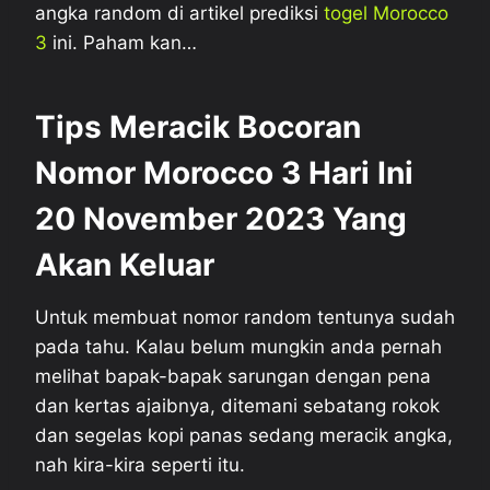
angka random di artikel prediksi
togel Morocco
3
ini. Paham kan…
Tips Meracik Bocoran
Nomor Morocco 3 Hari Ini
20 November 2023 Yang
Akan Keluar
Untuk membuat nomor random tentunya sudah
pada tahu. Kalau belum mungkin anda pernah
melihat bapak-bapak sarungan dengan pena
dan kertas ajaibnya, ditemani sebatang rokok
dan segelas kopi panas sedang meracik angka,
nah kira-kira seperti itu.