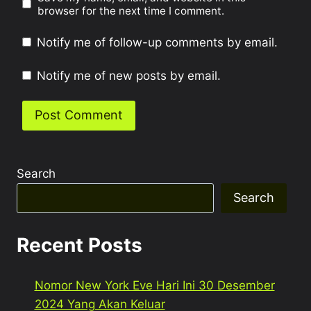
browser for the next time I comment.
Notify me of follow-up comments by email.
Notify me of new posts by email.
Search
Search
Recent Posts
Nomor New York Eve Hari Ini 30 Desember
2024 Yang Akan Keluar