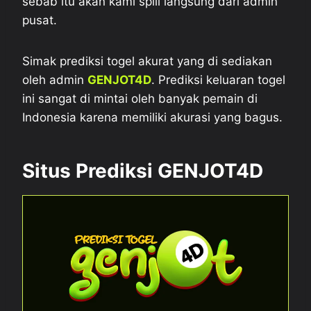
sebab itu akan kami spill langsung dari admin
pusat.
Simak prediksi togel akurat yang di sediakan
oleh admin
GENJOT4D
. Prediksi keluaran togel
ini sangat di mintai oleh banyak pemain di
Indonesia karena memiliki akurasi yang bagus.
Situs Prediksi GENJOT4D