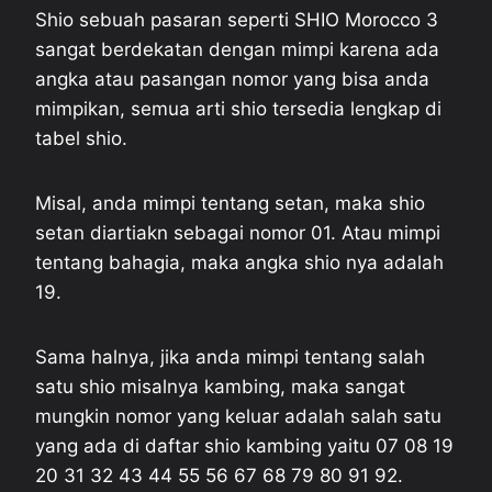
Shio sebuah pasaran seperti SHIO Morocco 3
sangat berdekatan dengan mimpi karena ada
angka atau pasangan nomor yang bisa anda
mimpikan, semua arti shio tersedia lengkap di
tabel shio.
Misal, anda mimpi tentang setan, maka shio
setan diartiakn sebagai nomor 01. Atau mimpi
tentang bahagia, maka angka shio nya adalah
19.
Sama halnya, jika anda mimpi tentang salah
satu shio misalnya kambing, maka sangat
mungkin nomor yang keluar adalah salah satu
yang ada di daftar shio kambing yaitu 07 08 19
20 31 32 43 44 55 56 67 68 79 80 91 92.