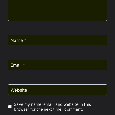
Name
*
Email
*
Website
Save my name, email, and website in this
browser for the next time I comment.