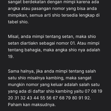
sangat berdekatan dengan mimpi karena ada
angka atau pasangan nomor yang bisa anda
mimpikan, semua arti shio tersedia lengkap di
tabel shio.
Misal, anda mimpi tentang setan, maka shio
setan diartiakn sebagai nomor 01. Atau mimpi
tentang bahagia, maka angka shio nya adalah
19.
Sama halnya, jika anda mimpi tentang salah
satu shio misalnya kambing, maka sangat
mungkin nomor yang keluar adalah salah satu
yang ada di daftar shio kambing yaitu 07 08 19
20 31 32 43 44 55 56 67 68 79 80 91 92.
Paham kan maksudnya.