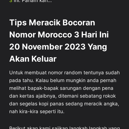
3
ini. Paham kan…
Tips Meracik Bocoran
Nomor Morocco 3 Hari Ini
20 November 2023 Yang
Akan Keluar
Untuk membuat nomor random tentunya sudah
pada tahu. Kalau belum mungkin anda pernah
melihat bapak-bapak sarungan dengan pena
dan kertas ajaibnya, ditemani sebatang rokok
dan segelas kopi panas sedang meracik angka,
nah kira-kira seperti itu.
Berikut akan kami sajikan langkah langkah yang