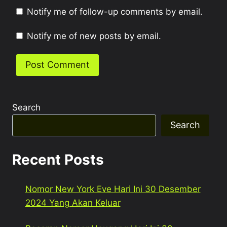
Notify me of follow-up comments by email.
Notify me of new posts by email.
Search
Search
Recent Posts
Nomor New York Eve Hari Ini 30 Desember
2024 Yang Akan Keluar