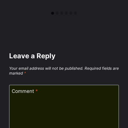
Leave a Reply
Your email address will not be published.
Required fields are
marked
*
Comment
*