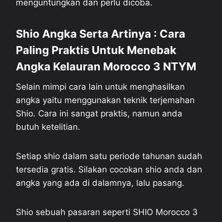
menguntungkan dan perlu dicoba.
Shio Angka Serta Artinya : Cara
Paling Praktis Untuk Menebak
Angka Kelauran Morocco 3 NTYM
Selain mimpi cara lain untuk menghasilkan
angka yaitu menggunakan teknik terjemahan
Shio. Cara ini sangat praktis, namun anda
butuh ketelitian.
Setiap shio dalam satu periode tahunan sudah
tersedia gratis. Silakan cocokan shio anda dan
angka yang ada di dalamnya, lalu pasang.
Shio sebuah pasaran seperti SHIO Morocco 3