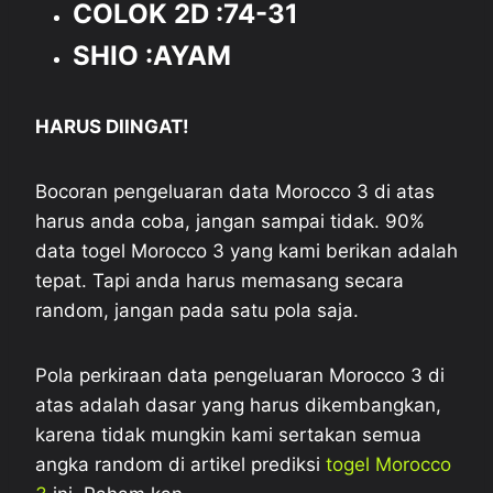
COLOK 2D :74-31
SHIO :AYAM
HARUS DIINGAT!
Bocoran pengeluaran data Morocco 3 di atas
harus anda coba, jangan sampai tidak. 90%
data togel Morocco 3 yang kami berikan adalah
tepat. Tapi anda harus memasang secara
random, jangan pada satu pola saja.
Pola perkiraan data pengeluaran Morocco 3 di
atas adalah dasar yang harus dikembangkan,
karena tidak mungkin kami sertakan semua
angka random di artikel prediksi
togel Morocco