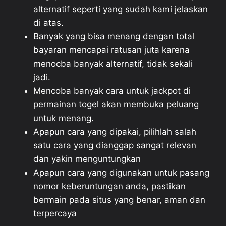
alternatif seperti yang sudah kami jelaskan
di atas.
Banyak yang bisa menang dengan total
bayaran mencapai ratusan juta karena
menocba banyak alternatif, tidak sekali
jadi.
Mencoba banyak cara untuk jackpot di
permainan togel akan membuka peluang
untuk menang.
Apapun cara yang dipakai, pilihlah salah
satu cara yang dianggap sangat relevan
dan yakin menguntungkan
Apapun cara yang digunakan untuk pasang
nomor keberuntungan anda, pastikan
bermain pada situs yang benar, aman dan
terpercaya