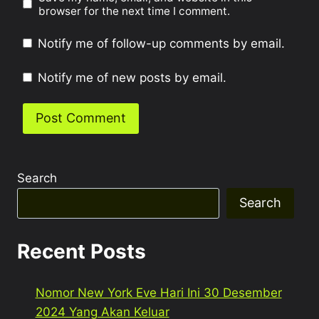
browser for the next time I comment.
Notify me of follow-up comments by email.
Notify me of new posts by email.
Search
Search
Recent Posts
Nomor New York Eve Hari Ini 30 Desember
2024 Yang Akan Keluar