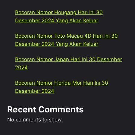
Bocoran Nomor Hougang Hari Ini 30
Desember 2024 Yang Akan Keluar
Bocoran Nomor Toto Macau 4D Hari Ini 30
Desember 2024 Yang Akan Keluar
Bocoran Nomor Japan Hari Ini 30 Desember
2024
Bocoran Nomor Florida Mor Hari Ini 30
Desember 2024
Recent Comments
No comments to show.