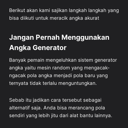
Berikut akan kami sajikan langkah langkah yang
bisa diikuti untuk meracik angka akurat
Jangan Pernah Menggunakan
Angka Generator
Banyak pemain mengeluhkan sistem generator
angka yaitu mesin random yang mengacak-
ngacak pola angka menjadi pola baru yang
ternyata tidak terlalu menguntungkan.
Sebab itu jadikan cara tersebut sebagai
alternatif saja. Anda bisa merancang pola
sendiri yang lebih jitu dari alat bantu lainnya.