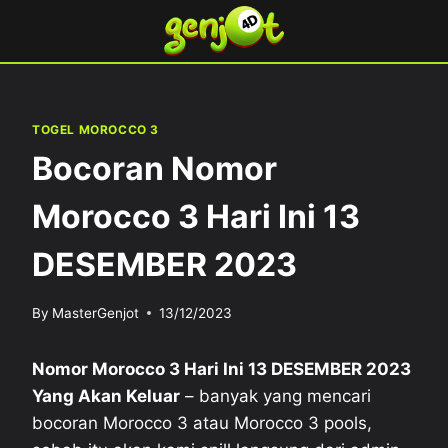
Skip
to
content
TOGEL MOROCCO 3
Bocoran Nomor
Morocco 3 Hari Ini 13
DESEMBER 2023
By
MasterGenjot
13/12/2023
Nomor Morocco 3 Hari Ini 13 DESEMBER 2023
Yang Akan Keluar
– banyak yang mencari
bocoran Morocco 3 atau Morocco 3 pools,