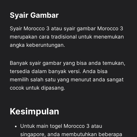
Syair Gambar
Syair Morocco 3 atau syair gambar Morocco 3
merupakan cara tradisional untuk menemukan
angka keberuntungan.
Banyak syair gambar yang bisa anda temukan,
tersedia dalam banyak versi. Anda bisa
memilih salah satu yang menurut anda sangat
cocok untuk dipasang.
Kesimpulan
Untuk main togel Morocco 3 atau
singapore, anda membutuhkan beberapa