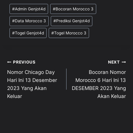
Post
#
Admin Genjot4d
#
Bocoran Morocco 3
Tags:
#
Data Morocco 3
#
Prediksi Genjot4d
#
Togel Genjot4d
#
Togel Morocco 3
Post
PREVIOUS
NEXT
Nomor Chicago Day
Bocoran Nomor
navigation
Hari Ini 13 Desember
Morocco 6 Hari Ini 13
2023 Yang Akan
DESEMBER 2023 Yang
Keluar
Akan Keluar