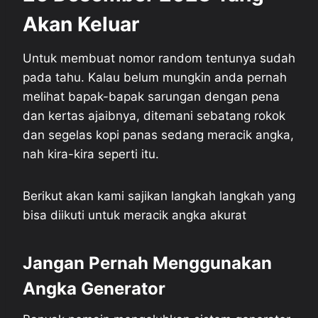
Akan Keluar
Untuk membuat nomor random tentunya sudah
pada tahu. Kalau belum mungkin anda pernah
melihat bapak-bapak sarungan dengan pena
dan kertas ajaibnya, ditemani sebatang rokok
dan segelas kopi panas sedang meracik angka,
nah kira-kira seperti itu.
Berikut akan kami sajikan langkah langkah yang
bisa diikuti untuk meracik angka akurat
Jangan Pernah Menggunakan
Angka Generator