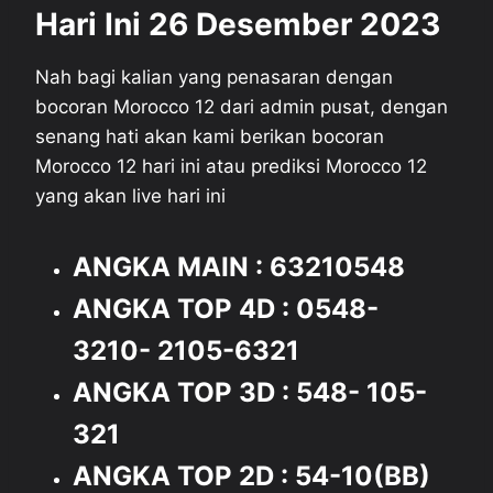
Hari Ini 26 Desember 2023
Nah bagi kalian yang penasaran dengan
bocoran Morocco 12 dari admin pusat, dengan
senang hati akan kami berikan bocoran
Morocco 12 hari ini atau prediksi Morocco 12
yang akan live hari ini
ANGKA MAIN : 63210548
ANGKA TOP 4D : 0548-
3210- 2105
-6321
ANGKA TOP 3D : 548- 105-
321
ANGKA TOP 2D : 54-10
(BB)