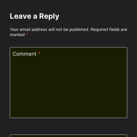
Leave a Reply
Your email address will not be published.
Required fields are
marked
*
Comment
*