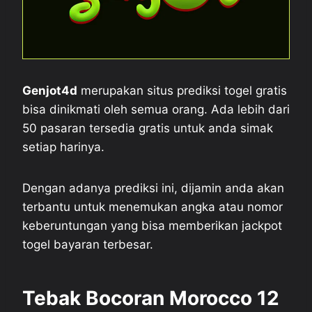
Genjot4d
merupakan situs prediksi togel gratis
bisa dinikmati oleh semua orang. Ada lebih dari
50 pasaran tersedia gratis untuk anda simak
setiap harinya.
Dengan adanya prediksi ini, dijamin anda akan
terbantu untuk menemukan angka atau nomor
keberuntungan yang bisa memberikan jackpot
togel bayaran terbesar.
Tebak Bocoran Morocco 12