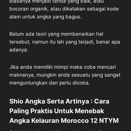
biasanya menjadi tanda yang baik, atau
bocoran organik, atau dikatakan sebagai kode
alam untuk angka yang bagus.
Belum ada teori yang membenarkan hal
tersebut, namun itu lah yang terjadi, benar apa
adanya.
Jika anda memiliki mimpi maka coba mencari
maknanya, mungkin anda sesuatu yang sangat
menguntungkan dan perlu dicoba.
Shio Angka Serta Artinya : Cara
Paling Praktis Untuk Menebak
Angka Kelauran Morocco 12 NTYM