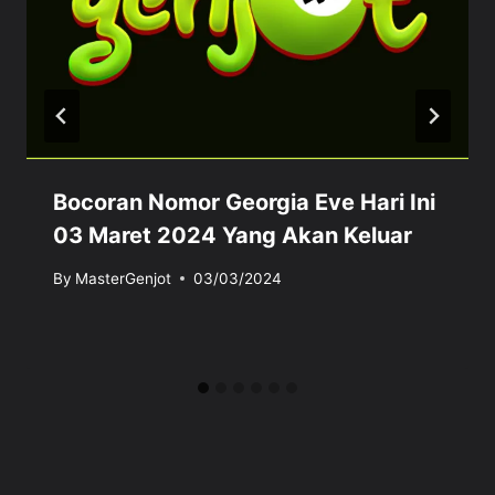
Bocoran Nomor Georgia Eve Hari Ini
03 Maret 2024 Yang Akan Keluar
By
MasterGenjot
03/03/2024