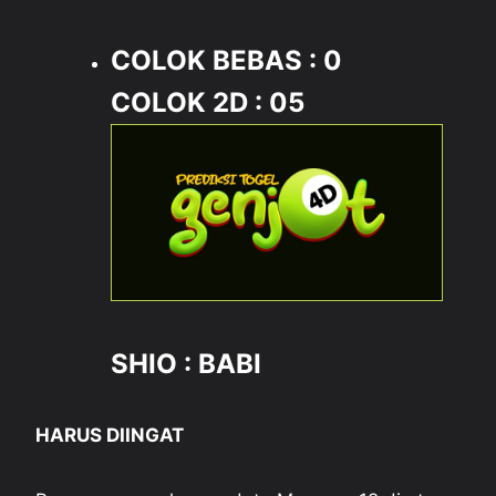
COLOK BEBAS : 0
COLOK 2D : 05
SHIO : BABI
HARUS DIINGAT