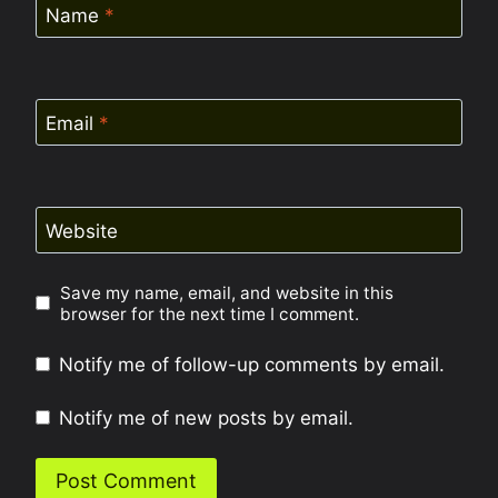
Name
*
Email
*
Website
Save my name, email, and website in this
browser for the next time I comment.
Notify me of follow-up comments by email.
Notify me of new posts by email.