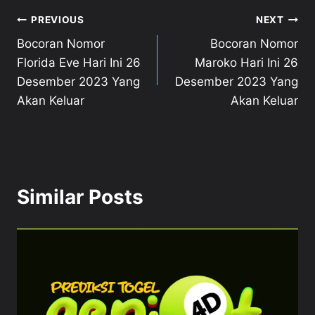
Post
PREVIOUS
NEXT
Bocoran Nomor
Bocoran Nomor
navigation
Florida Eve Hari Ini 26
Maroko Hari Ini 26
Desember 2023 Yang
Desember 2023 Yang
Akan Keluar
Akan Keluar
Similar Posts