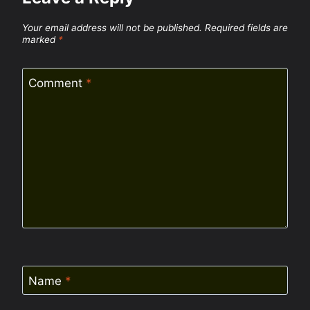
Your email address will not be published.
Required fields are
marked
*
Comment
*
Name
*