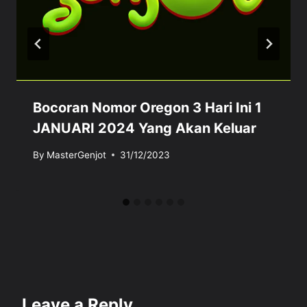
Bocoran Nomor Oregon 3 Hari Ini 1
JANUARI 2024 Yang Akan Keluar
By
MasterGenjot
31/12/2023
Leave a Reply