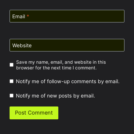
Email
*
Website
Save my name, email, and website in this
browser for the next time I comment.
Notify me of follow-up comments by email.
Notify me of new posts by email.