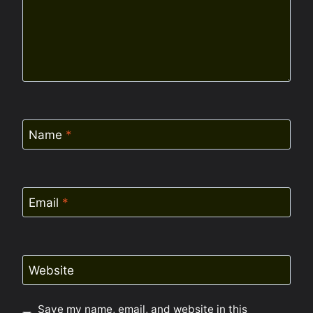
Name
*
Email
*
Website
Save my name, email, and website in this