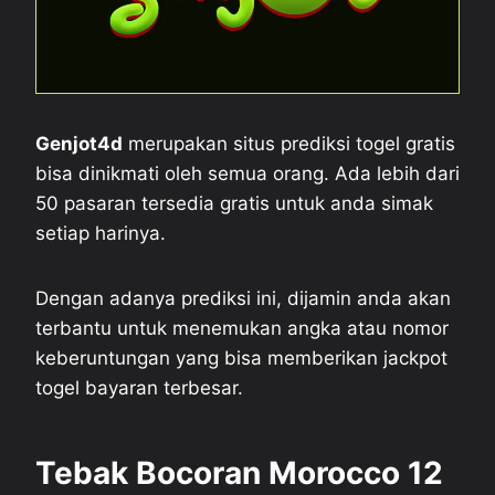
Genjot4d
merupakan situs prediksi togel gratis
bisa dinikmati oleh semua orang. Ada lebih dari
50 pasaran tersedia gratis untuk anda simak
setiap harinya.
Dengan adanya prediksi ini, dijamin anda akan
terbantu untuk menemukan angka atau nomor
keberuntungan yang bisa memberikan jackpot
togel bayaran terbesar.
Tebak Bocoran Morocco 12