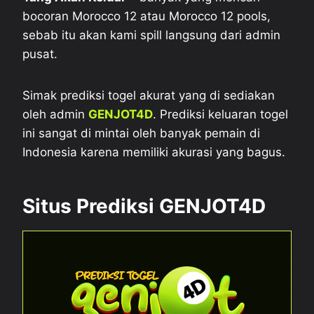
bocoran Morocco 12 atau Morocco 12 pools,
sebab itu akan kami spill langsung dari admin
pusat.
Simak prediksi togel akurat yang di sediakan
oleh admin
GENJOT4D
. Prediksi keluaran togel
ini sangat di mintai oleh banyak pemain di
Indonesia karena memiliki akurasi yang bagus.
Situs Prediksi GENJOT4D