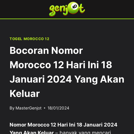
Skip
to
content
TOGEL MOROCCO 12
Bocoran Nomor
Morocco 12 Hari Ini 18
Januari 2024 Yang Akan
Keluar
By
MasterGenjot
18/01/2024
Nomor Morocco 12 Hari Ini 18 Januari 2024
Yang Akan Keluar
– banyak yang mencari