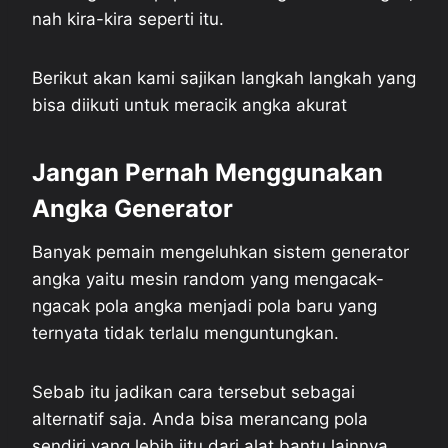
nah kira-kira seperti itu.
Berikut akan kami sajikan langkah langkah yang
bisa diikuti untuk meracik angka akurat
Jangan Pernah Menggunakan
Angka Generator
Banyak pemain mengeluhkan sistem generator
angka yaitu mesin random yang mengacak-
ngacak pola angka menjadi pola baru yang
ternyata tidak terlalu menguntungkan.
Sebab itu jadikan cara tersebut sebagai
alternatif saja. Anda bisa merancang pola
sendiri yang lebih jitu dari alat bantu lainnya.