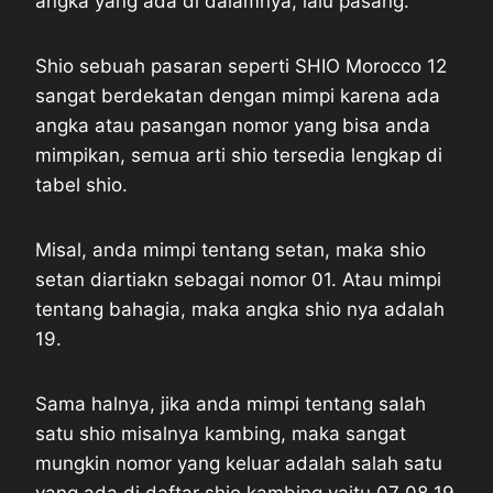
angka yang ada di dalamnya, lalu pasang.
Shio sebuah pasaran seperti SHIO Morocco 12
sangat berdekatan dengan mimpi karena ada
angka atau pasangan nomor yang bisa anda
mimpikan, semua arti shio tersedia lengkap di
tabel shio.
Misal, anda mimpi tentang setan, maka shio
setan diartiakn sebagai nomor 01. Atau mimpi
tentang bahagia, maka angka shio nya adalah
19.
Sama halnya, jika anda mimpi tentang salah
satu shio misalnya kambing, maka sangat
mungkin nomor yang keluar adalah salah satu