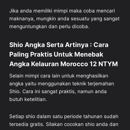
Jika anda memiliki mimpi maka coba mencari
maknanya, mungkin anda sesuatu yang sangat
menguntungkan dan perlu dicoba.
Shio Angka Serta Artinya : Cara
Paling Praktis Untuk Menebak
Angka Kelauran Morocco 12 NTYM
Selain mimpi cara lain untuk menghasilkan
angka yaitu menggunakan teknik terjemahan
Shio. Cara ini sangat praktis, namun anda
butuh ketelitian.
Setiap shio dalam satu periode tahunan sudah
tersedia gratis. Silakan cocokan shio anda dan