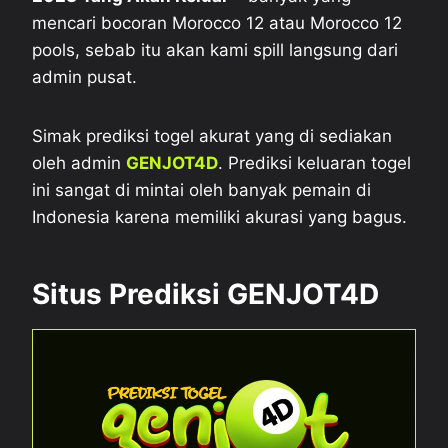
mencari bocoran Morocco 12 atau Morocco 12
pools, sebab itu akan kami spill langsung dari
admin pusat.
Simak prediksi togel akurat yang di sediakan
oleh admin
GENJOT4D
. Prediksi keluaran togel
ini sangat di mintai oleh banyak pemain di
Indonesia karena memiliki akurasi yang bagus.
Situs Prediksi GENJOT4D