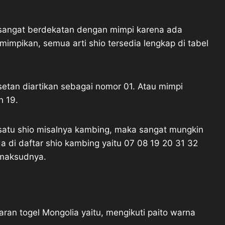
 sangat berdekatan dengan mimpi karena ada
mpikan, semua arti shio tersedia lengkap di tabel
setan diartikan sebagai nomor 01. Atau mimpi
h 19.
 satu shio misalnya kambing, maka sangat mungkin
a di daftar shio kambing yaitu 07 08 19 20 31 32
 maksudnya.
ran togel Mongolia yaitu, mengikuti paito warna