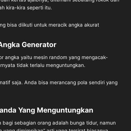
kira-kira seperti itu.
ng bisa diikuti untuk meracik angka akurat
Angka Generator
or angka yaitu mesin random yang mengacak-
rnyata tidak terlalu menguntungkan.
rnatif saja. Anda bisa merancang pola sendiri yang
Tanda Yang Menguntungkan
 bagi sebagian orang adalah bunga tidur, namun
a yang dimimpikan” arti yang tersirat biasanya