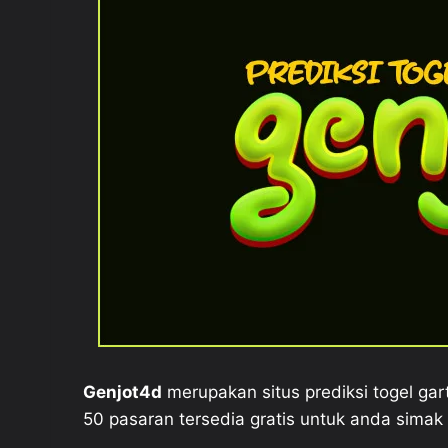
Genjot4d
merupakan situs prediksi togel gart
50 pasaran tersedia gratis untuk anda simak 