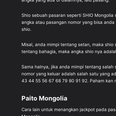
Shio sebuah pasaran seperti SHIO Mongolia
angka atau pasangan nomor yang bisa anda mi
shio.
Misal, anda mimpi tentang setan, maka shio 
tentang bahagia, maka angka shio nya adala
Sama halnya, jika anda mimpi tentang salah
nomor yang keluar adalah salah satu yang ad
43 44 55 56 67 68 79 80 91 92. Paham kan
Paito Mongolia
Cara lain untuk menangkan jackpot pada pasa