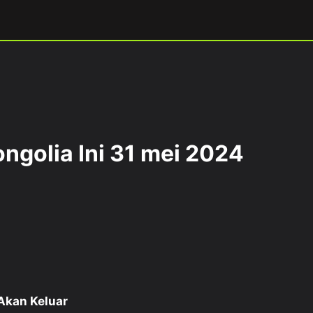
ngolia Ini 31 mei 2024
Akan Keluar