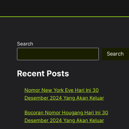
Search
Search
Recent Posts
Nomor New York Eve Hari Ini 30
Desember 2024 Yang Akan Keluar
Bocoran Nomor Hougang Hari Ini 30
Desember 2024 Yang Akan Keluar