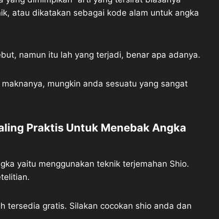
ik, atau dikatakan sebagai kode alam untuk angka
ut, namun itu lah yang terjadi, benar apa adanya.
i maknanya, mungkin anda sesuatu yang sangat
Paling Praktis Untuk Menebak Angka
ngka yaitu menggunakan teknik terjemahan Shio.
elitian.
h tersedia gratis. Silakan cocokan shio anda dan