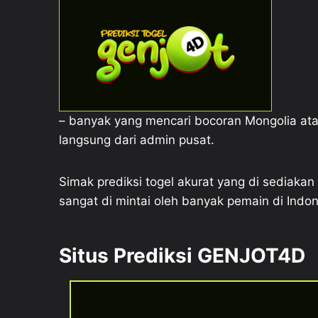
– banyak yang mencari bocoran Mongolia atau
langsung dari admin pusat.
Simak prediksi togel akurat yang di sediaka
sangat di mintai oleh banyak pemain di Indon
Situs Prediksi GENJOT4D