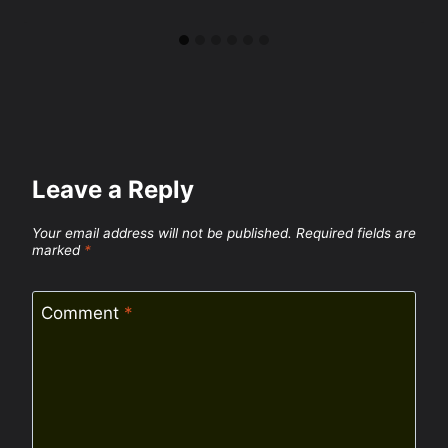
Leave a Reply
Your email address will not be published.
Required fields are
marked
*
Comment
*