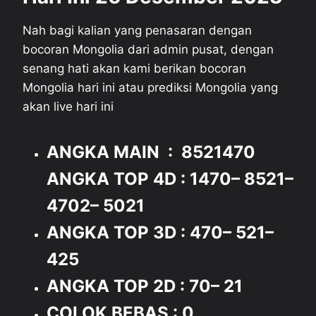
Nah bagi kalian yang penasaran dengan
bocoran Mongolia dari admin pusat, dengan
senang hati akan kami berikan bocoran
Mongolia hari ini atau prediksi Mongolia yang
akan live hari ini
ANGKA MAIN : 8521470
ANGKA TOP 4D :
1470
–
8521
–
4702
–
5021
ANGKA TOP 3D :
470
–
521
–
425
ANGKA TOP 2D :
70
–
21
COLOK BEBAS : 0