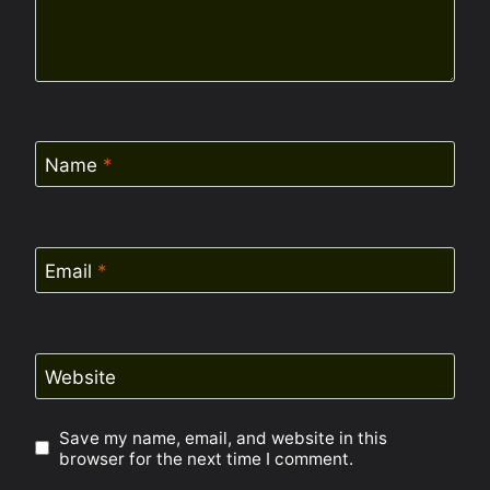
Name
*
Email
*
Website
Save my name, email, and website in this
browser for the next time I comment.