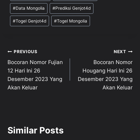
Tags:
#
Data Mongolia
#
Prediksi Genjot4d
#
Togel Genjot4d
#
Togel Mongolia
Post
PREVIOUS
NEXT
Bocoran Nomor Fujian
Bocoran Nomor
navigation
12 Hari Ini 26
Hougang Hari Ini 26
Desember 2023 Yang
Desember 2023 Yang
Akan Keluar
Akan Keluar
Similar Posts