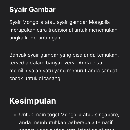
Syair Gambar
Syair Mongolia atau syair gambar Mongolia
merupakan cara tradisional untuk menemukan
angka keberuntungan.
Banyak syair gambar yang bisa anda temukan,
tersedia dalam banyak versi. Anda bisa
memilih salah satu yang menurut anda sangat
cocok untuk dipasang.
Kesimpulan
Untuk main togel Mongolia atau singapore,
anda membutuhkan beberapa alternatif