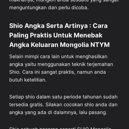
menguntungkan dan perlu dicoba.
Shio Angka Serta Artinya : Cara
Paling Praktis Untuk Menebak
Angka Keluaran Mongolia NTYM
Selain mimpi cara lain untuk menghasilkan
angka yaitu menggunakan teknik terjemahan
Shio. Cara ini sangat praktis, namun anda
butuh ketelitian.
Setiap shio dalam satu periode tahunan sudah
tersedia gratis. Silakan cocokan shio anda dan
angka yang ada di dalamnya, lalu pasang.