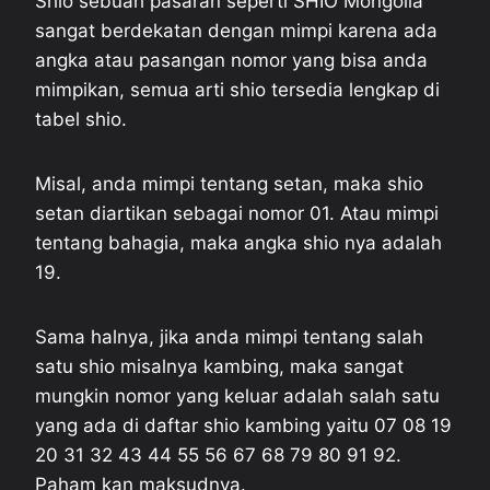
Shio sebuah pasaran seperti SHIO Mongolia
sangat berdekatan dengan mimpi karena ada
angka atau pasangan nomor yang bisa anda
mimpikan, semua arti shio tersedia lengkap di
tabel shio.
Misal, anda mimpi tentang setan, maka shio
setan diartikan sebagai nomor 01. Atau mimpi
tentang bahagia, maka angka shio nya adalah
19.
Sama halnya, jika anda mimpi tentang salah
satu shio misalnya kambing, maka sangat
mungkin nomor yang keluar adalah salah satu
yang ada di daftar shio kambing yaitu 07 08 19
20 31 32 43 44 55 56 67 68 79 80 91 92.
Paham kan maksudnya.