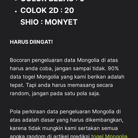
COLOK 2D : 20
SHIO : MONYET
HARUS DIINGAT!
Bocoran pengeluaran data Mongolia di atas
harus anda coba, jangan sampai tidak. 90%
data togel Mongolia yang kami berikan adalah
tepat. Tapi anda harus memasang secara
random, jangan pada satu pola saja.
Pola perkiraan data pengeluaran Mongolia di
atas adalah dasar yang harus dikembangkan,
karena tidak mungkin kami sertakan semua
angka random di artikel prediksi
togel Mongolia