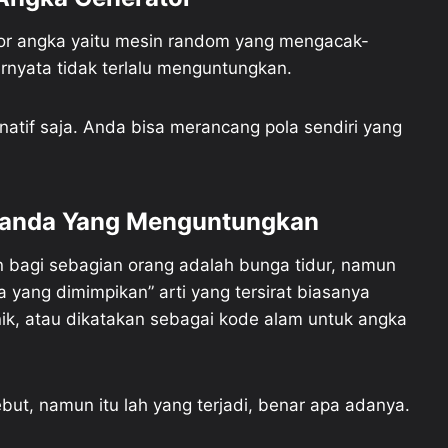
or angka yaitu mesin random yang mengacak-
rnyata tidak terlalu menguntungkan.
rnatif saja. Anda bisa merancang pola sendiri yang
Tanda Yang Menguntungkan
 bagi sebagian orang adalah bunga tidur, namun
a yang dimimpikan” arti yang tersirat biasanya
ik, atau dikatakan sebagai kode alam untuk angka
ut, namun itu lah yang terjadi, benar apa adanya.