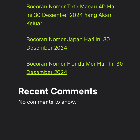
Bocoran Nomor Toto Macau 4D Hari
Ini 30 Desember 2024 Yang Akan
Keluar
Bocoran Nomor Japan Hari Ini 30
Desember 2024
Bocoran Nomor Florida Mor Hari Ini 30
Desember 2024
Recent Comments
No comments to show.